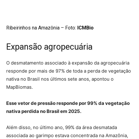
Ribeirinhos na Amazônia – Foto:
ICMBio
Expansão agropecuária
O desmatamento associado à expansão da agropecuária
responde por mais de 97% de toda a perda de vegetação
nativa no Brasil nos últimos sete anos, apontou o
MapBiomas.
Esse vetor de pressão responde por 99% da vegetação
nativa perdida no Brasil em 2025.
Além disso, no último ano, 99% da área desmatada
associada ao garimpo estava concentrada na Amazônia,