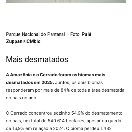
Parque Nacional do Pantanal – Foto:
Palê
Zuppani/ICMbio
Mais desmatados
A Amazônia e o Cerrado foram os biomas mais
desmatados em 2025.
Juntos, os dois biomas
responderam por mais de 84% de toda a área desmatada
no país no ano.
O Cerrado concentrou sozinho 54,9% do desmatamento
do país, um total de 540.614 hectares, apesar da queda
de 16,9% em relação a 2024. O bioma perdeu 1.482