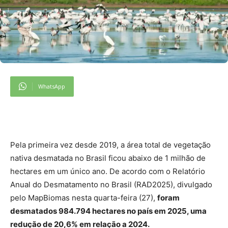
WhatsApp
Pela primeira vez desde 2019, a área total de vegetação
nativa desmatada no Brasil ficou abaixo de 1 milhão de
hectares em um único ano. De acordo com o Relatório
Anual do Desmatamento no Brasil (RAD2025), divulgado
pelo MapBiomas nesta quarta-feira (27),
foram
desmatados 984.794 hectares no país em 2025, uma
redução de 20,6% em relação a 2024.