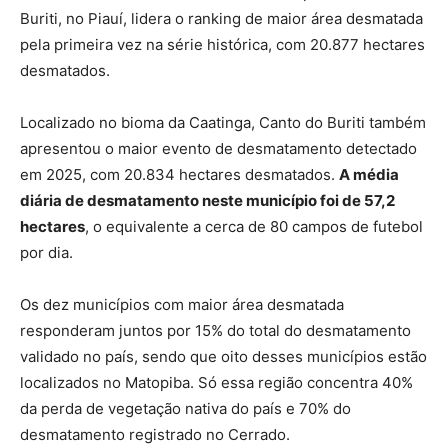
Buriti, no Piauí, lidera o ranking de maior área desmatada
pela primeira vez na série histórica, com 20.877 hectares
desmatados.
Localizado no bioma da Caatinga, Canto do Buriti também
apresentou o maior evento de desmatamento detectado
em 2025, com 20.834 hectares desmatados.
A média
diária de desmatamento neste município foi de 57,2
hectares
, o equivalente a cerca de 80 campos de futebol
por dia.
Os dez municípios com maior área desmatada
responderam juntos por 15% do total do desmatamento
validado no país, sendo que oito desses municípios estão
localizados no Matopiba. Só essa região concentra 40%
da perda de vegetação nativa do país e 70% do
desmatamento registrado no Cerrado.