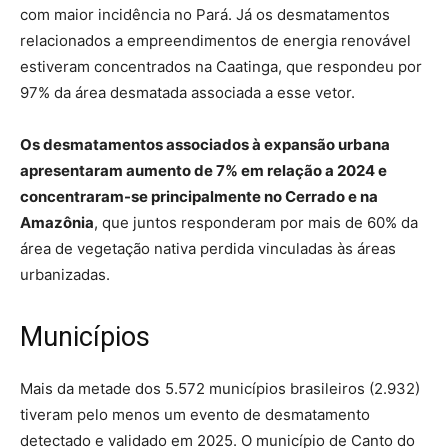
com maior incidência no Pará. Já os desmatamentos
relacionados a empreendimentos de energia renovável
estiveram concentrados na Caatinga, que respondeu por
97% da área desmatada associada a esse vetor.
Os desmatamentos associados à expansão urbana
apresentaram aumento de 7% em relação a 2024 e
concentraram-se principalmente no Cerrado e na
Amazônia
, que juntos responderam por mais de 60% da
área de vegetação nativa perdida vinculadas às áreas
urbanizadas.
Municípios
Mais da metade dos 5.572 municípios brasileiros (2.932)
tiveram pelo menos um evento de desmatamento
detectado e validado em 2025. O município de Canto do