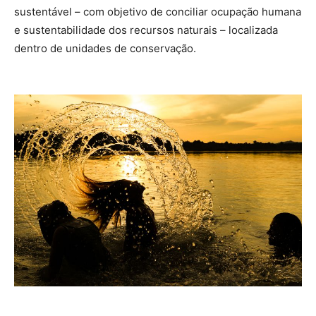
sustentável – com objetivo de conciliar ocupação humana
e sustentabilidade dos recursos naturais – localizada
dentro de unidades de conservação.