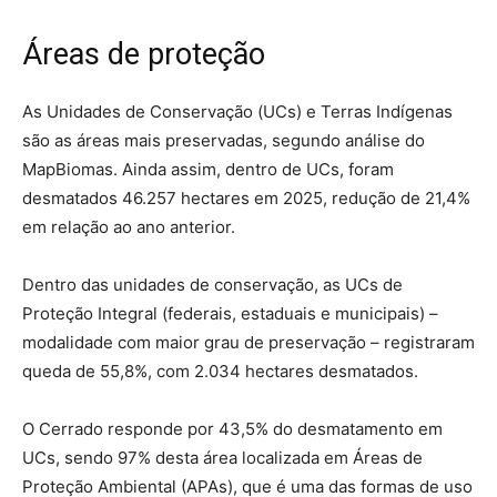
Áreas de proteção
As Unidades de Conservação (UCs) e Terras Indígenas
são as áreas mais preservadas, segundo análise do
MapBiomas. Ainda assim, dentro de UCs, foram
desmatados 46.257 hectares em 2025, redução de 21,4%
em relação ao ano anterior.
Dentro das unidades de conservação, as UCs de
Proteção Integral (federais, estaduais e municipais) –
modalidade com maior grau de preservação – registraram
queda de 55,8%, com 2.034 hectares desmatados.
O Cerrado responde por 43,5% do desmatamento em
UCs, sendo 97% desta área localizada em Áreas de
Proteção Ambiental (APAs), que é uma das formas de uso