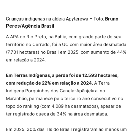
Crianças indígenas na aldeia Apyterewa – Foto:
Bruno
Peres/Agência Brasil
A APA do Rio Preto, na Bahia, com grande parte de seu
território no Cerrado, foi a UC com maior área desmatada
(7.701 hectares) no Brasil em 2025, com aumento de 44%
em relação a 2024.
Em Terras Indígenas, a perda foi de 12.593 hectares,
com redução de 22% em relação a 2024.
A Terra
Indígena Porquinhos dos Canela-Apãnjekra, no
Maranhão, permanece pelo terceiro ano consecutivo no
topo do ranking (com 4.089 ha desmatados), apesar de
ter registrado queda de 34% na área desmatada.
Em 2025, 30% das TIs do Brasil registraram ao menos um