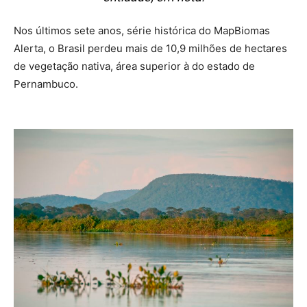
Nos últimos sete anos, série histórica do MapBiomas
Alerta, o Brasil perdeu mais de 10,9 milhões de hectares
de vegetação nativa, área superior à do estado de
Pernambuco.