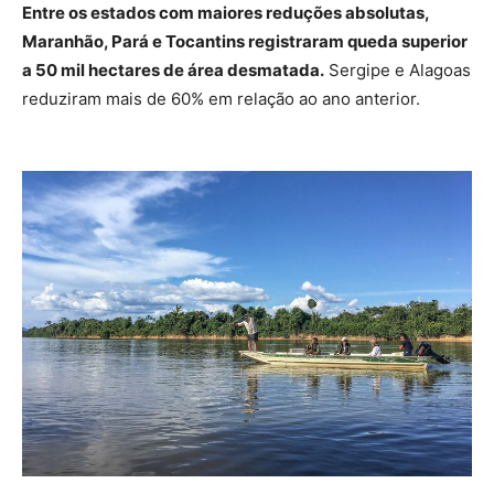
Entre os estados com maiores reduções absolutas,
Maranhão, Pará e Tocantins registraram queda superior
a 50 mil hectares de área desmatada.
Sergipe e Alagoas
reduziram mais de 60% em relação ao ano anterior.