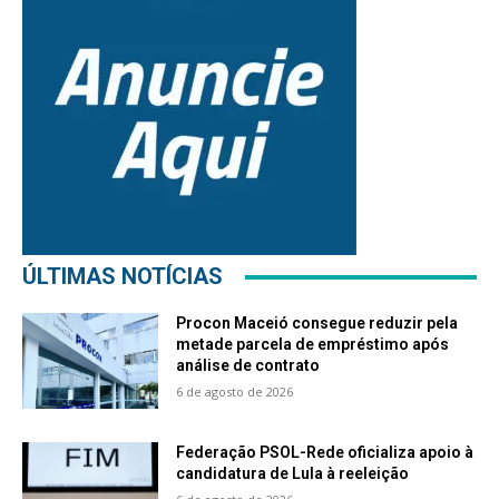
ÚLTIMAS NOTÍCIAS
Procon Maceió consegue reduzir pela
metade parcela de empréstimo após
análise de contrato
6 de agosto de 2026
Federação PSOL-Rede oficializa apoio à
candidatura de Lula à reeleição