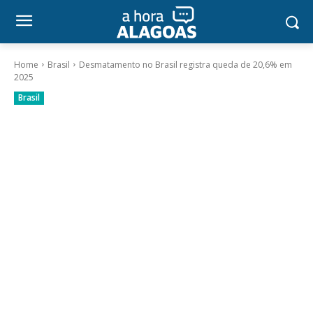
Home
Brasil
Desmatamento no Brasil registra queda de 20,6% em
2025
Brasil