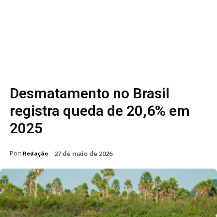
Desmatamento no Brasil
registra queda de 20,6% em
2025
Por:
27 de maio de 2026
Redação