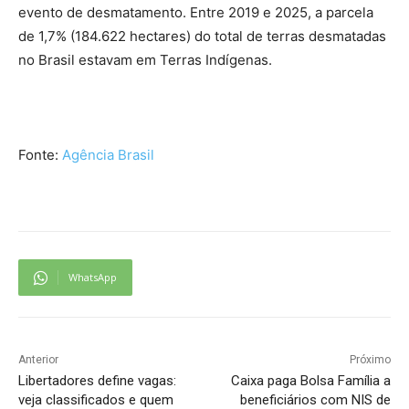
evento de desmatamento. Entre 2019 e 2025, a parcela
de 1,7% (184.622 hectares) do total de terras desmatadas
no Brasil estavam em Terras Indígenas.
Fonte:
Agência Brasil
WhatsApp
Anterior
Próximo
Libertadores define vagas:
Caixa paga Bolsa Família a
veja classificados e quem
beneficiários com NIS de