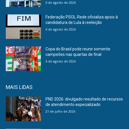
6 de agosto de 2026
Federação PSOL-Rede oficializa apoio à
candidatura de Lula à reeleição
6 de agosto de 2026
Copa do Brasil pode reunir somente
campeões nas quartas de final
6 de agosto de 2026
MAIS LIDAS
PND 2026: divulgado resultado de recursos
de atendimento especializado
21 de julho de 2026