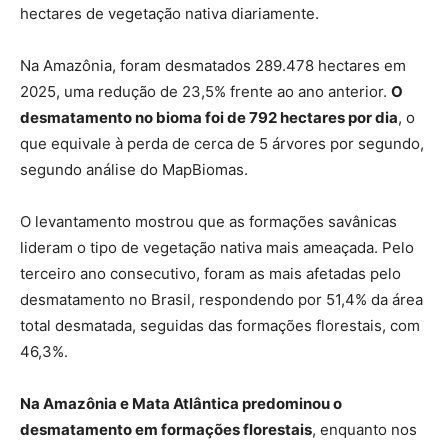
hectares de vegetação nativa diariamente.
Na Amazônia, foram desmatados 289.478 hectares em
2025, uma redução de 23,5% frente ao ano anterior.
O
desmatamento no bioma foi de 792 hectares por dia
, o
que equivale à perda de cerca de 5 árvores por segundo,
segundo análise do MapBiomas.
O levantamento mostrou que as formações savânicas
lideram o tipo de vegetação nativa mais ameaçada. Pelo
terceiro ano consecutivo, foram as mais afetadas pelo
desmatamento no Brasil, respondendo por 51,4% da área
total desmatada, seguidas das formações florestais, com
46,3%.
Na Amazônia e Mata Atlântica predominou o
desmatamento em formações florestais
, enquanto nos