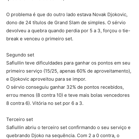
O problema é que do outro lado estava Novak Djokovic,
dono de 24 títulos de Grand Slam de simples. O sérvio
devolveu a quebra quando perdia por 5 a 3, forçou o tie-
break e venceu o primeiro set.
Segundo set
Safiullin teve dificuldades para ganhar os pontos em seu
primeiro serviço (15/25, apenas 60% de aproveitamento),
e Djokovic aproveitou para se impor.
O sérvio conseguiu ganhar 32% de pontos recebidos,
errou menos (8 contra 10) e teve mais bolas vencedores
8 contra 6). Vitória no set por 6 a 3.
Terceiro set
Safiullin abriu o terceiro set confirmando o seu serviço e
quebrando Djoko na sequência. Com 2 a 0 contra, o