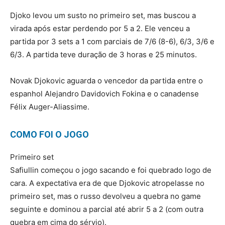
Djoko levou um susto no primeiro set, mas buscou a
virada após estar perdendo por 5 a 2. Ele venceu a
partida por 3 sets a 1 com parciais de 7/6 (8-6), 6/3, 3/6 e
6/3. A partida teve duração de 3 horas e 25 minutos.
Novak Djokovic aguarda o vencedor da partida entre o
espanhol Alejandro Davidovich Fokina e o canadense
Félix Auger-Aliassime.
COMO FOI O JOGO
Primeiro set
Safiullin começou o jogo sacando e foi quebrado logo de
cara. A expectativa era de que Djokovic atropelasse no
primeiro set, mas o russo devolveu a quebra no game
seguinte e dominou a parcial até abrir 5 a 2 (com outra
quebra em cima do sérvio).