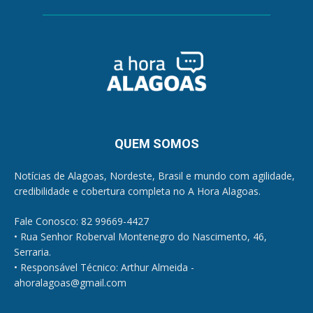
QUEM SOMOS
Notícias de Alagoas, Nordeste, Brasil e mundo com agilidade,
credibilidade e cobertura completa no A Hora Alagoas.
Fale Conosco: 82 99669-4427
• Rua Senhor Roberval Montenegro do Nascimento, 46,
Serraria.
• Responsável Técnico: Arthur Almeida -
ahoralagoas@gmail.com