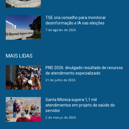
TSE cria conselho para monitorar
desinformação e IA nas eleições
7 de agosto de 2026
MAIS LIDAS
PND 2026: divulgado resultado de recursos
de atendimento especializado
21 de julho de 2026
Santa Mônica supera 1,1 mil
atendimentos em projeto de saúde do
servidor
2 de março de 2026