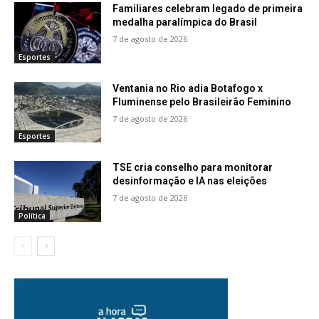
Familiares celebram legado de primeira
medalha paralímpica do Brasil
7 de agosto de 2026
Esportes
Ventania no Rio adia Botafogo x
Fluminense pelo Brasileirão Feminino
7 de agosto de 2026
Esportes
TSE cria conselho para monitorar
desinformação e IA nas eleições
7 de agosto de 2026
Política