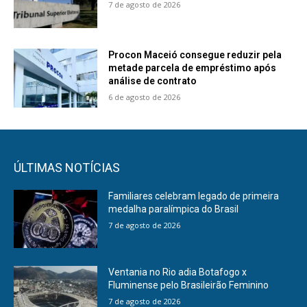
7 de agosto de 2026
Procon Maceió consegue reduzir pela
metade parcela de empréstimo após
análise de contrato
6 de agosto de 2026
ÚLTIMAS NOTÍCIAS
Familiares celebram legado de primeira
medalha paralímpica do Brasil
7 de agosto de 2026
Ventania no Rio adia Botafogo x
Fluminense pelo Brasileirão Feminino
7 de agosto de 2026