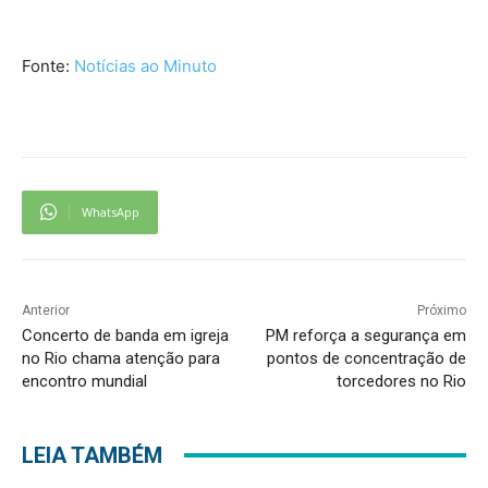
Fonte:
Notícias ao Minuto
WhatsApp
Anterior
Próximo
Concerto de banda em igreja
PM reforça a segurança em
no Rio chama atenção para
pontos de concentração de
encontro mundial
torcedores no Rio
LEIA TAMBÉM