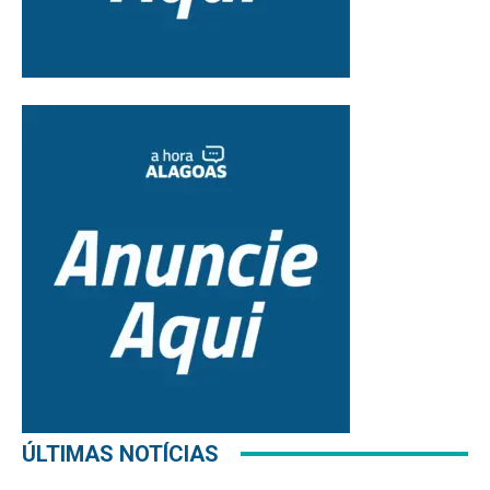
ÚLTIMAS NOTÍCIAS