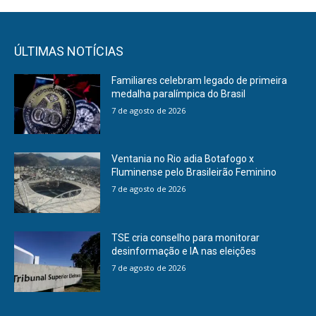
ÚLTIMAS NOTÍCIAS
Familiares celebram legado de primeira
medalha paralímpica do Brasil
7 de agosto de 2026
Ventania no Rio adia Botafogo x
Fluminense pelo Brasileirão Feminino
7 de agosto de 2026
TSE cria conselho para monitorar
desinformação e IA nas eleições
7 de agosto de 2026