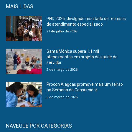
MAIS LIDAS
PND 2026: divulgado resultado de recursos
de atendimento especializado
21 de julho de 2026
Santa Mônica supera 1,1 mil
atendimentos em projeto de saúde do
servidor
2 de março de 2026
Procon Alagoas promove mais um feirão
na Semana do Consumidor
2 de março de 2026
NAVEGUE POR CATEGORIAS