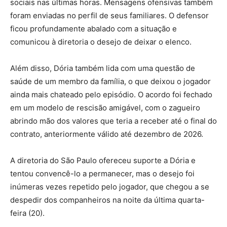
sociais nas últimas horas. Mensagens ofensivas também
foram enviadas no perfil de seus familiares. O defensor
ficou profundamente abalado com a situação e
comunicou à diretoria o desejo de deixar o elenco.
Além disso, Dória também lida com uma questão de
saúde de um membro da família, o que deixou o jogador
ainda mais chateado pelo episódio. O acordo foi fechado
em um modelo de rescisão amigável, com o zagueiro
abrindo mão dos valores que teria a receber até o final do
contrato, anteriormente válido até dezembro de 2026.
A diretoria do São Paulo ofereceu suporte a Dória e
tentou convencê-lo a permanecer, mas o desejo foi
inúmeras vezes repetido pelo jogador, que chegou a se
despedir dos companheiros na noite da última quarta-
feira (20).