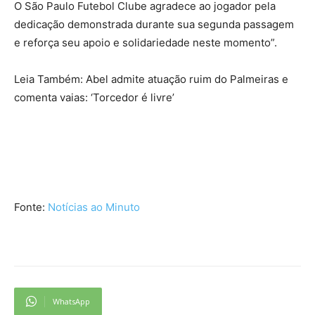
O São Paulo Futebol Clube agradece ao jogador pela
dedicação demonstrada durante sua segunda passagem
e reforça seu apoio e solidariedade neste momento”.
Leia Também: Abel admite atuação ruim do Palmeiras e
comenta vaias: ‘Torcedor é livre’
Fonte:
Notícias ao Minuto
WhatsApp