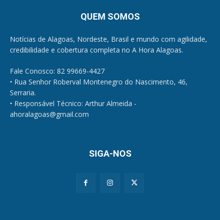
QUEM SOMOS
Notícias de Alagoas, Nordeste, Brasil e mundo com agilidade,
credibilidade e cobertura completa no A Hora Alagoas.
Fale Conosco: 82 99669-4427
• Rua Senhor Roberval Montenegro do Nascimento, 46,
Serraria.
• Responsável Técnico: Arthur Almeida -
ahoralagoas@gmail.com
SIGA-NOS