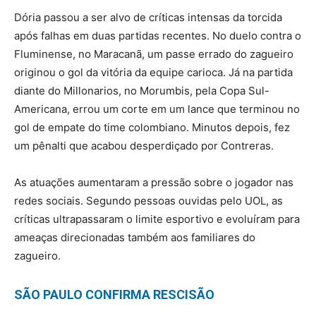
Dória passou a ser alvo de críticas intensas da torcida
após falhas em duas partidas recentes. No duelo contra o
Fluminense, no Maracanã, um passe errado do zagueiro
originou o gol da vitória da equipe carioca. Já na partida
diante do Millonarios, no Morumbis, pela Copa Sul-
Americana, errou um corte em um lance que terminou no
gol de empate do time colombiano. Minutos depois, fez
um pênalti que acabou desperdiçado por Contreras.
As atuações aumentaram a pressão sobre o jogador nas
redes sociais. Segundo pessoas ouvidas pelo UOL, as
críticas ultrapassaram o limite esportivo e evoluíram para
ameaças direcionadas também aos familiares do
zagueiro.
SÃO PAULO CONFIRMA RESCISÃO