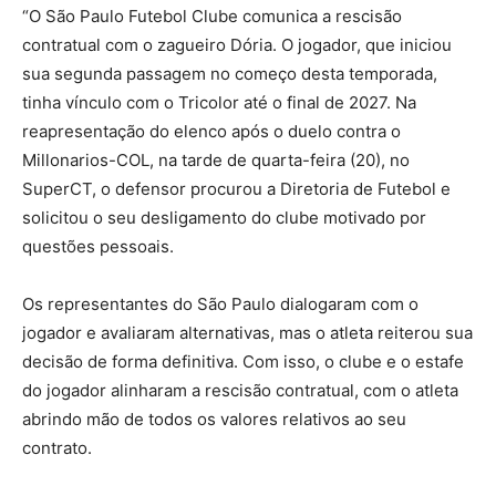
“O São Paulo Futebol Clube comunica a rescisão
contratual com o zagueiro Dória. O jogador, que iniciou
sua segunda passagem no começo desta temporada,
tinha vínculo com o Tricolor até o final de 2027. Na
reapresentação do elenco após o duelo contra o
Millonarios-COL, na tarde de quarta-feira (20), no
SuperCT, o defensor procurou a Diretoria de Futebol e
solicitou o seu desligamento do clube motivado por
questões pessoais.
Os representantes do São Paulo dialogaram com o
jogador e avaliaram alternativas, mas o atleta reiterou sua
decisão de forma definitiva. Com isso, o clube e o estafe
do jogador alinharam a rescisão contratual, com o atleta
abrindo mão de todos os valores relativos ao seu
contrato.