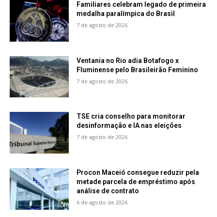
Familiares celebram legado de primeira
medalha paralímpica do Brasil
7 de agosto de 2026
Ventania no Rio adia Botafogo x
Fluminense pelo Brasileirão Feminino
7 de agosto de 2026
TSE cria conselho para monitorar
desinformação e IA nas eleições
7 de agosto de 2026
Procon Maceió consegue reduzir pela
metade parcela de empréstimo após
análise de contrato
6 de agosto de 2026