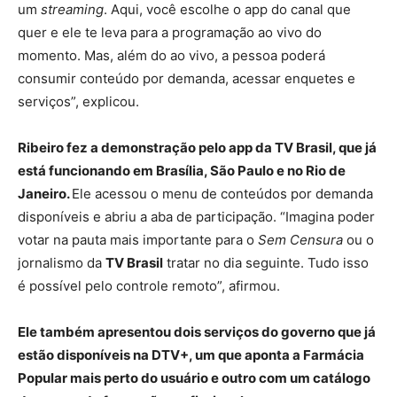
um
streaming
. Aqui, você escolhe o app do canal que
quer e ele te leva para a programação ao vivo do
momento. Mas, além do ao vivo, a pessoa poderá
consumir conteúdo por demanda, acessar enquetes e
serviços”, explicou.
Ribeiro fez a demonstração pelo app da TV Brasil, que já
está funcionando em Brasília, São Paulo e no Rio de
Janeiro.
Ele acessou o menu de conteúdos por demanda
disponíveis e abriu a aba de participação. “Imagina poder
votar na pauta mais importante para o
Sem Censura
ou o
jornalismo da
TV Brasil
tratar no dia seguinte. Tudo isso
é possível pelo controle remoto”, afirmou.
Ele também apresentou dois serviços do governo que já
estão disponíveis na DTV+, um que aponta a Farmácia
Popular mais perto do usuário e outro com um catálogo