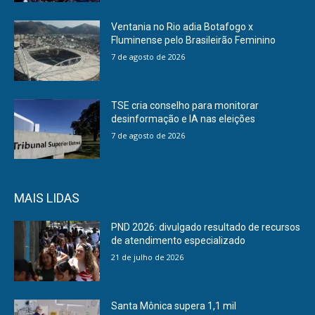
Ventania no Rio adia Botafogo x
Fluminense pelo Brasileirão Feminino
7 de agosto de 2026
TSE cria conselho para monitorar
desinformação e IA nas eleições
7 de agosto de 2026
MAIS LIDAS
PND 2026: divulgado resultado de recursos
de atendimento especializado
21 de julho de 2026
Santa Mônica supera 1,1 mil