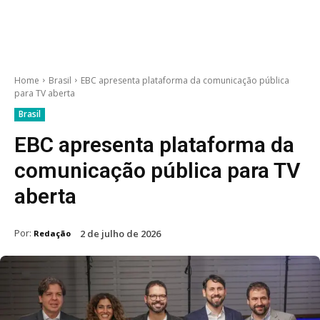
Home
Brasil
EBC apresenta plataforma da comunicação pública
para TV aberta
Brasil
EBC apresenta plataforma da
comunicação pública para TV
aberta
Por:
2 de julho de 2026
Redação