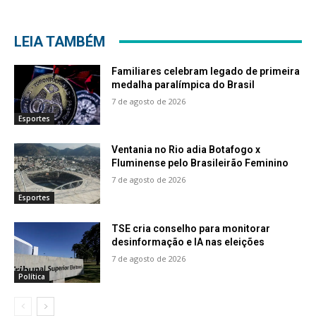
LEIA TAMBÉM
Familiares celebram legado de primeira
medalha paralímpica do Brasil
7 de agosto de 2026
Esportes
Ventania no Rio adia Botafogo x
Fluminense pelo Brasileirão Feminino
7 de agosto de 2026
Esportes
TSE cria conselho para monitorar
desinformação e IA nas eleições
7 de agosto de 2026
Política