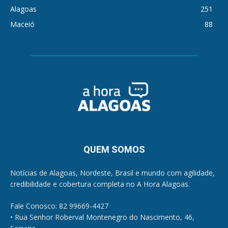
Alagoas
251
Maceió
88
QUEM SOMOS
Notícias de Alagoas, Nordeste, Brasil e mundo com agilidade,
credibilidade e cobertura completa no A Hora Alagoas.
Fale Conosco: 82 99669-4427
• Rua Senhor Roberval Montenegro do Nascimento, 46,