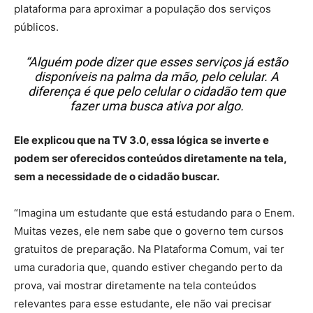
plataforma para aproximar a população dos serviços
públicos.
“Alguém pode dizer que esses serviços já estão
disponíveis na palma da mão, pelo celular. A
diferença é que pelo celular o cidadão tem que
fazer uma busca ativa por algo.
Ele explicou que na TV 3.0, essa lógica se inverte e
podem ser oferecidos conteúdos diretamente na tela,
sem a necessidade de o cidadão buscar.
“Imagina um estudante que está estudando para o Enem.
Muitas vezes, ele nem sabe que o governo tem cursos
gratuitos de preparação. Na Plataforma Comum, vai ter
uma curadoria que, quando estiver chegando perto da
prova, vai mostrar diretamente na tela conteúdos
relevantes para esse estudante, ele não vai precisar