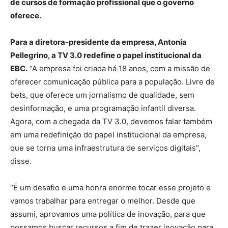
de cursos de formação profissional que o governo
oferece.
Para a diretora-presidente da empresa, Antonia
Pellegrino, a TV 3.0 redefine o papel institucional da
EBC.
“A empresa foi criada há 18 anos, com a missão de
oferecer comunicação pública para a população. Livre de
bets, que oferece um jornalismo de qualidade, sem
desinformação, e uma programação infantil diversa.
Agora, com a chegada da TV 3.0, devemos falar também
em uma redefinição do papel institucional da empresa,
que se torna uma infraestrutura de serviços digitais”,
disse.
“É um desafio e uma honra enorme tocar esse projeto e
vamos trabalhar para entregar o melhor. Desde que
assumi, aprovamos uma política de inovação, para que
possamos buscar recursos a fim de trazer inovação para