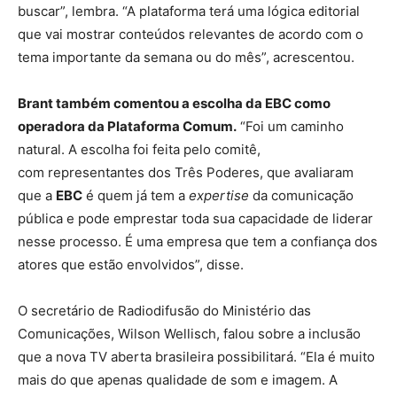
buscar”, lembra. “A plataforma terá uma lógica editorial
que vai mostrar conteúdos relevantes de acordo com o
tema importante da semana ou do mês”, acrescentou.
Brant também comentou a escolha da EBC como
operadora da Plataforma Comum.
“Foi um caminho
natural. A escolha foi feita pelo comitê,
com representantes dos Três Poderes, que avaliaram
que a
EBC
é quem já tem a
expertise
da comunicação
pública e pode emprestar toda sua capacidade de liderar
nesse processo. É uma empresa que tem a confiança dos
atores que estão envolvidos”, disse.
O secretário de Radiodifusão do Ministério das
Comunicações, Wilson Wellisch, falou sobre a inclusão
que a nova TV aberta brasileira possibilitará. “Ela é muito
mais do que apenas qualidade de som e imagem. A