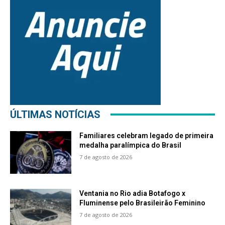
ÚLTIMAS NOTÍCIAS
Familiares celebram legado de primeira
medalha paralímpica do Brasil
7 de agosto de 2026
Ventania no Rio adia Botafogo x
Fluminense pelo Brasileirão Feminino
7 de agosto de 2026