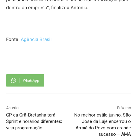
dentro da empresa”, finalizou Antonia.
Fonte:
Agência Brasil
WhatsApp
Anterior
Próximo
GP da Grã-Bretanha terá
No melhor estilo junino, São
Sprint e horários diferentes;
José da Laje encerrou o
veja programação
Arraiá do Povo com grande
sucesso – AMA