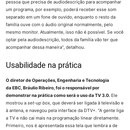
pessoa que precisa de audiodescrição para acompanhar
um programa, por exemplo, poderá receber esse som
separado em um fone de ouvido, enquanto o resto da
família ouve com o áudio original normalmente, pelo
mesmo monitor. Atualmente, isso não é possível. Se você
optar pela audiodescrição, todos da família vão ter que
acompanhar dessa maneira”, detalhou.
Usabilidade na prática
O diretor de Operações, Engenharia e Tecnologia
da EBC, Bráulio Ribeiro, foi o responsável por
demonstrar na prática como será o uso da TV 3.0.
Ele
mostrou a
set-up box,
que deverá ser ligada à televisão e
à antena, e navegou pela interface da DTV+. “A gente liga
a TV e não cai mais na programação linear diretamente.
Primeiro, nos é apresentada essa tela que lembra a de