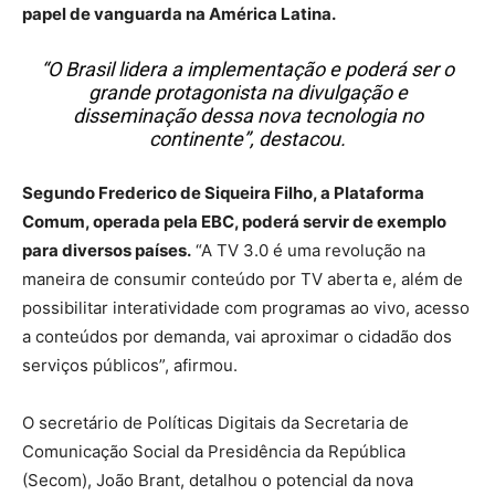
papel de vanguarda na América Latina.
“O Brasil lidera a implementação e poderá ser o
grande protagonista na divulgação e
disseminação dessa nova tecnologia no
continente”, destacou.
Segundo Frederico de Siqueira Filho, a Plataforma
Comum, operada pela EBC, poderá servir de exemplo
para diversos países.
“A TV 3.0 é uma revolução na
maneira de consumir conteúdo por TV aberta e, além de
possibilitar interatividade com programas ao vivo, acesso
a conteúdos por demanda, vai aproximar o cidadão dos
serviços públicos”, afirmou.
O secretário de Políticas Digitais da Secretaria de
Comunicação Social da Presidência da República
(Secom), João Brant, detalhou o potencial da nova