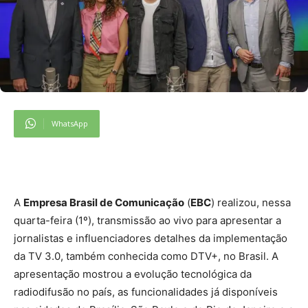
WhatsApp
A
Empresa Brasil de Comunicação
(
EBC
) realizou, nessa
quarta-feira (1º), transmissão ao vivo para apresentar a
jornalistas e influenciadores detalhes da implementação
da TV 3.0, também conhecida como DTV+, no Brasil. A
apresentação mostrou a evolução tecnológica da
radiodifusão no país, as funcionalidades já disponíveis