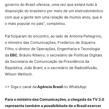
governo do Brasil oferece, uma vez que estará tudo à
disposição do brasileiro por meio de um eletrodoméstico
com que a gente tem uma relação de muitos anos, que é
o mais popular no país”, completou.
Participaram do encontro, ao lado de Antonia Pellegrino,
o ministro das Comunicações, Frederico de Siqueira
Filho; o diretor de Operações, Engenharia e Tecnologia
da
EBC
, Bráulio Ribeiro; o secretário de Políticas Digitais
da Secretaria de Comunicação da Presidência da
República, João Brant; e o secretário de Radiodifusão,
Wilson Wellisch.
>> Siga o canal da
Agência Brasil
no WhatsApp
Para o ministro das Comunicações, a chegada da TV 3.0
representa também a possibilidade de o Brasil exercer