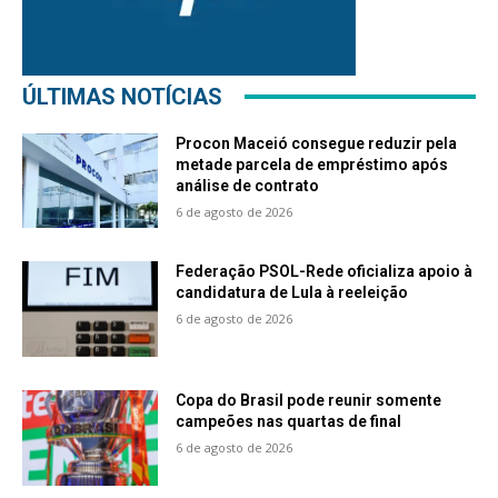
ÚLTIMAS NOTÍCIAS
Procon Maceió consegue reduzir pela
metade parcela de empréstimo após
análise de contrato
6 de agosto de 2026
Federação PSOL-Rede oficializa apoio à
candidatura de Lula à reeleição
6 de agosto de 2026
Copa do Brasil pode reunir somente
campeões nas quartas de final
6 de agosto de 2026