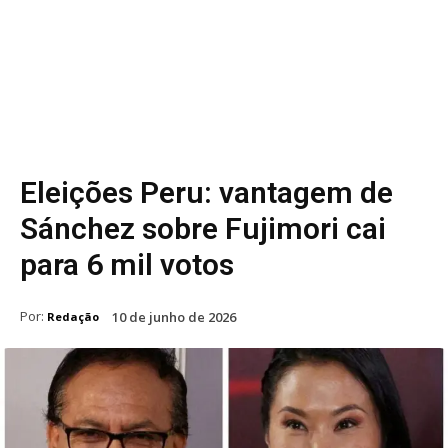
Eleições Peru: vantagem de
Sánchez sobre Fujimori cai
para 6 mil votos
Por:
10 de junho de 2026
Redação