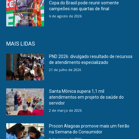
Copa do Brasil pode reunir somente
campeões nas quartas de final
6 de agosto de 2026
MAIS LIDAS
PND 2026: divulgado resultado de recursos
de atendimento especializado
21 de julho de 2026
Santa Mônica supera 1,1 mil
atendimentos em projeto de saúde do
servidor
2 de março de 2026
Procon Alagoas promove mais um feirão
na Semana do Consumidor