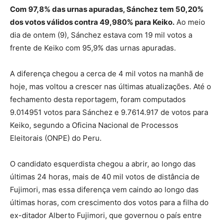
Com 97,8% das urnas apuradas, Sánchez tem 50,20%
dos votos válidos contra 49,980% para Keiko.
Ao meio
dia de ontem (9), Sánchez estava com 19 mil votos a
frente de Keiko com 95,9% das urnas apuradas.
A diferença chegou a cerca de 4 mil votos na manhã de
hoje, mas voltou a crescer nas últimas atualizações. Até o
fechamento desta reportagem, foram computados
9.014951 votos para Sánchez e 9.7614.917 de votos para
Keiko, segundo a Oficina Nacional de Processos
Eleitorais (ONPE) do Peru.
O candidato esquerdista chegou a abrir, ao longo das
últimas 24 horas, mais de 40 mil votos de distância de
Fujimori, mas essa diferença vem caindo ao longo das
últimas horas, com crescimento dos votos para a filha do
ex-ditador Alberto Fujimori, que governou o país entre