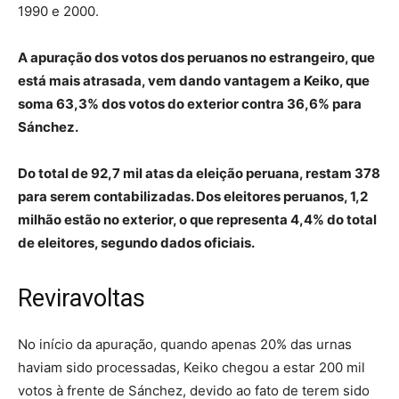
1990 e 2000.
A apuração dos votos dos peruanos no estrangeiro, que
está mais atrasada, vem dando vantagem a Keiko, que
soma 63,3% dos votos do exterior contra 36,6% para
Sánchez.
Do total de 92,7 mil atas da eleição peruana, restam 378
para serem contabilizadas. Dos eleitores peruanos, 1,2
milhão estão no exterior, o que representa 4,4% do total
de eleitores, segundo dados oficiais.
Reviravoltas
No início da apuração, quando apenas 20% das urnas
haviam sido processadas, Keiko chegou a estar 200 mil
votos à frente de Sánchez, devido ao fato de terem sido