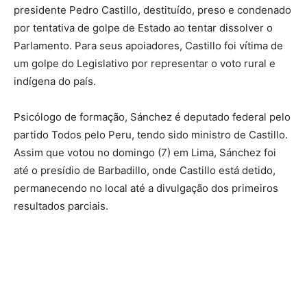
presidente Pedro Castillo, destituído, preso e condenado
por tentativa de golpe de Estado ao tentar dissolver o
Parlamento. Para seus apoiadores, Castillo foi vítima de
um golpe do Legislativo por representar o voto rural e
indígena do país.
Psicólogo de formação, Sánchez é deputado federal pelo
partido Todos pelo Peru, tendo sido ministro de Castillo.
Assim que votou no domingo (7) em Lima, Sánchez foi
até o presídio de Barbadillo, onde Castillo está detido,
permanecendo no local até a divulgação dos primeiros
resultados parciais.