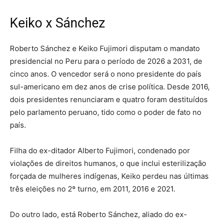
Keiko x Sánchez
Roberto Sánchez e Keiko Fujimori disputam o mandato
presidencial no Peru para o período de 2026 a 2031, de
cinco anos. O vencedor será o nono presidente do país
sul-americano em dez anos de crise política. Desde 2016,
dois presidentes renunciaram e quatro foram destituídos
pelo parlamento peruano, tido como o poder de fato no
país.
Filha do ex-ditador Alberto Fujimori, condenado por
violações de direitos humanos, o que inclui esterilização
forçada de mulheres indígenas, Keiko perdeu nas últimas
três eleições no 2º turno, em 2011, 2016 e 2021.
Do outro lado, está Roberto Sánchez, aliado do ex-