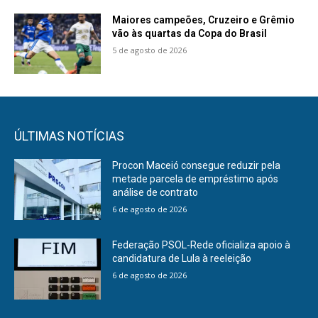
Maiores campeões, Cruzeiro e Grêmio
vão às quartas da Copa do Brasil
5 de agosto de 2026
ÚLTIMAS NOTÍCIAS
Procon Maceió consegue reduzir pela
metade parcela de empréstimo após
análise de contrato
6 de agosto de 2026
Federação PSOL-Rede oficializa apoio à
candidatura de Lula à reeleição
6 de agosto de 2026