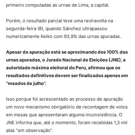
primeiro computadas as urnas de Lima, a capital.
Porém, o resultado parcial teve uma reviravolta na
segunda-feira (8), quando Sánchez ultrapassou
numericamente Keiko com 93,9% das urnas apuradas.
Apesar da apuração está se aproximando dos 100% das
urnas apuradas, o Jurado Nacional de Eleições (JNE), a
autoridade máxima eleitoral do Peru, afirmou que os
resultados definitivos devem ser finalizados apenas em
“meados de julho”.
Isso porque foi acrescentado ao processo de apuração
um novo mecanismo obrigatório de recontagem de votos
em mesas que apresentaram alguma inconsistência. O
JNE informa que, até o momento, foram recebidas 1,3 mil
atas “em observação”.