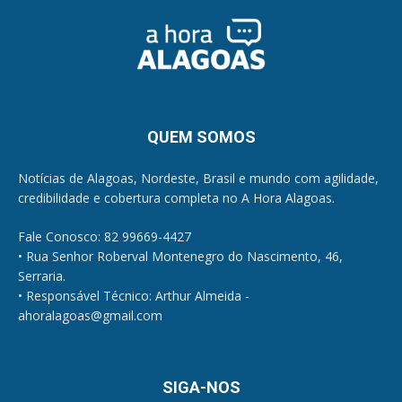
QUEM SOMOS
Notícias de Alagoas, Nordeste, Brasil e mundo com agilidade,
credibilidade e cobertura completa no A Hora Alagoas.
Fale Conosco: 82 99669-4427
• Rua Senhor Roberval Montenegro do Nascimento, 46,
Serraria.
• Responsável Técnico: Arthur Almeida -
ahoralagoas@gmail.com
SIGA-NOS