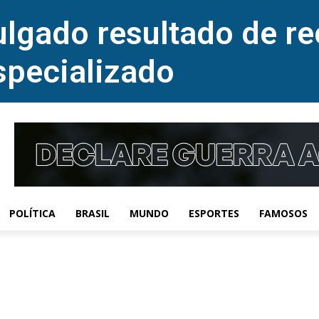
lgado resultado de re
specializado
POLÍTICA
BRASIL
MUNDO
ESPORTES
FAMOSOS