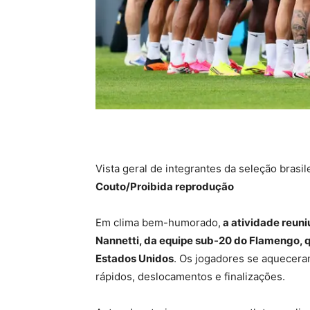
Vista geral de integrantes da seleção brasil
Couto/Proibida reprodução
Em clima bem-humorado,
a atividade reuni
Nannetti, da equipe sub-20 do Flamengo, qu
Estados Unidos
. Os jogadores se aquecera
rápidos, deslocamentos e finalizações.