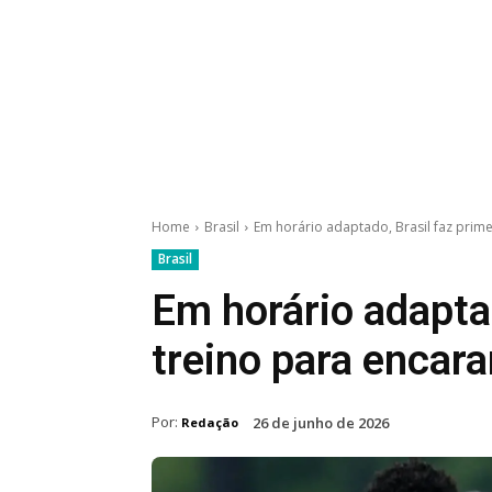
Home
Brasil
Em horário adaptado, Brasil faz prime
Brasil
Em horário adaptad
treino para encar
Por:
26 de junho de 2026
Redação