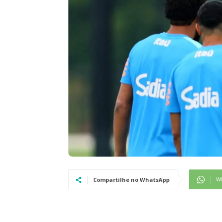
W
Compartilhe no WhatsApp