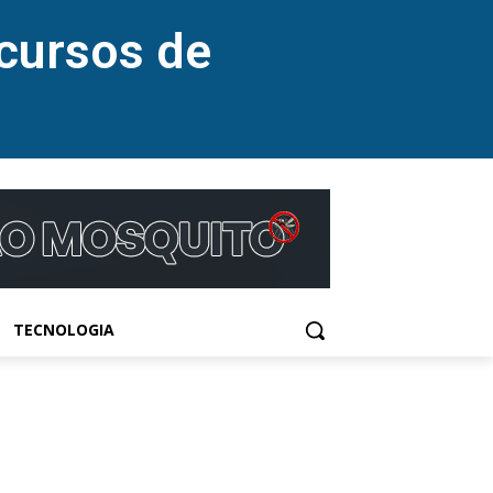
cursos de
TECNOLOGIA