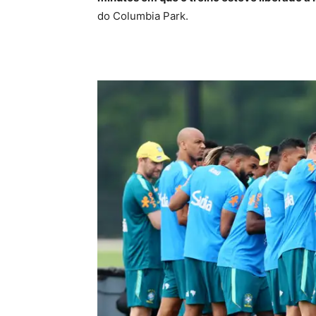
do Columbia Park.