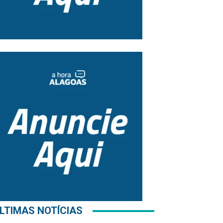
LTIMAS NOTÍCIAS