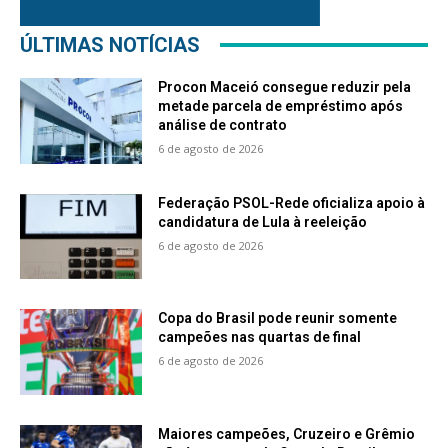
ÚLTIMAS NOTÍCIAS
Procon Maceió consegue reduzir pela
metade parcela de empréstimo após
análise de contrato
6 de agosto de 2026
Federação PSOL-Rede oficializa apoio à
candidatura de Lula à reeleição
6 de agosto de 2026
Copa do Brasil pode reunir somente
campeões nas quartas de final
6 de agosto de 2026
Maiores campeões, Cruzeiro e Grêmio