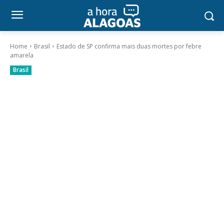
Home
Brasil
Estado de SP confirma mais duas mortes por febre
amarela
Brasil