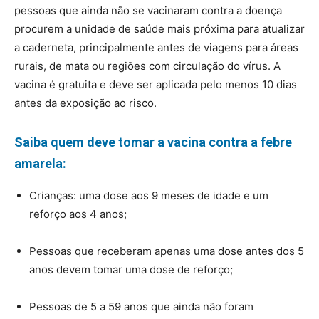
pessoas que ainda não se vacinaram contra a doença
procurem a unidade de saúde mais próxima para atualizar
a caderneta, principalmente antes de viagens para áreas
rurais, de mata ou regiões com circulação do vírus. A
vacina é gratuita e deve ser aplicada pelo menos 10 dias
antes da exposição ao risco.
Saiba quem deve tomar a vacina contra a febre
amarela:
Crianças: uma dose aos 9 meses de idade e um
reforço aos 4 anos;
Pessoas que receberam apenas uma dose antes dos 5
anos devem tomar uma dose de reforço;
Pessoas de 5 a 59 anos que ainda não foram