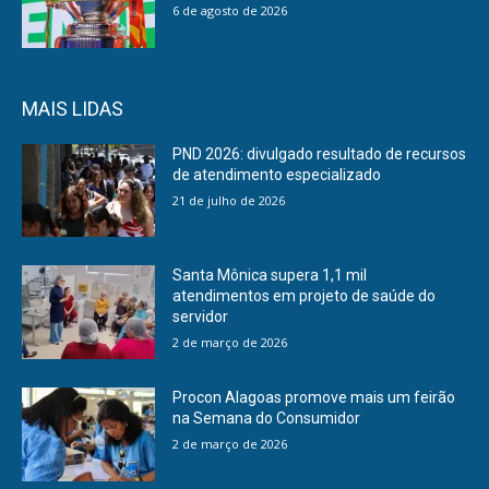
6 de agosto de 2026
MAIS LIDAS
PND 2026: divulgado resultado de recursos
de atendimento especializado
21 de julho de 2026
Santa Mônica supera 1,1 mil
atendimentos em projeto de saúde do
servidor
2 de março de 2026
Procon Alagoas promove mais um feirão
na Semana do Consumidor
2 de março de 2026