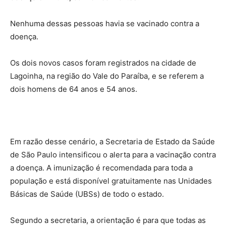
Nenhuma dessas pessoas havia se vacinado contra a
doença.
Os dois novos casos foram registrados na cidade de
Lagoinha, na região do Vale do Paraíba, e se referem a
dois homens de 64 anos e 54 anos.
Em razão desse cenário, a Secretaria de Estado da Saúde
de São Paulo intensificou o alerta para a vacinação contra
a doença. A imunização é recomendada para toda a
população e está disponível gratuitamente nas Unidades
Básicas de Saúde (UBSs) de todo o estado.
Segundo a secretaria, a orientação é para que todas as