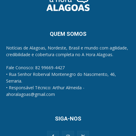
QUEM SOMOS
Notícias de Alagoas, Nordeste, Brasil e mundo com agilidade,
credibilidade e cobertura completa no A Hora Alagoas.
Fale Conosco: 82 99669-4427
• Rua Senhor Roberval Montenegro do Nascimento, 46,
Serraria.
• Responsável Técnico: Arthur Almeida -
ahoralagoas@gmail.com
SIGA-NOS