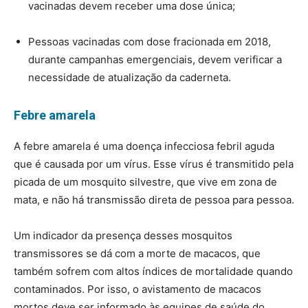
vacinadas devem receber uma dose única;
Pessoas vacinadas com dose fracionada em 2018,
durante campanhas emergenciais, devem verificar a
necessidade de atualização da caderneta.
Febre amarela
A febre amarela é uma doença infecciosa febril aguda
que é causada por um vírus. Esse vírus é transmitido pela
picada de um mosquito silvestre, que vive em zona de
mata, e não há transmissão direta de pessoa para pessoa.
Um indicador da presença desses mosquitos
transmissores se dá com a morte de macacos, que
também sofrem com altos índices de mortalidade quando
contaminados. Por isso, o avistamento de macacos
mortos deve ser informado às equipes de saúde do