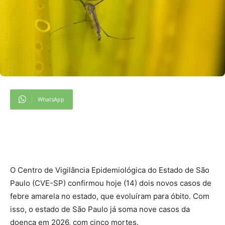
WhatsApp
O
Centro de Vigilância Epidemiológica do Estado de São
Paulo (CVE-SP) confirmou hoje (14) dois novos casos de
febre amarela no estado, que evoluíram para óbito. Com
isso, o estado de São Paulo já soma nove casos da
doença em 2026, com cinco mortes.