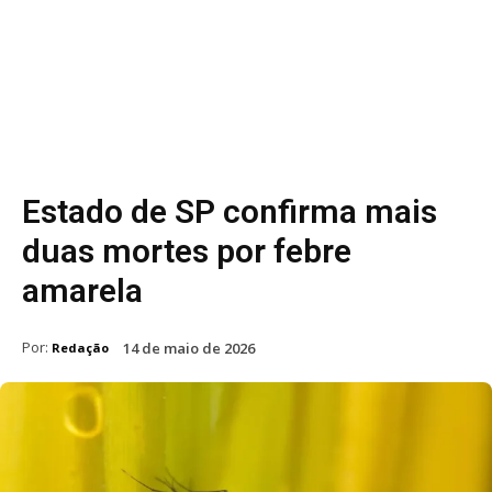
Estado de SP confirma mais
duas mortes por febre
amarela
Por:
14 de maio de 2026
Redação