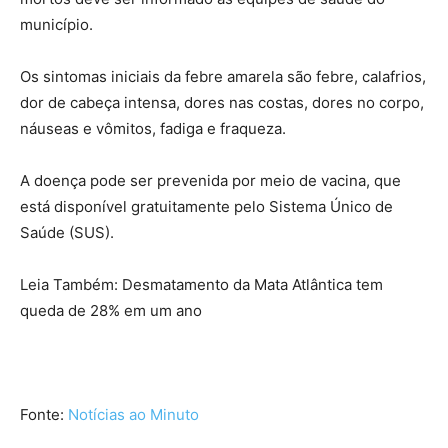
município.
Os sintomas iniciais da febre amarela são febre, calafrios,
dor de cabeça intensa, dores nas costas, dores no corpo,
náuseas e vômitos, fadiga e fraqueza.
A doença pode ser prevenida por meio de vacina, que
está disponível gratuitamente pelo Sistema Único de
Saúde (SUS).
Leia Também: Desmatamento da Mata Atlântica tem
queda de 28% em um ano
Fonte:
Notícias ao Minuto