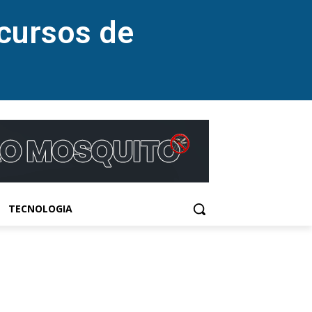
cursos de
TECNOLOGIA