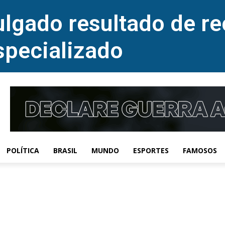
lgado resultado de re
specializado
POLÍTICA
BRASIL
MUNDO
ESPORTES
FAMOSOS