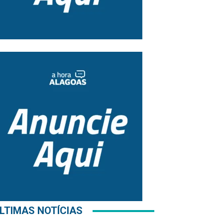
LTIMAS NOTÍCIAS