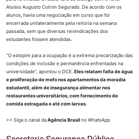
Aluísio Augusto Cotrim Segurado. De acordo com os
alunos, havia uma negociação em curso que foi
encerrada unilateralmente pela reitoria na semana
passada, sem que diversas reivindicações dos
estudantes fossem atendidas.
“O estopim para a ocupação é a extrema precarização das
condições de inclusão e permanência enfrentadas na
universidade”, apontou o DCE.
Eles relatam falta de água
e proliferação de mofo nos apartamentos da moradia
estudantil, além de insegurança alimentar nos
restaurantes universitários, com fornecimento de
comida estragada e até com larvas.
>> Siga o canal da
Agência Brasil
no WhatsApp