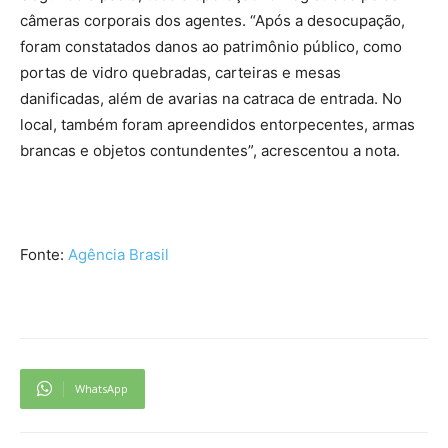
câmeras corporais dos agentes. “Após a desocupação,
foram constatados danos ao patrimônio público, como
portas de vidro quebradas, carteiras e mesas
danificadas, além de avarias na catraca de entrada. No
local, também foram apreendidos entorpecentes, armas
brancas e objetos contundentes”, acrescentou a nota.
Fonte:
Agência Brasil
WhatsApp