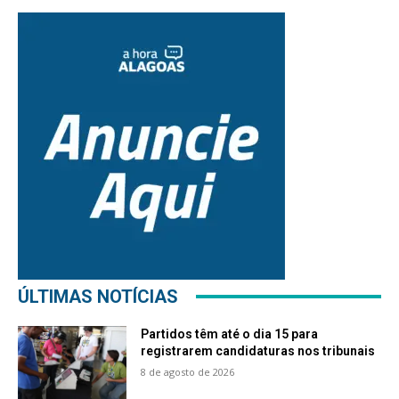
ÚLTIMAS NOTÍCIAS
Partidos têm até o dia 15 para
registrarem candidaturas nos tribunais
8 de agosto de 2026