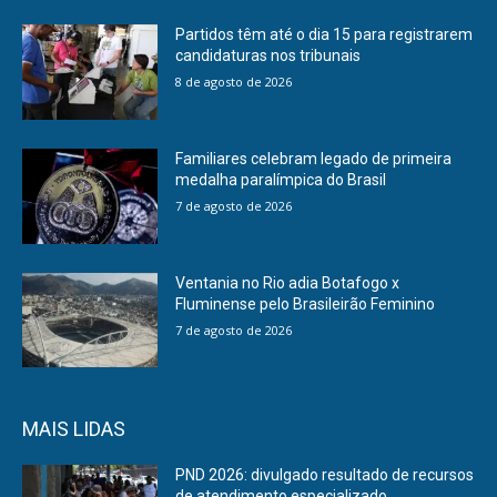
Partidos têm até o dia 15 para registrarem
candidaturas nos tribunais
8 de agosto de 2026
Familiares celebram legado de primeira
medalha paralímpica do Brasil
7 de agosto de 2026
Ventania no Rio adia Botafogo x
Fluminense pelo Brasileirão Feminino
7 de agosto de 2026
MAIS LIDAS
PND 2026: divulgado resultado de recursos
de atendimento especializado