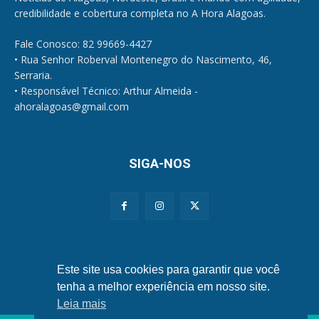
credibilidade e cobertura completa no A Hora Alagoas.
Fale Conosco: 82 99669-4427
• Rua Senhor Roberval Montenegro do Nascimento, 46,
Serraria.
• Responsável Técnico: Arthur Almeida -
ahoralagoas@gmail.com
SIGA-NOS
Políticas de Privacidade e Cookies
Este site usa cookies para garantir que você
tenha a melhor experiência em nosso site.
Leia mais