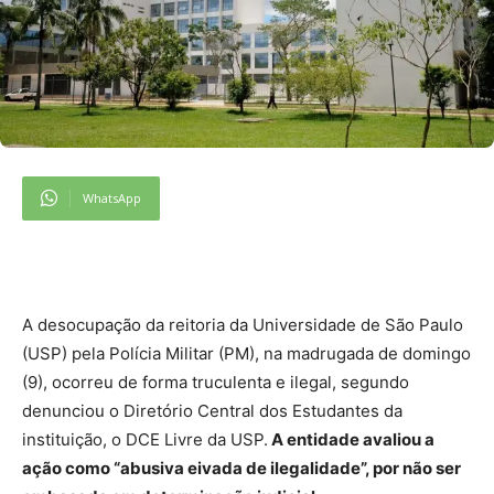
WhatsApp
A desocupação da reitoria da Universidade de São Paulo
(USP) pela Polícia Militar (PM), na madrugada de domingo
(9), ocorreu de forma truculenta e ilegal, segundo
denunciou o Diretório Central dos Estudantes da
instituição, o DCE Livre da USP.
A entidade avaliou a
ação como “abusiva eivada de ilegalidade”, por não ser