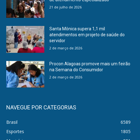
21 de julho de 2026
Santa Mônica supera 1,1 mil
atendimentos em projeto de saúde do
servidor
2 de março de 2026
Procon Alagoas promove mais um feirão
na Semana do Consumidor
2 de março de 2026
NAVEGUE POR CATEGORIAS
Brasil
6589
Esportes
1805