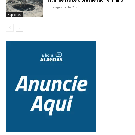
7 de agosto de 2026
Esportes