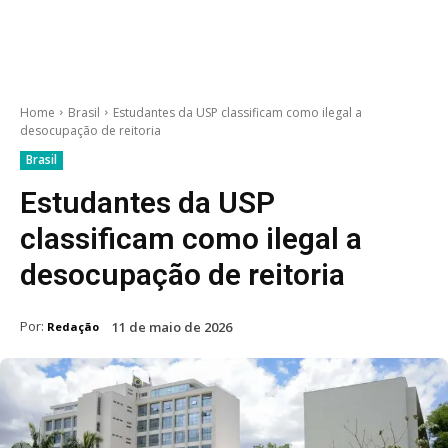
Home
Brasil
Estudantes da USP classificam como ilegal a
desocupação de reitoria
Brasil
Estudantes da USP
classificam como ilegal a
desocupação de reitoria
Por:
11 de maio de 2026
Redação