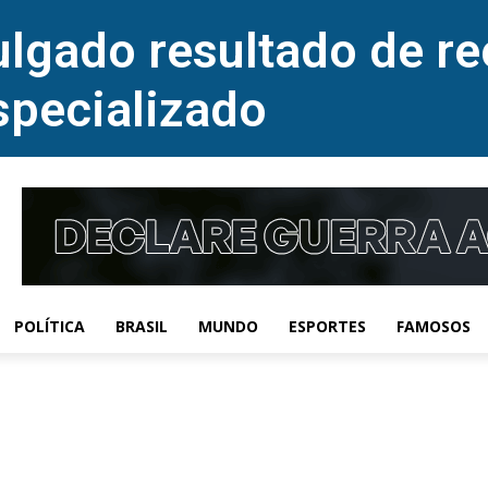
lgado resultado de re
specializado
POLÍTICA
BRASIL
MUNDO
ESPORTES
FAMOSOS