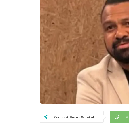
W
Compartilhe no WhatsApp