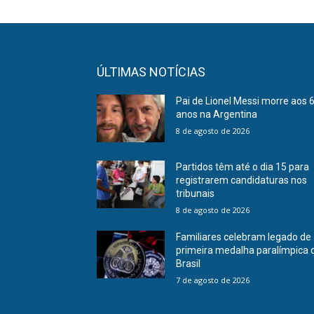
ÚLTIMAS NOTÍCIAS
Pai de Lionel Messi morre aos 
anos na Argentina
8 de agosto de 2026
Partidos têm até o dia 15 para
registrarem candidaturas nos
tribunais
8 de agosto de 2026
Familiares celebram legado de
primeira medalha paralímpica 
Brasil
7 de agosto de 2026