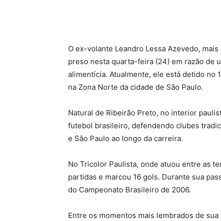
O
ex-volante Leandro Lessa Azevedo, mais 
preso nesta quarta-feira (24) em razão de
alimentícia. Atualmente, ele está detido no 1
na Zona Norte da cidade de São Paulo.
Natural de Ribeirão Preto, no interior pauli
futebol brasileiro, defendendo clubes trad
e São Paulo ao longo da carreira.
No Tricolor Paulista, onde atuou entre as 
partidas e marcou 16 gols. Durante sua pa
do Campeonato Brasileiro de 2006.
Entre os momentos mais lembrados de sua t