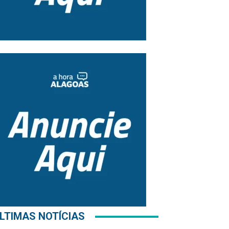
LTIMAS NOTÍCIAS