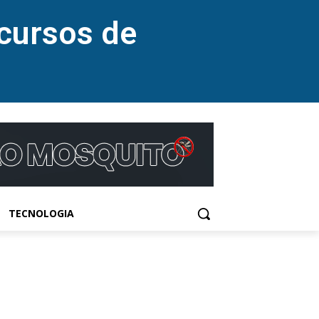
cursos de
TECNOLOGIA