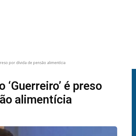
reso por dívida de pensão alimentícia
 ‘Guerreiro’ é preso
ão alimentícia