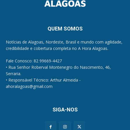
QUEM SOMOS
Notícias de Alagoas, Nordeste, Brasil e mundo com agilidade,
credibilidade e cobertura completa no A Hora Alagoas.
Fale Conosco: 82 99669-4427
• Rua Senhor Roberval Montenegro do Nascimento, 46,
Serraria.
• Responsável Técnico: Arthur Almeida -
ahoralagoas@gmail.com
SIGA-NOS