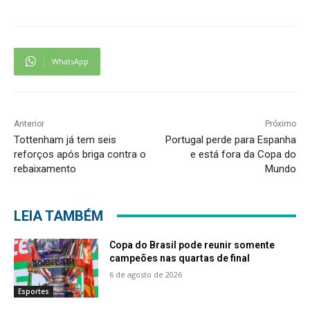
WhatsApp
Anterior
Próximo
Tottenham já tem seis
Portugal perde para Espanha
reforços após briga contra o
e está fora da Copa do
rebaixamento
Mundo
LEIA TAMBÉM
Copa do Brasil pode reunir somente
campeões nas quartas de final
6 de agosto de 2026
Esportes