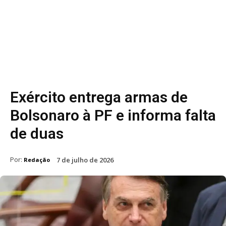
Exército entrega armas de
Bolsonaro à PF e informa falta
de duas
Por:
7 de julho de 2026
Redação