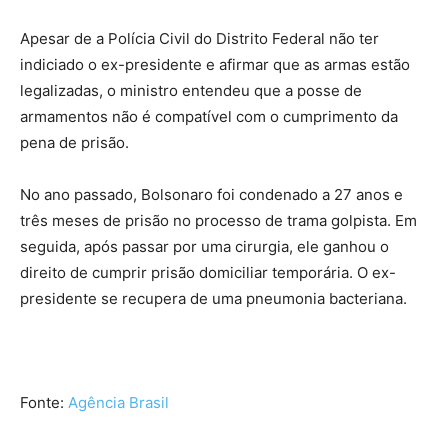
Apesar de a Polícia Civil do Distrito Federal não ter
indiciado o ex-presidente e afirmar que as armas estão
legalizadas, o ministro entendeu que a posse de
armamentos não é compatível com o cumprimento da
pena de prisão.
No ano passado, Bolsonaro foi condenado a 27 anos e
três meses de prisão no processo de trama golpista. Em
seguida, após passar por uma cirurgia, ele ganhou o
direito de cumprir prisão domiciliar temporária. O ex-
presidente se recupera de uma pneumonia bacteriana.
Fonte:
Agência Brasil