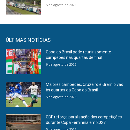
5 de agosto de 2026
ÚLTIMAS NOTÍCIAS
Copa do Brasil pode reunir somente
campeões nas quartas de final
6 de agosto de 2026
Maiores campeões, Cruzeiro e Grêmio vão
às quartas da Copa do Brasil
5 de agosto de 2026
CBF reforça paralisação das competições
durante Copa Feminina em 2027
5 de agosto de 2026