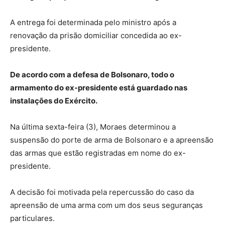
A entrega foi determinada pelo ministro após a
renovação da prisão domiciliar concedida ao ex-
presidente.
De acordo com a defesa de Bolsonaro, todo o
armamento do ex-presidente está guardado nas
instalações do Exército.
Na última sexta-feira (3), Moraes determinou a
suspensão do porte de arma de Bolsonaro e a apreensão
das armas que estão registradas em nome do ex-
presidente.
A decisão foi motivada pela repercussão do caso da
apreensão de uma arma com um dos seus seguranças
particulares.