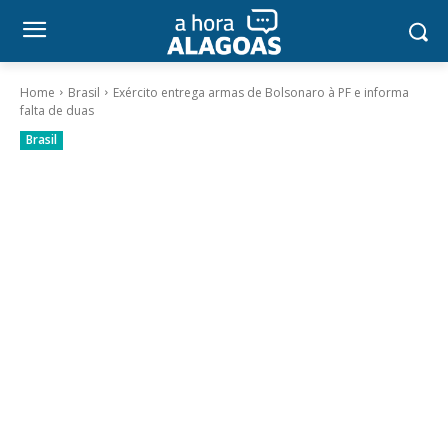
Home
Brasil
Exército entrega armas de Bolsonaro à PF e informa
falta de duas
Brasil