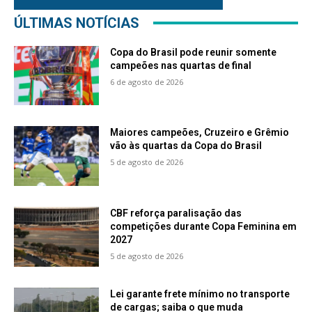
ÚLTIMAS NOTÍCIAS
Copa do Brasil pode reunir somente
campeões nas quartas de final
6 de agosto de 2026
Maiores campeões, Cruzeiro e Grêmio
vão às quartas da Copa do Brasil
5 de agosto de 2026
CBF reforça paralisação das
competições durante Copa Feminina em
2027
5 de agosto de 2026
Lei garante frete mínimo no transporte
de cargas; saiba o que muda