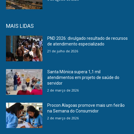
MAIS LIDAS
PND 2026: divulgado resultado de recursos
de atendimento especializado
21 de julho de 2026
Santa Mônica supera 1,1 mil
atendimentos em projeto de saúde do
servidor
2 de março de 2026
Procon Alagoas promove mais um feirão
na Semana do Consumidor
2 de março de 2026