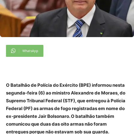
WhatsApp
O Batalhão de Polícia do Exército (BPE) informou nesta
segunda-feira (6) ao ministro Alexandre de Moraes, do
Supremo Tribunal Federal (STF), que entregou à Polícia
Federal (PF) as armas de fogo registradas em nome do
ex-presidente Jair Bolsonaro. O batalhão também
comunicou que duas das oito armas não foram
entregues porque não estavam sob sua guarda.