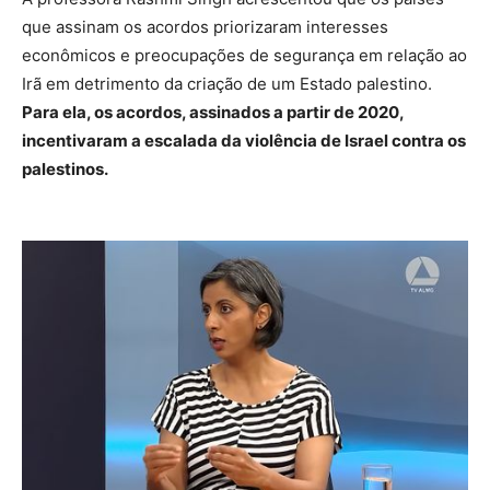
que assinam os acordos priorizaram interesses
econômicos e preocupações de segurança em relação ao
Irã em detrimento da criação de um Estado palestino.
Para ela, os acordos, assinados a partir de 2020,
incentivaram a escalada da violência de Israel contra os
palestinos.