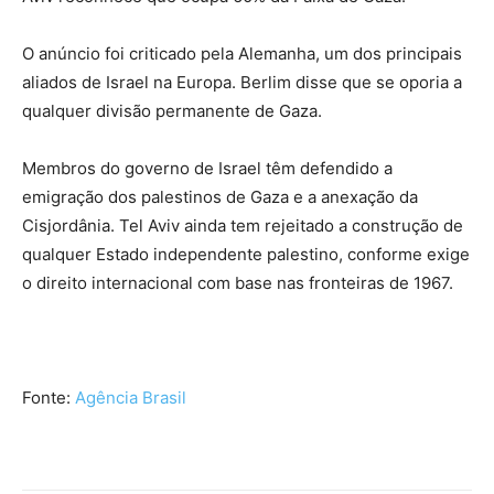
O anúncio foi criticado pela Alemanha, um dos principais
aliados de Israel na Europa. Berlim disse que se oporia a
qualquer divisão permanente de Gaza.
Membros do governo de Israel têm defendido a
emigração dos palestinos de Gaza e a anexação da
Cisjordânia. Tel Aviv ainda tem rejeitado a construção de
qualquer Estado independente palestino, conforme exige
o direito internacional com base nas fronteiras de 1967.
Fonte:
Agência Brasil