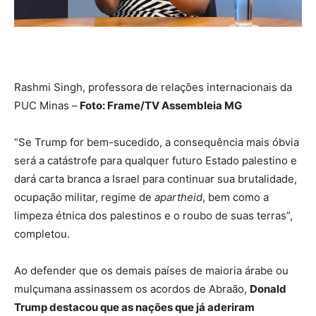
Rashmi Singh, professora de relações internacionais da
PUC Minas –
Foto: Frame/TV Assembleia MG
“Se Trump for bem-sucedido, a consequência mais óbvia
será a catástrofe para qualquer futuro Estado palestino e
dará carta branca a Israel para continuar sua brutalidade,
ocupação militar, regime de
apartheid
, bem como a
limpeza étnica dos palestinos e o roubo de suas terras”,
completou.
Ao defender que os demais países de maioria árabe ou
mulçumana assinassem os acordos de Abraão,
Donald
Trump destacou que as nações que já aderiram