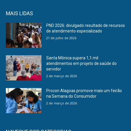
MAIS LIDAS
PND 2026: divulgado resultado de recursos
de atendimento especializado
21 de julho de 2026
Santa Mônica supera 1,1 mil
atendimentos em projeto de saúde do
servidor
2 de março de 2026
Procon Alagoas promove mais um feirão
na Semana do Consumidor
2 de março de 2026