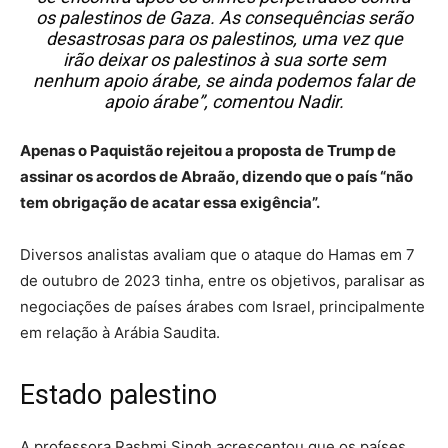
os palestinos de Gaza. As consequências serão
desastrosas para os palestinos, uma vez que
irão deixar os palestinos à sua sorte sem
nenhum apoio árabe, se ainda podemos falar de
apoio árabe”, comentou Nadir.
Apenas o Paquistão rejeitou a proposta de Trump de
assinar os acordos de Abraão, dizendo que o país “não
tem obrigação de acatar essa exigência”.
Diversos analistas avaliam que o ataque do Hamas em 7
de outubro de 2023 tinha, entre os objetivos, paralisar as
negociações de países árabes com Israel, principalmente
em relação à Arábia Saudita.
Estado palestino
A professora Rashmi Singh acrescentou que os países