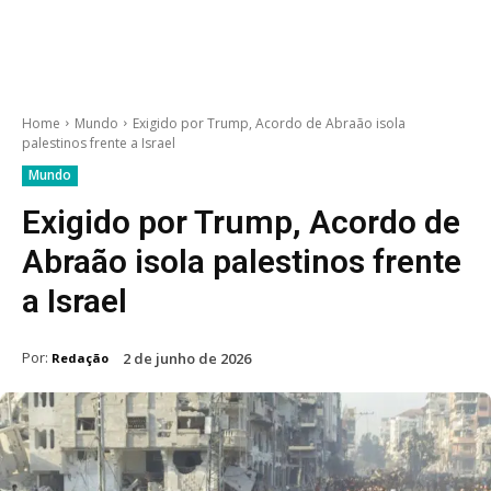
Home
Mundo
Exigido por Trump, Acordo de Abraão isola
palestinos frente a Israel
Mundo
Exigido por Trump, Acordo de
Abraão isola palestinos frente
a Israel
Por:
2 de junho de 2026
Redação