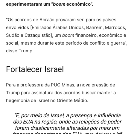
experimentaram um “
boom
econômico”.
“Os acordos de Abraão provaram ser, para os países
envolvidos [Emirados Árabes Unidos, Bahrein, Marrocos,
Sudão e Cazaquistão], um
boom
financeiro, econômico e
social, mesmo durante este período de conflito e guerra”,
disse Trump.
Fortalecer Israel
Para a professora da PUC Minas, a nova pressão de
Trump para assinatura dos acordos buscar manter a
hegemonia de Israel no Oriente Médio.
“E, por meio de Israel, a presença e influência
dos EUA na região, onde as relações de poder
foram drasticamente alteradas por mais um