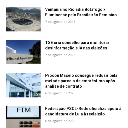
Ventania no Rio adia Botafogo x
Fluminense pelo Brasileirão Feminino
7 de agosto de 2026
TSE cria conselho para monitorar
desinformação e IA nas eleições
7 de agosto de 2026
Procon Maceió consegue reduzir pela
metade parcela de empréstimo após
análise de contrato
6 de agosto de 2026
Federação PSOL-Rede oficializa apoio à
candidatura de Lula à reeleição
6 de agosto de 2026