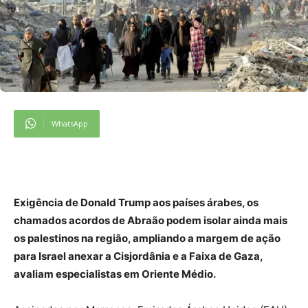
WhatsApp
Exigência de Donald Trump aos países árabes, os
chamados acordos de Abraão podem isolar ainda mais
os palestinos na região, ampliando a margem de ação
para Israel anexar a Cisjordânia e a Faixa de Gaza,
avaliam especialistas em Oriente Médio.