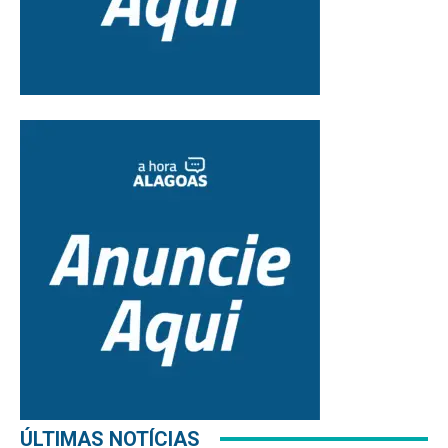
ÚLTIMAS NOTÍCIAS