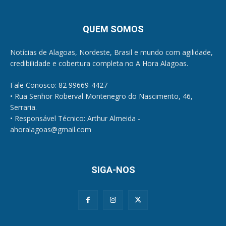
QUEM SOMOS
Notícias de Alagoas, Nordeste, Brasil e mundo com agilidade,
credibilidade e cobertura completa no A Hora Alagoas.
Fale Conosco: 82 99669-4427
• Rua Senhor Roberval Montenegro do Nascimento, 46,
Serraria.
• Responsável Técnico: Arthur Almeida -
ahoralagoas@gmail.com
SIGA-NOS