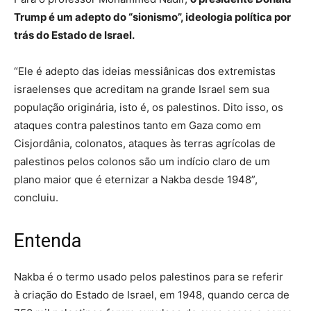
Trump é um adepto do “sionismo”, ideologia política por
trás do Estado de Israel.
“Ele é adepto das ideias messiânicas dos extremistas
israelenses que acreditam na grande Israel sem sua
população originária, isto é, os palestinos. Dito isso, os
ataques contra palestinos tanto em Gaza como em
Cisjordânia, colonatos, ataques às terras agrícolas de
palestinos pelos colonos são um indício claro de um
plano maior que é eternizar a Nakba desde 1948”,
concluiu.
Entenda
Nakba é o termo usado pelos palestinos para se referir
à criação do Estado de Israel, em 1948, quando cerca de