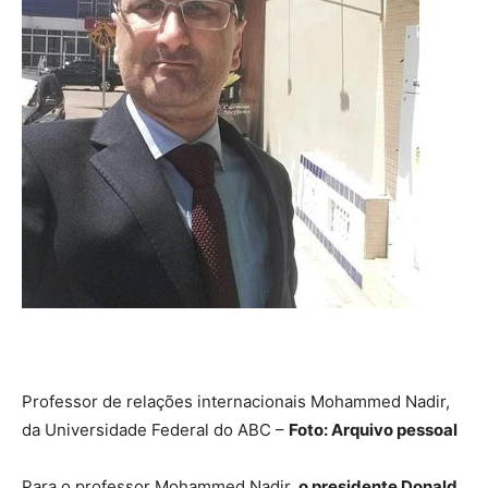
Professor de relações internacionais Mohammed Nadir,
da Universidade Federal do ABC –
Foto: Arquivo pessoal
Para o professor Mohammed Nadir,
o presidente Donald