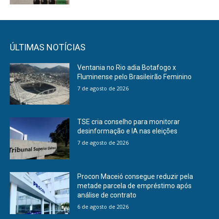
ÚLTIMAS NOTÍCIAS
Ventania no Rio adia Botafogo x
Fluminense pelo Brasileirão Feminino
7 de agosto de 2026
TSE cria conselho para monitorar
desinformação e IA nas eleições
7 de agosto de 2026
Procon Maceió consegue reduzir pela
metade parcela de empréstimo após
análise de contrato
6 de agosto de 2026