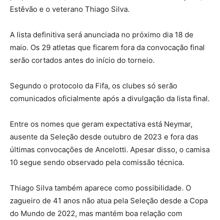
Estêvão e o veterano Thiago Silva.
A lista definitiva será anunciada no próximo dia 18 de
maio. Os 29 atletas que ficarem fora da convocação final
serão cortados antes do início do torneio.
Segundo o protocolo da Fifa, os clubes só serão
comunicados oficialmente após a divulgação da lista final.
Entre os nomes que geram expectativa está Neymar,
ausente da Seleção desde outubro de 2023 e fora das
últimas convocações de Ancelotti. Apesar disso, o camisa
10 segue sendo observado pela comissão técnica.
Thiago Silva também aparece como possibilidade. O
zagueiro de 41 anos não atua pela Seleção desde a Copa
do Mundo de 2022, mas mantém boa relação com