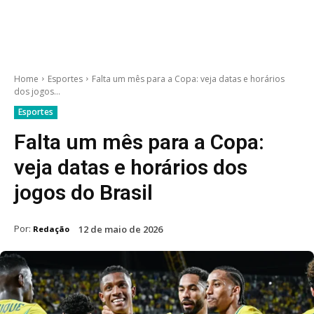
Home
Esportes
Falta um mês para a Copa: veja datas e horários
dos jogos...
Esportes
Falta um mês para a Copa:
veja datas e horários dos
jogos do Brasil
Por:
12 de maio de 2026
Redação