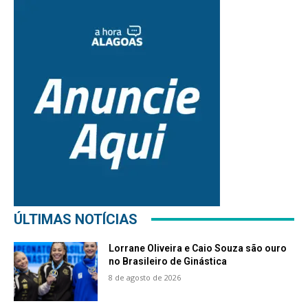
ÚLTIMAS NOTÍCIAS
Lorrane Oliveira e Caio Souza são ouro
no Brasileiro de Ginástica
8 de agosto de 2026