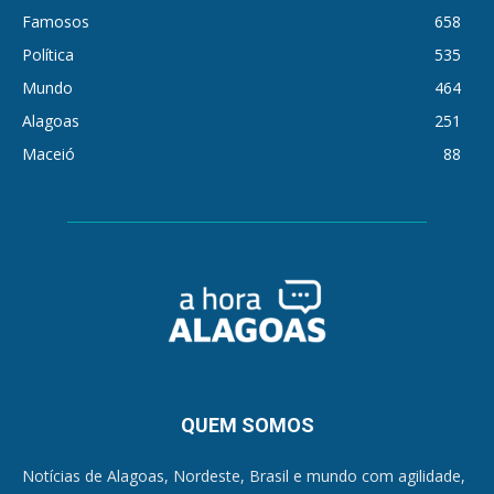
Famosos
658
Política
535
Mundo
464
Alagoas
251
Maceió
88
QUEM SOMOS
Notícias de Alagoas, Nordeste, Brasil e mundo com agilidade,