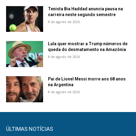
Tenista Bia Haddad anuncia pausa na
carreira neste segundo semestre
8 de agosto de 2026
Lula quer mostrar a Trump números de
queda do desmatamento na Amazônia
8 de agosto de 2026
Pai de Lionel Messi morre aos 68 anos
na Argentina
8 de agosto de 2026
ÚLTIMAS NOTÍCIAS