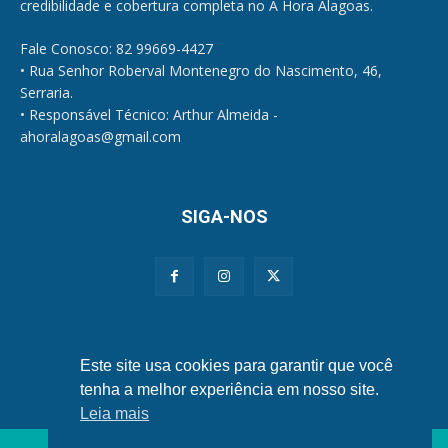
credibilidade e cobertura completa no A Hora Alagoas.
Fale Conosco: 82 99669-4427
• Rua Senhor Roberval Montenegro do Nascimento, 46,
Serraria.
• Responsável Técnico: Arthur Almeida -
ahoralagoas@gmail.com
SIGA-NOS
Políticas de Privacidade e Cookies
Este site usa cookies para garantir que você
tenha a melhor experiência em nosso site.
Leia mais