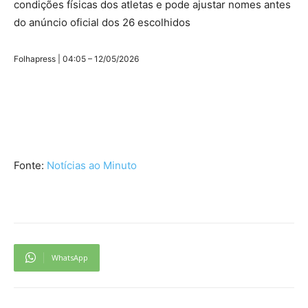
condições físicas dos atletas e pode ajustar nomes antes
do anúncio oficial dos 26 escolhidos
Folhapress | 04:05 – 12/05/2026
Fonte:
Notícias ao Minuto
WhatsApp