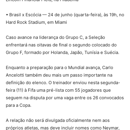
• Brasil x Escócia — 24 de junho (quarta-feira), às 19h, no
Hard Rock Stadium, em Miami
Caso avance na liderança do Grupo C, a Seleção
enfrentará nas oitavas de final o segundo colocado do
Grupo F, formado por Holanda, Japão, Tunísia e Suécia.
Enquanto a preparação para o Mundial avança, Carlo
Ancelotti também deu mais um passo importante na
definição do elenco. O treinador enviou nesta segunda-
feira (11) à Fifa uma pré-lista com 55 jogadores que
seguem na disputa por uma vaga entre os 26 convocados
para a Copa.
A relação não será divulgada oficialmente nem aos
próprios atletas, mas deve incluir nomes como Neymar,