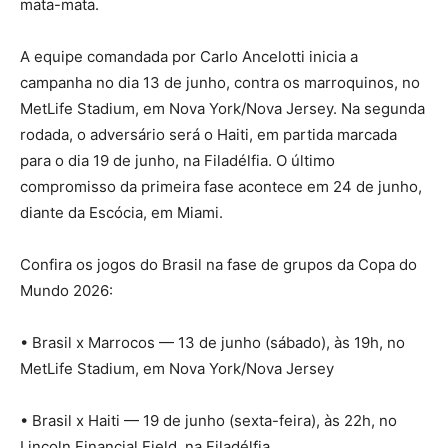
mata-mata.
A equipe comandada por Carlo Ancelotti inicia a
campanha no dia 13 de junho, contra os marroquinos, no
MetLife Stadium, em Nova York/Nova Jersey. Na segunda
rodada, o adversário será o Haiti, em partida marcada
para o dia 19 de junho, na Filadélfia. O último
compromisso da primeira fase acontece em 24 de junho,
diante da Escócia, em Miami.
Confira os jogos do Brasil na fase de grupos da Copa do
Mundo 2026:
• Brasil x Marrocos — 13 de junho (sábado), às 19h, no
MetLife Stadium, em Nova York/Nova Jersey
• Brasil x Haiti — 19 de junho (sexta-feira), às 22h, no
Lincoln Financial Field, na Filadélfia