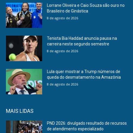
Lorrane Oliveira e Caio Souza são ouro no
Brasileiro de Ginástica
8 de agosto de 2026
Tenista Bia Haddad anuncia pausa na
carreira neste segundo semestre
8 de agosto de 2026
Lula quer mostrar a Trump números de
queda do desmatamento na Amazônia
8 de agosto de 2026
MAIS LIDAS
PND 2026: divulgado resultado de recursos
de atendimento especializado