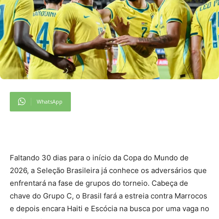
WhatsApp
F
altando 30 dias para o início da Copa do Mundo de
2026, a Seleção Brasileira já conhece os adversários que
enfrentará na fase de grupos do torneio. Cabeça de
chave do Grupo C, o Brasil fará a estreia contra Marrocos
e depois encara Haiti e Escócia na busca por uma vaga no