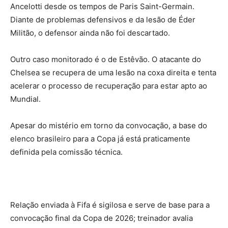
Ancelotti desde os tempos de Paris Saint-Germain.
Diante de problemas defensivos e da lesão de Éder
Militão, o defensor ainda não foi descartado.
Outro caso monitorado é o de Estêvão. O atacante do
Chelsea se recupera de uma lesão na coxa direita e tenta
acelerar o processo de recuperação para estar apto ao
Mundial.
Apesar do mistério em torno da convocação, a base do
elenco brasileiro para a Copa já está praticamente
definida pela comissão técnica.
Relação enviada à Fifa é sigilosa e serve de base para a
convocação final da Copa de 2026; treinador avalia