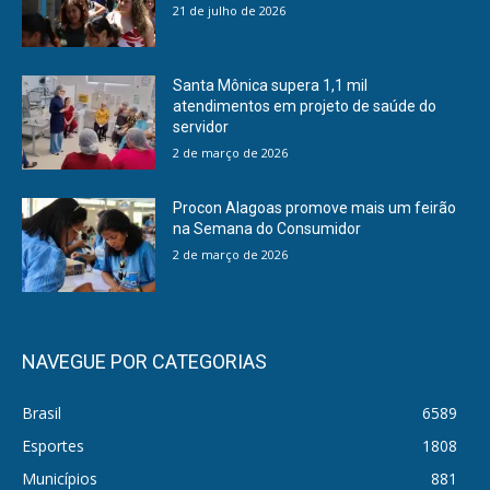
21 de julho de 2026
Santa Mônica supera 1,1 mil
atendimentos em projeto de saúde do
servidor
2 de março de 2026
Procon Alagoas promove mais um feirão
na Semana do Consumidor
2 de março de 2026
NAVEGUE POR CATEGORIAS
Brasil
6589
Esportes
1808
Municípios
881