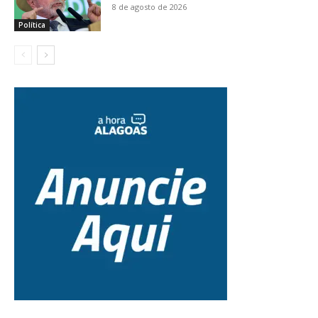
8 de agosto de 2026
Política