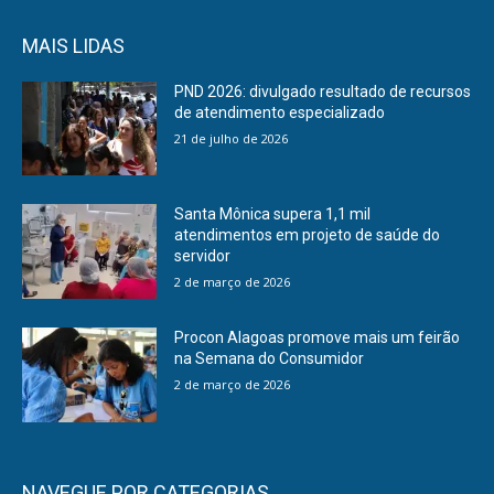
MAIS LIDAS
PND 2026: divulgado resultado de recursos
de atendimento especializado
21 de julho de 2026
Santa Mônica supera 1,1 mil
atendimentos em projeto de saúde do
servidor
2 de março de 2026
Procon Alagoas promove mais um feirão
na Semana do Consumidor
2 de março de 2026
NAVEGUE POR CATEGORIAS