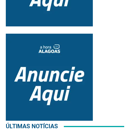
ÚLTIMAS NOTÍCIAS