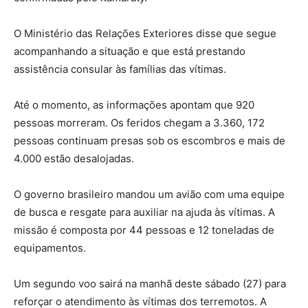
O Ministério das Relações Exteriores disse que segue
acompanhando a situação e que está prestando
assistência consular às famílias das vítimas.
Até o momento, as informações apontam que 920
pessoas morreram. Os feridos chegam a 3.360, 172
pessoas continuam presas sob os escombros e mais de
4.000 estão desalojadas.
O governo brasileiro mandou um avião com uma equipe
de busca e resgate para auxiliar na ajuda às vítimas. A
missão é composta por 44 pessoas e 12 toneladas de
equipamentos.
Um segundo voo sairá na manhã deste sábado (27) para
reforçar o atendimento às vítimas dos terremotos. A