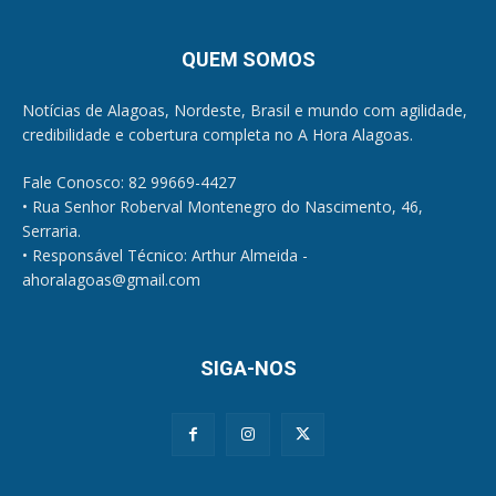
QUEM SOMOS
Notícias de Alagoas, Nordeste, Brasil e mundo com agilidade,
credibilidade e cobertura completa no A Hora Alagoas.
Fale Conosco: 82 99669-4427
• Rua Senhor Roberval Montenegro do Nascimento, 46,
Serraria.
• Responsável Técnico: Arthur Almeida -
ahoralagoas@gmail.com
SIGA-NOS