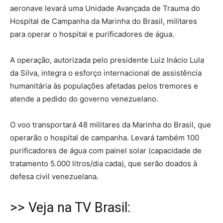
aeronave levará uma Unidade Avançada de Trauma do
Hospital de Campanha da Marinha do Brasil, militares
para operar o hospital e purificadores de água.
A operação, autorizada pelo presidente Luiz Inácio Lula
da Silva, integra o esforço internacional de assistência
humanitária às populações afetadas pelos tremores e
atende a pedido do governo venezuelano.
O voo transportará 48 militares da Marinha do Brasil, que
operarão o hospital de campanha. Levará também 100
purificadores de água com painel solar (capacidade de
tratamento 5.000 litros/dia cada), que serão doados à
defesa civil venezuelana.
>> Veja na TV Brasil: