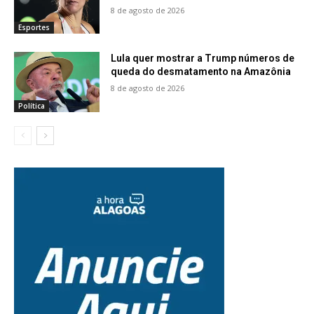
8 de agosto de 2026
Esportes
Lula quer mostrar a Trump números de
queda do desmatamento na Amazônia
8 de agosto de 2026
Política