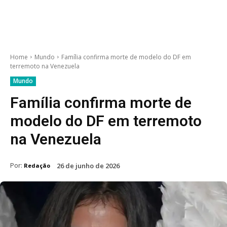
Home
Mundo
Família confirma morte de modelo do DF em
terremoto na Venezuela
Mundo
Família confirma morte de
modelo do DF em terremoto
na Venezuela
Por:
26 de junho de 2026
Redação