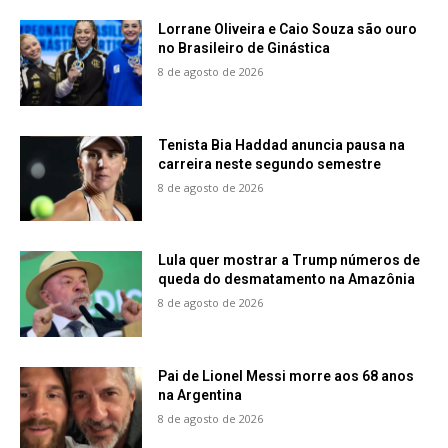
Lorrane Oliveira e Caio Souza são ouro
no Brasileiro de Ginástica
8 de agosto de 2026
Tenista Bia Haddad anuncia pausa na
carreira neste segundo semestre
8 de agosto de 2026
Lula quer mostrar a Trump números de
queda do desmatamento na Amazônia
8 de agosto de 2026
Pai de Lionel Messi morre aos 68 anos
na Argentina
8 de agosto de 2026