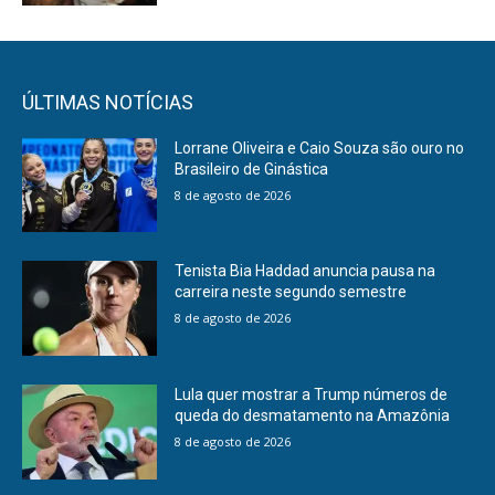
ÚLTIMAS NOTÍCIAS
Lorrane Oliveira e Caio Souza são ouro no
Brasileiro de Ginástica
8 de agosto de 2026
Tenista Bia Haddad anuncia pausa na
carreira neste segundo semestre
8 de agosto de 2026
Lula quer mostrar a Trump números de
queda do desmatamento na Amazônia
8 de agosto de 2026