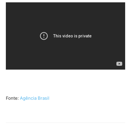
Fonte:
Agência Brasil