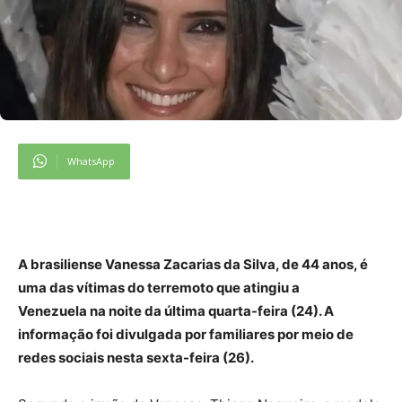
WhatsApp
A brasiliense Vanessa Zacarias da Silva, de 44 anos, é
uma das vítimas do terremoto que atingiu a
Venezuela na noite da última quarta-feira (24). A
informação foi divulgada por familiares por meio de
redes sociais nesta sexta-feira (26).