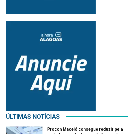
ÚLTIMAS NOTÍCIAS
Procon Maceió consegue reduzir pela