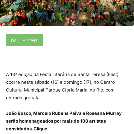
WhatsApp
A 18ª edição da Festa Literária de Santa Teresa (Flist)
ocorre neste sábado (16) e domingo (17), no Centro
Cultural Municipal Parque Glória Maria, no Rio, com
entrada gratuita.
João Bosco, Marcelo Rubens Paiva e Roseana Murray
serão homenageados por mais de 100 artistas
convidados. Clique