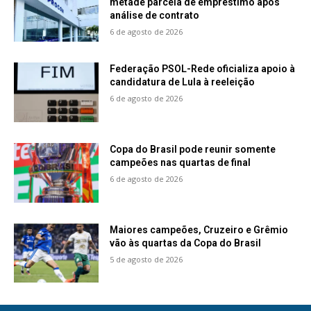
metade parcela de empréstimo após
análise de contrato
6 de agosto de 2026
Federação PSOL-Rede oficializa apoio à
candidatura de Lula à reeleição
6 de agosto de 2026
Copa do Brasil pode reunir somente
campeões nas quartas de final
6 de agosto de 2026
Maiores campeões, Cruzeiro e Grêmio
vão às quartas da Copa do Brasil
5 de agosto de 2026