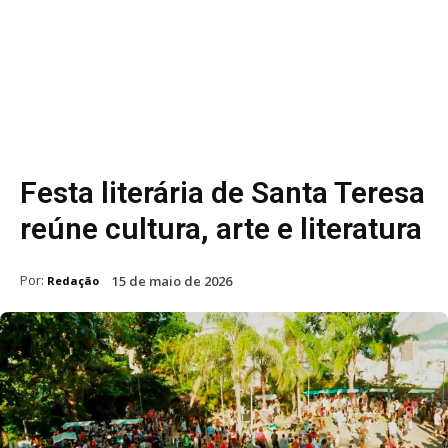
Festa literária de Santa Teresa
reúne cultura, arte e literatura
Por:
15 de maio de 2026
Redação