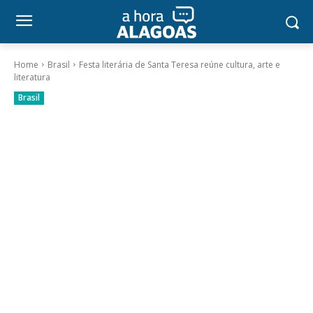
Home
Brasil
Festa literária de Santa Teresa reúne cultura, arte e
literatura
Brasil