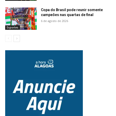
Copa do Brasil pode reunir somente
campeões nas quartas de final
6 de agosto de 2026
Esportes