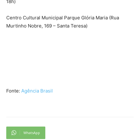
18h)
Centro Cultural Municipal Parque Glória Maria (Rua
Murtinho Nobre, 169 – Santa Teresa)
Fonte:
Agência Brasil
WhatsApp