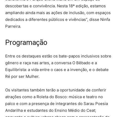
descobertas e convivência. Nesta 18ª edição, estamos
ampliando ainda mais as ações de inclusão, com espaços
dedicados a diferentes públicos e vivências”, disse Ninfa
Parreira.
Programação
Entre os destaques estão os bate-papos inclusivos sobre
gênero e raça nas artes, a conversa O Bêbado e a
Equilibrista: a vida entre o caos e a invenção, e o debate
Ré por ser Mulher.
Os visitantes também terão a oportunidade de conferir
atrações como a Roleta do Bosco: música e teatro no
palco e com a presença de integrantes do Sarau Poesia
Andarilha e estudantes do Ensino Médio do Ceat;