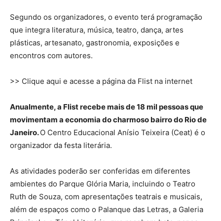
Segundo os organizadores, o evento terá programação
que integra literatura, música, teatro, dança, artes
plásticas, artesanato, gastronomia, exposições e
encontros com autores.
>> Clique aqui e acesse a página da Flist na internet
Anualmente, a Flist recebe mais de 18 mil pessoas que
movimentam a economia do charmoso bairro do Rio de
Janeiro.
O Centro Educacional Anísio Teixeira (Ceat) é o
organizador da festa literária.
As atividades poderão ser conferidas em diferentes
ambientes do Parque Glória Maria, incluindo o Teatro
Ruth de Souza, com apresentações teatrais e musicais,
além de espaços como o Palanque das Letras, a Galeria