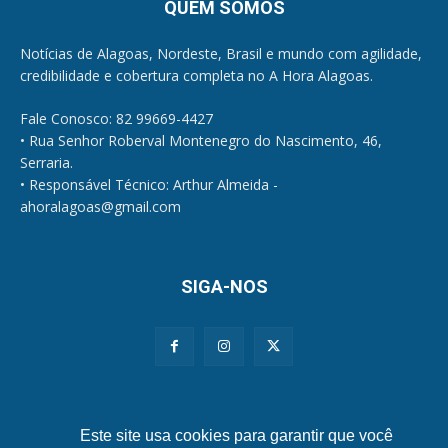
QUEM SOMOS
Notícias de Alagoas, Nordeste, Brasil e mundo com agilidade,
credibilidade e cobertura completa no A Hora Alagoas.
Fale Conosco: 82 99669-4427
• Rua Senhor Roberval Montenegro do Nascimento, 46,
Serraria.
• Responsável Técnico: Arthur Almeida -
ahoralagoas@gmail.com
SIGA-NOS
Políticas de Privacidade e Cookies
Este site usa cookies para garantir que você