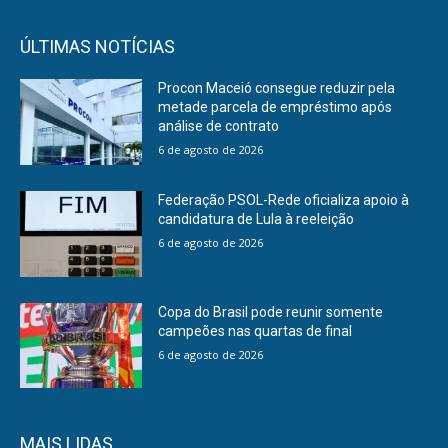
ÚLTIMAS NOTÍCIAS
Procon Maceió consegue reduzir pela
metade parcela de empréstimo após
análise de contrato
6 de agosto de 2026
Federação PSOL-Rede oficializa apoio à
candidatura de Lula à reeleição
6 de agosto de 2026
Copa do Brasil pode reunir somente
campeões nas quartas de final
6 de agosto de 2026
MAIS LIDAS