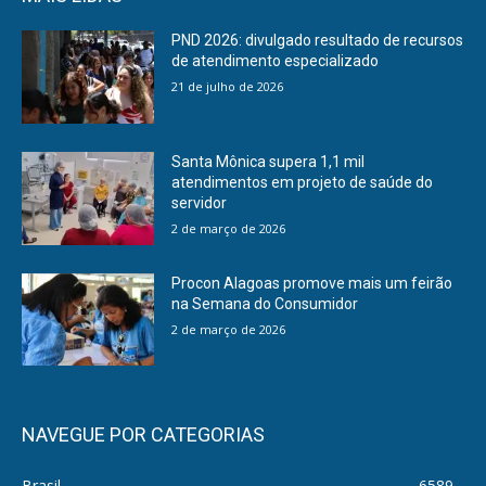
PND 2026: divulgado resultado de recursos
de atendimento especializado
21 de julho de 2026
Santa Mônica supera 1,1 mil
atendimentos em projeto de saúde do
servidor
2 de março de 2026
Procon Alagoas promove mais um feirão
na Semana do Consumidor
2 de março de 2026
NAVEGUE POR CATEGORIAS
Brasil
6589