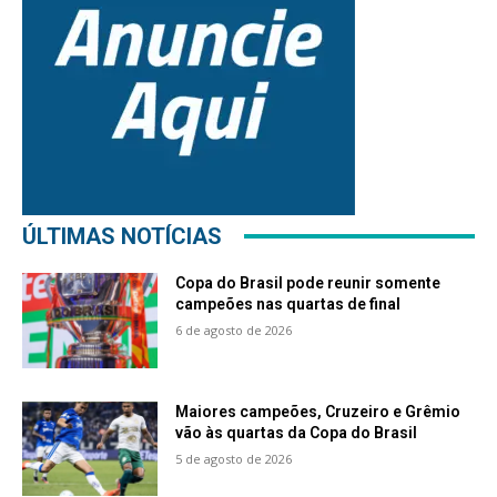
ÚLTIMAS NOTÍCIAS
Copa do Brasil pode reunir somente
campeões nas quartas de final
6 de agosto de 2026
Maiores campeões, Cruzeiro e Grêmio
vão às quartas da Copa do Brasil
5 de agosto de 2026