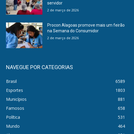
servidor
2 de março de 2026
Procon Alagoas promove mais um feirão
na Semana do Consumidor
2 de março de 2026
NAVEGUE POR CATEGORIAS
Brasil
6589
Esportes
1803
Municípios
881
Famosos
658
Política
531
Mundo
464