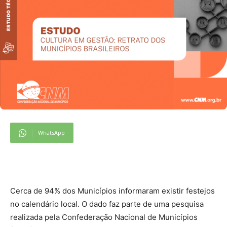
WhatsApp
Cerca de 94% dos Municípios informaram existir festejos
no calendário local. O dado faz parte de uma pesquisa
realizada pela Confederação Nacional de Municípios