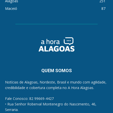
Alagoas
251
Maceió
87
QUEM SOMOS
Notícias de Alagoas, Nordeste, Brasil e mundo com agilidade,
credibilidade e cobertura completa no A Hora Alagoas.
Fale Conosco: 82 99669-4427
• Rua Senhor Roberval Montenegro do Nascimento, 46,
Serraria.