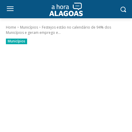
Home
Municípios
Festejos estão no calendário de 94% dos
Municípios e geram emprego e...
Municípios