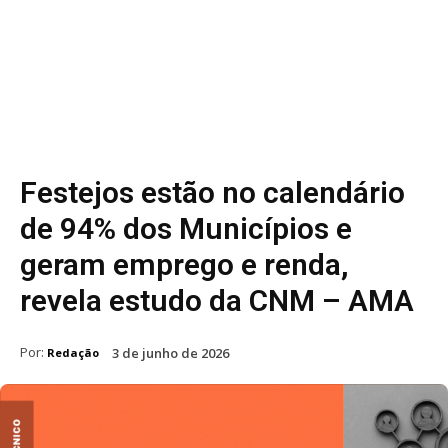
Festejos estão no calendário
de 94% dos Municípios e
geram emprego e renda,
revela estudo da CNM – AMA
Por:
3 de junho de 2026
Redação