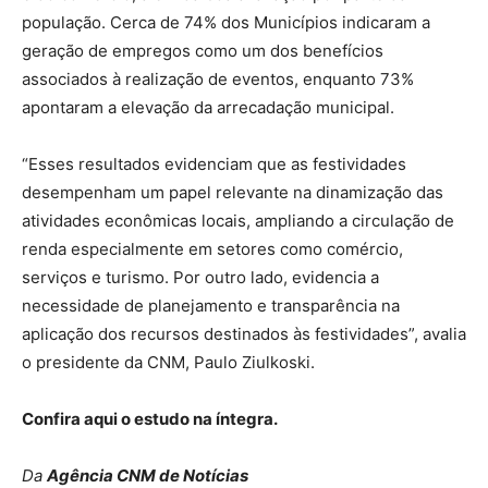
população. Cerca de 74% dos Municípios indicaram a
geração de empregos como um dos benefícios
associados à realização de eventos, enquanto 73%
apontaram a elevação da arrecadação municipal.
“Esses resultados evidenciam que as festividades
desempenham um papel relevante na dinamização das
atividades econômicas locais, ampliando a circulação de
renda especialmente em setores como comércio,
serviços e turismo. Por outro lado, evidencia a
necessidade de planejamento e transparência na
aplicação dos recursos destinados às festividades”, avalia
o presidente da CNM, Paulo Ziulkoski.
Confira aqui o estudo na íntegra.
Da
Agência CNM de Notícias