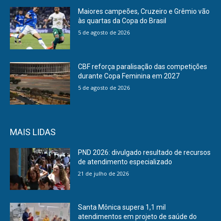
Maiores campeões, Cruzeiro e Grêmio vão
às quartas da Copa do Brasil
5 de agosto de 2026
CBF reforça paralisação das competições
durante Copa Feminina em 2027
5 de agosto de 2026
MAIS LIDAS
PND 2026: divulgado resultado de recursos
de atendimento especializado
21 de julho de 2026
Santa Mônica supera 1,1 mil
atendimentos em projeto de saúde do