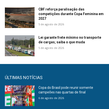
CBF reforça paralisação das
competições durante Copa Feminina em
2027
5 de agosto de 2026
Lei garante frete mínimo no transporte
de cargas; saiba o que muda
5 de agosto de 2026
ÚLTIMAS NOTÍCIAS
Copa do Brasil pode reunir somente
campeões nas quartas de final
6 de agosto de 2026