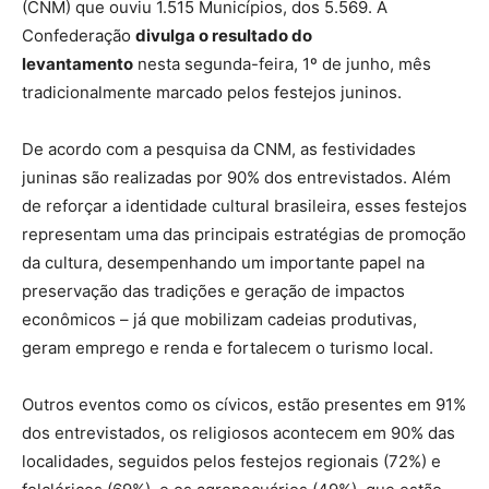
(CNM) que ouviu 1.515 Municípios, dos 5.569. A
Confederação
divulga o resultado do
levantamento
nesta segunda-feira, 1º de junho, mês
tradicionalmente marcado pelos festejos juninos.
De acordo com a pesquisa da CNM, as festividades
juninas são realizadas por 90% dos entrevistados. Além
de reforçar a identidade cultural brasileira, esses festejos
representam uma das principais estratégias de promoção
da cultura, desempenhando um importante papel na
preservação das tradições e geração de impactos
econômicos – já que mobilizam cadeias produtivas,
geram emprego e renda e fortalecem o turismo local.
Outros eventos como os cívicos, estão presentes em 91%
dos entrevistados, os religiosos acontecem em 90% das
localidades, seguidos pelos festejos regionais (72%) e