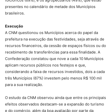
folclóricos (69%), e os agropecuários (49%), que estão
presentes no calendário de metade dos Municípios
brasileiros.
Execução
A CNM questionou os Municípios acerca do papel da
prefeitura na execução das festividades, seja através de
recursos financeiros, da cessão de espaços físicos ou do
recebimento de transferências para essa finalidade. A
Confederação constatou que nove a cada 10 Municípios
aplicam recursos públicos nos festejos e que,
considerando a faixa de recursos investidos, dois a cada
três Municípios (67%) investem pelo menos R$ 100 mil
para a sua realização.
O estudo da CNM observou ainda que entre os principais
efeitos observados destacam-se a expansão do turismo
e do comércio, além da boa avaliação por parte da