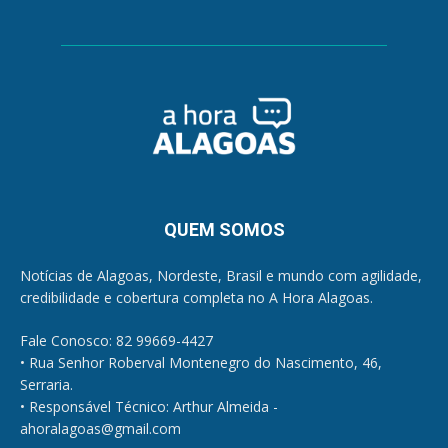
QUEM SOMOS
Notícias de Alagoas, Nordeste, Brasil e mundo com agilidade,
credibilidade e cobertura completa no A Hora Alagoas.
Fale Conosco: 82 99669-4427
• Rua Senhor Roberval Montenegro do Nascimento, 46,
Serraria.
• Responsável Técnico: Arthur Almeida -
ahoralagoas@gmail.com