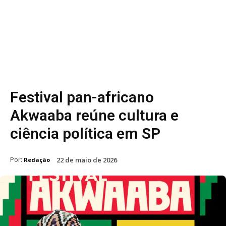
Festival pan-africano
Akwaaba reúne cultura e
ciência política em SP
Por:
22 de maio de 2026
Redação