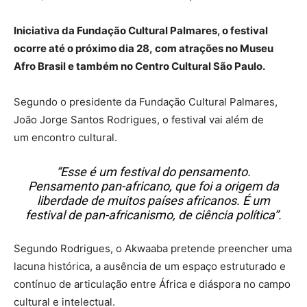
Iniciativa da Fundação Cultural Palmares, o festival
ocorre até o próximo dia 28, com atrações no Museu
Afro Brasil e também no Centro Cultural São Paulo.
Segundo o presidente da Fundação Cultural Palmares,
João Jorge Santos Rodrigues, o festival vai além de
um encontro cultural.
“Esse é um festival do pensamento.
Pensamento pan-africano, que foi a origem da
liberdade de muitos países africanos. É um
festival de pan-africanismo, de ciência política”.
Segundo Rodrigues, o Akwaaba pretende preencher uma
lacuna histórica, a ausência de um espaço estruturado e
contínuo de articulação entre África e diáspora no campo
cultural e intelectual.