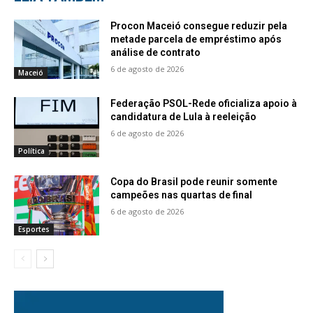
Procon Maceió consegue reduzir pela
metade parcela de empréstimo após
análise de contrato
6 de agosto de 2026
Maceió
Federação PSOL-Rede oficializa apoio à
candidatura de Lula à reeleição
6 de agosto de 2026
Política
Copa do Brasil pode reunir somente
campeões nas quartas de final
6 de agosto de 2026
Esportes