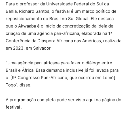
Para o professor da Universidade Federal do Sul da
Bahia, Richard Santos, o festival é um marco político de
reposicionamento do Brasil no Sul Global. Ele destaca
que o Akwaaba é o início da concretização da ideia de
criação de uma agência pan-africana, elaborada na 1ª
Conferência da Diáspora Africana nas Américas, realizada
em 2023, em Salvador.
“Uma agência pan-africana para fazer o diálogo entre
Brasil e África. Essa demanda inclusive já foi levada para
o [9º Congresso Pan-Africano, que ocorreu em Lomé]
Togo”, disse.
A programação completa pode ser vista aqui na página do
festival .