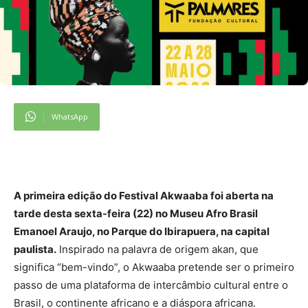
WhatsApp
A primeira edição do Festival Akwaaba foi aberta na
tarde desta sexta-feira (22) no Museu Afro Brasil
Emanoel Araujo, no Parque do Ibirapuera, na capital
paulista.
Inspirado na palavra de origem akan, que
significa “bem-vindo”, o Akwaaba pretende ser o primeiro
passo de uma plataforma de intercâmbio cultural entre o
Brasil, o continente africano e a diáspora africana.