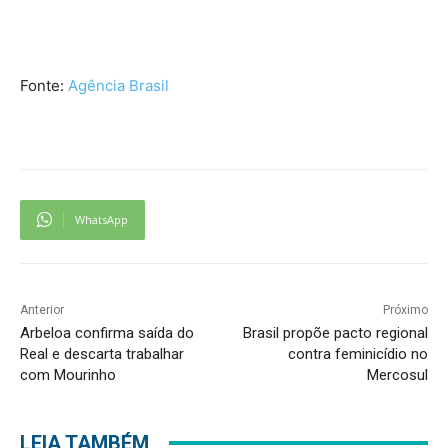
Fonte:
Agência Brasil
WhatsApp
Anterior
Próximo
Arbeloa confirma saída do
Brasil propõe pacto regional
Real e descarta trabalhar
contra feminicídio no
com Mourinho
Mercosul
LEIA TAMBÉM