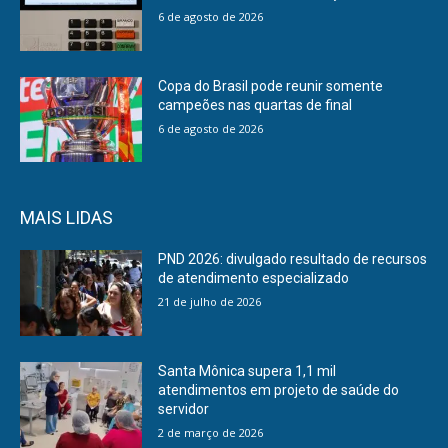
6 de agosto de 2026
Copa do Brasil pode reunir somente
campeões nas quartas de final
6 de agosto de 2026
MAIS LIDAS
PND 2026: divulgado resultado de recursos
de atendimento especializado
21 de julho de 2026
Santa Mônica supera 1,1 mil
atendimentos em projeto de saúde do
servidor
2 de março de 2026