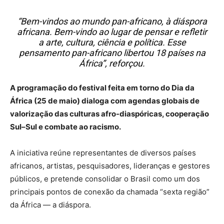
“Bem-vindos ao mundo pan-africano, à diáspora
africana. Bem-vindo ao lugar de pensar e refletir
a arte, cultura, ciência e política. Esse
pensamento pan-africano libertou 18 países na
África”, reforçou.
A programação do festival feita em torno do Dia da
África (25 de maio) dialoga com agendas globais de
valorização das culturas afro-diaspóricas, cooperação
Sul–Sul e combate ao racismo.
A iniciativa reúne representantes de diversos países
africanos, artistas, pesquisadores, lideranças e gestores
públicos, e pretende consolidar o Brasil como um dos
principais pontos de conexão da chamada “sexta região”
da África — a diáspora.