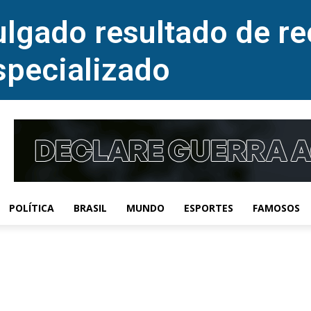
lgado resultado de re
specializado
POLÍTICA
BRASIL
MUNDO
ESPORTES
FAMOSOS