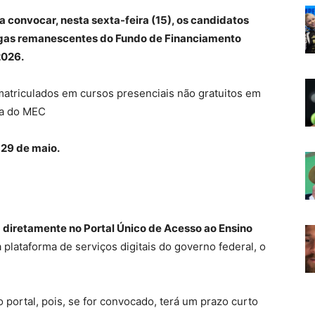
convocar, nesta sexta-feira (15), os candidatos
 vagas remanescentes do Fundo de Financiamento
2026.
matriculados em cursos presenciais não gratuitos em
va do MEC
 29 de maio.
 diretamente no Portal Único de Acesso ao Ensino
 plataforma de serviços digitais do governo federal, o
portal, pois, se for convocado, terá um prazo curto