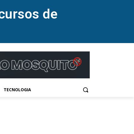
cursos de
TECNOLOGIA