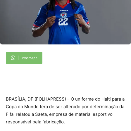
WhatsApp
B
RASÍLIA, DF (FOLHAPRESS) – O uniforme do Haiti para a
Copa do Mundo terá de ser alterado por determinação da
Fifa, relatou a Saeta, empresa de material esportivo
responsável pela fabricação.