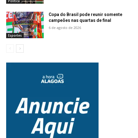
Política
Copa do Brasil pode reunir somente
campeões nas quartas de final
6 de agosto de 2026
Esportes