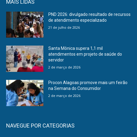
MAIS LIDAS
PND 2026: divulgado resultado de recursos
de atendimento especializado
21 de julho de 2026
Santa Mônica supera 1,1 mil
atendimentos em projeto de saúde do
servidor
2 de março de 2026
Procon Alagoas promove mais um feirão
na Semana do Consumidor
2 de março de 2026
NAVEGUE POR CATEGORIAS