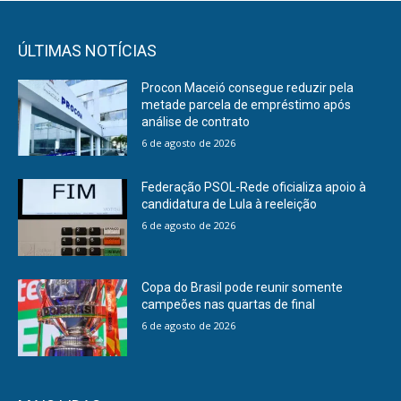
ÚLTIMAS NOTÍCIAS
Procon Maceió consegue reduzir pela
metade parcela de empréstimo após
análise de contrato
6 de agosto de 2026
Federação PSOL-Rede oficializa apoio à
candidatura de Lula à reeleição
6 de agosto de 2026
Copa do Brasil pode reunir somente
campeões nas quartas de final
6 de agosto de 2026