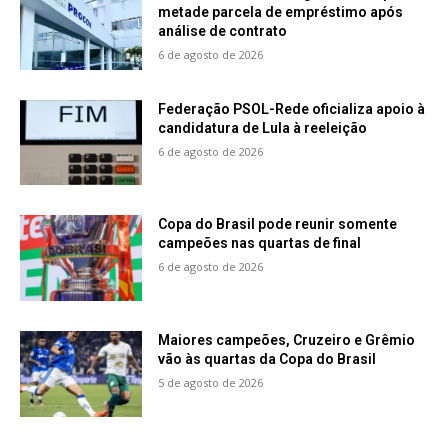
metade parcela de empréstimo após
análise de contrato
6 de agosto de 2026
Federação PSOL-Rede oficializa apoio à
candidatura de Lula à reeleição
6 de agosto de 2026
Copa do Brasil pode reunir somente
campeões nas quartas de final
6 de agosto de 2026
Maiores campeões, Cruzeiro e Grêmio
vão às quartas da Copa do Brasil
5 de agosto de 2026