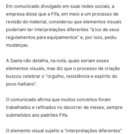
Em comunicado divulgado em suas redes sociais, a
empresa disse que a Fifa, em meio a um processo de
revisão do material, considerou que elementos visuais
poderiam ter interpretações diferentes “à luz de seus
regulamentos para equipamentos” e, por isso, pediu
mudanças.
A Saeta não detalha, na nota, quais seriam esses
elementos visuais, mas diz que o processo de criação
buscou celebrar o “orgulho, resistência e espírito do
povo haitiano”.
O comunicado afirma que muitos conceitos foram
trabalhados e refinados no decorrer de meses, sempre
submetidos aos padrões Fifa.
O elemento visual sujeito a “interpretações diferentes”