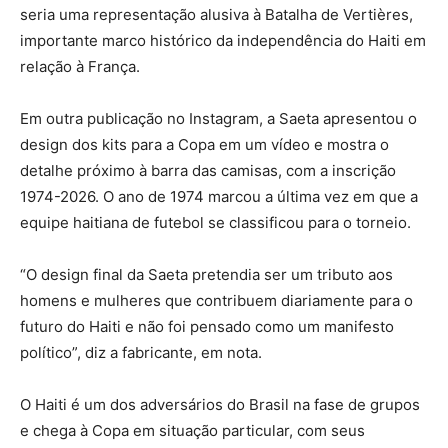
seria uma representação alusiva à Batalha de Vertières,
importante marco histórico da independência do Haiti em
relação à França.
Em outra publicação no Instagram, a Saeta apresentou o
design dos kits para a Copa em um vídeo e mostra o
detalhe próximo à barra das camisas, com a inscrição
1974-2026. O ano de 1974 marcou a última vez em que a
equipe haitiana de futebol se classificou para o torneio.
“O design final da Saeta pretendia ser um tributo aos
homens e mulheres que contribuem diariamente para o
futuro do Haiti e não foi pensado como um manifesto
político”, diz a fabricante, em nota.
O Haiti é um dos adversários do Brasil na fase de grupos
e chega à Copa em situação particular, com seus