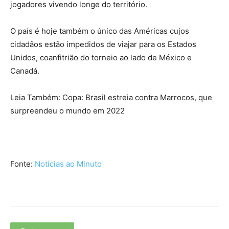
jogadores vivendo longe do território.
O país é hoje também o único das Américas cujos
cidadãos estão impedidos de viajar para os Estados
Unidos, coanfitrião do torneio ao lado de México e
Canadá.
Leia Também: Copa: Brasil estreia contra Marrocos, que
surpreendeu o mundo em 2022
Fonte:
Notícias ao Minuto