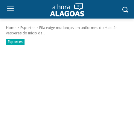
Home
Esportes
Fifa exige mudanças em uniformes do Haiti às
vésperas do início da...
Esportes