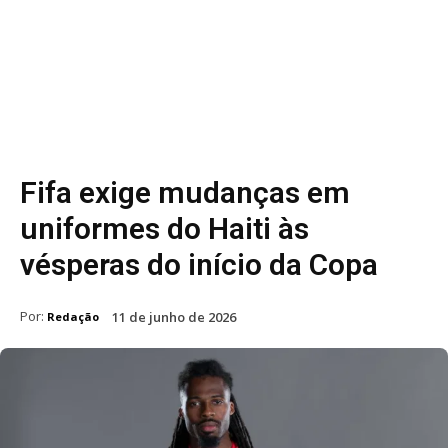
Fifa exige mudanças em
uniformes do Haiti às
vésperas do início da Copa
Por:
11 de junho de 2026
Redação