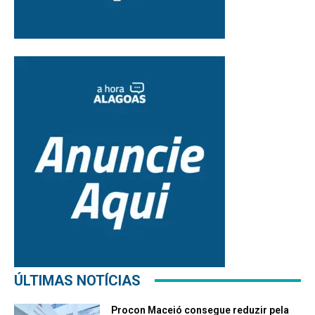
ÚLTIMAS NOTÍCIAS
Procon Maceió consegue reduzir pela