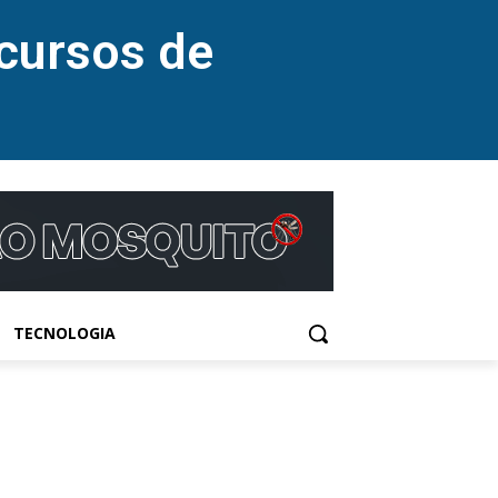
cursos de
TECNOLOGIA