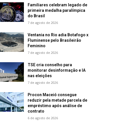
Familiares celebram legado de
primeira medalha paralímpica
do Brasil
7 de agosto de 2026
Ventania no Rio adia Botafogo x
Fluminense pelo Brasileirão
Feminino
7 de agosto de 2026
TSE cria conselho para
monitorar desinformação e IA
nas eleições
7 de agosto de 2026
Procon Maceió consegue
reduzir pela metade parcela de
empréstimo após análise de
contrato
6 de agosto de 2026