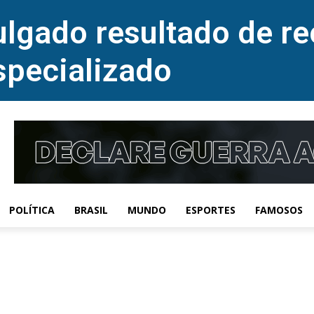
lgado resultado de re
specializado
POLÍTICA
BRASIL
MUNDO
ESPORTES
FAMOSOS