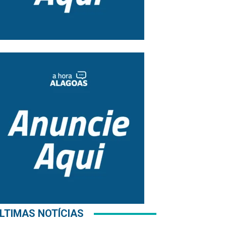
LTIMAS NOTÍCIAS