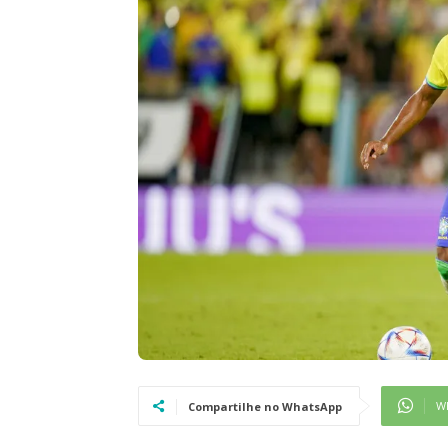
W
Compartilhe no WhatsApp