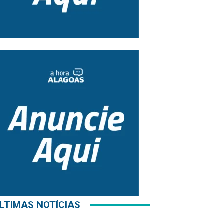
LTIMAS NOTÍCIAS