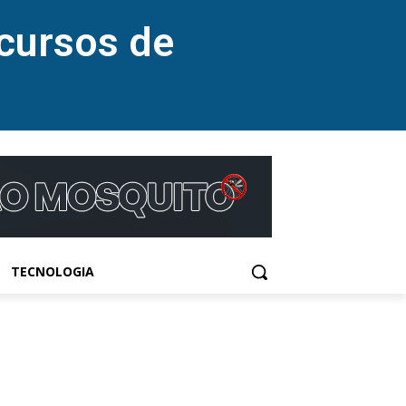
cursos de
TECNOLOGIA