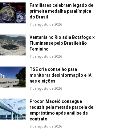
Familiares celebram legado de
primeira medalha paralímpica
do Brasil
7 de agosto de 2026
Ventania no Rio adia Botafogo x
Fluminense pelo Brasileirão
Feminino
7 de agosto de 2026
TSE cria conselho para
monitorar desinformação e IA
nas eleições
7 de agosto de 2026
Procon Maceió consegue
reduzir pela metade parcela de
empréstimo após análise de
contrato
6 de agosto de 2026