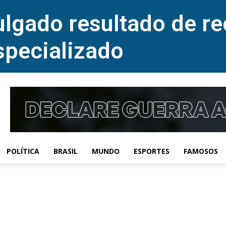
lgado resultado de re
specializado
POLÍTICA
BRASIL
MUNDO
ESPORTES
FAMOSOS