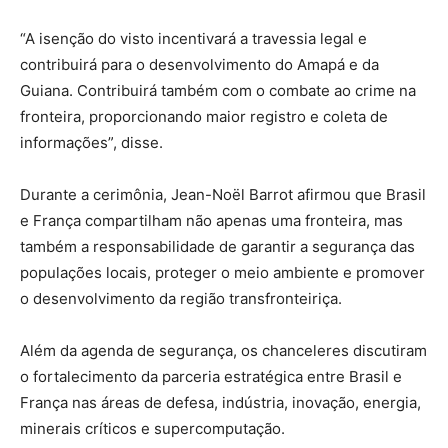
“A isenção do visto incentivará a travessia legal e
contribuirá para o desenvolvimento do Amapá e da
Guiana. Contribuirá também com o combate ao crime na
fronteira, proporcionando maior registro e coleta de
informações”, disse.
Durante a cerimônia, Jean-Noël Barrot afirmou que Brasil
e França compartilham não apenas uma fronteira, mas
também a responsabilidade de garantir a segurança das
populações locais, proteger o meio ambiente e promover
o desenvolvimento da região transfronteiriça.
Além da agenda de segurança, os chanceleres discutiram
o fortalecimento da parceria estratégica entre Brasil e
França nas áreas de defesa, indústria, inovação, energia,
minerais críticos e supercomputação.