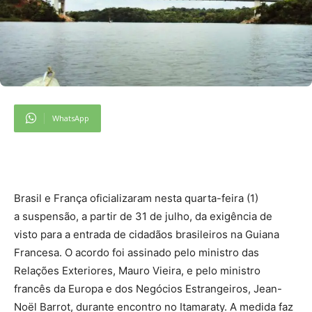
WhatsApp
Brasil e França oficializaram nesta quarta-feira (1)
a suspensão, a partir de 31 de julho, da exigência de
visto para a entrada de cidadãos brasileiros na Guiana
Francesa. O acordo foi assinado pelo ministro das
Relações Exteriores, Mauro Vieira, e pelo ministro
francês da Europa e dos Negócios Estrangeiros, Jean-
Noël Barrot, durante encontro no Itamaraty. A medida faz