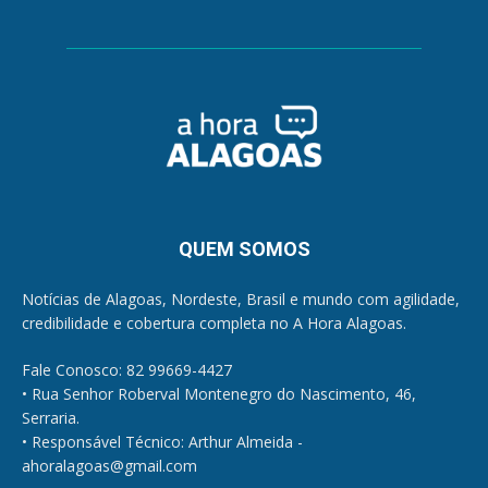
QUEM SOMOS
Notícias de Alagoas, Nordeste, Brasil e mundo com agilidade,
credibilidade e cobertura completa no A Hora Alagoas.
Fale Conosco: 82 99669-4427
• Rua Senhor Roberval Montenegro do Nascimento, 46,
Serraria.
• Responsável Técnico: Arthur Almeida -
ahoralagoas@gmail.com