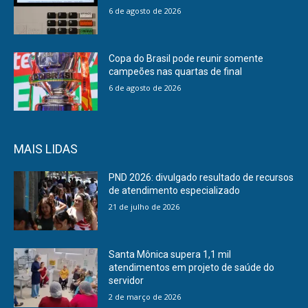
6 de agosto de 2026
Copa do Brasil pode reunir somente
campeões nas quartas de final
6 de agosto de 2026
MAIS LIDAS
PND 2026: divulgado resultado de recursos
de atendimento especializado
21 de julho de 2026
Santa Mônica supera 1,1 mil
atendimentos em projeto de saúde do
servidor
2 de março de 2026