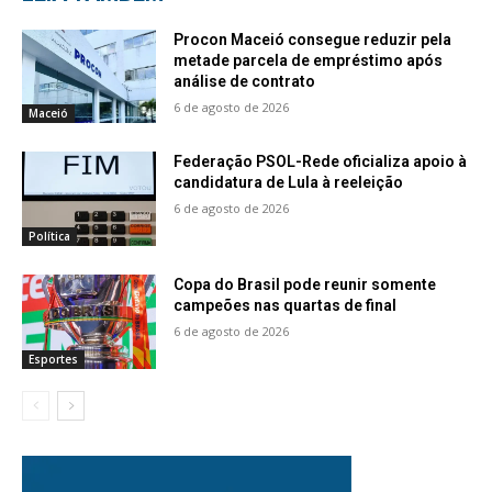
Procon Maceió consegue reduzir pela
metade parcela de empréstimo após
análise de contrato
6 de agosto de 2026
Maceió
Federação PSOL-Rede oficializa apoio à
candidatura de Lula à reeleição
6 de agosto de 2026
Política
Copa do Brasil pode reunir somente
campeões nas quartas de final
6 de agosto de 2026
Esportes