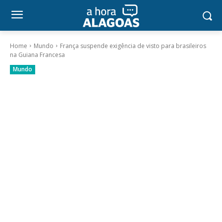
Home
Mundo
França suspende exigência de visto para brasileiros
na Guiana Francesa
Mundo