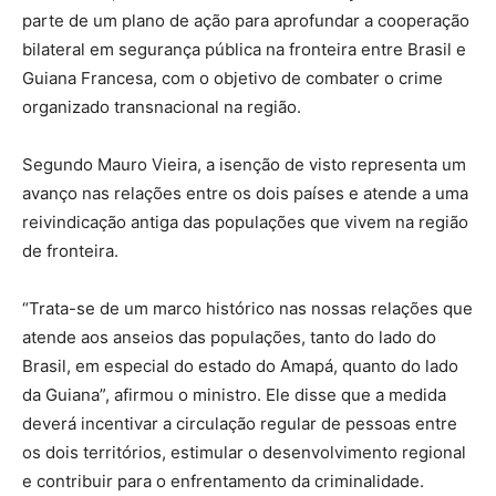
parte de um plano de ação para aprofundar a cooperação
bilateral em segurança pública na fronteira entre Brasil e
Guiana Francesa, com o objetivo de combater o crime
organizado transnacional na região.
Segundo Mauro Vieira, a isenção de visto representa um
avanço nas relações entre os dois países e atende a uma
reivindicação antiga das populações que vivem na região
de fronteira.
“Trata-se de um marco histórico nas nossas relações que
atende aos anseios das populações, tanto do lado do
Brasil, em especial do estado do Amapá, quanto do lado
da Guiana”, afirmou o ministro. Ele disse que a medida
deverá incentivar a circulação regular de pessoas entre
os dois territórios, estimular o desenvolvimento regional
e contribuir para o enfrentamento da criminalidade.