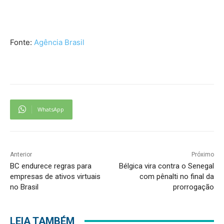
Fonte:
Agência Brasil
WhatsApp
Anterior
Próximo
BC endurece regras para
Bélgica vira contra o Senegal
empresas de ativos virtuais
com pênalti no final da
no Brasil
prorrogação
LEIA TAMBÉM