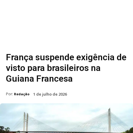
França suspende exigência de
visto para brasileiros na
Guiana Francesa
Por:
1 de julho de 2026
Redação