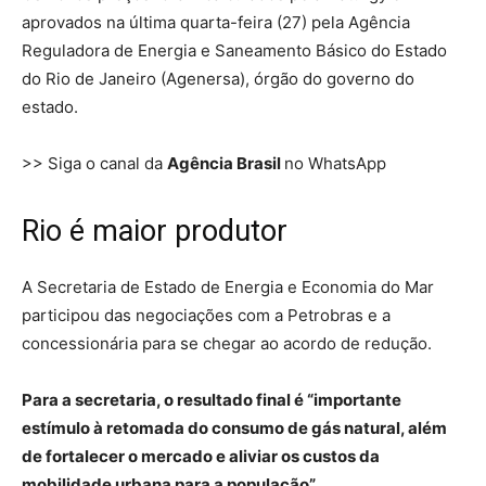
aprovados na última quarta-feira (27) pela Agência
Reguladora de Energia e Saneamento Básico do Estado
do Rio de Janeiro (Agenersa), órgão do governo do
estado.
>> Siga o canal da
Agência Brasil
no WhatsApp
Rio é maior produtor
A Secretaria de Estado de Energia e Economia do Mar
participou das negociações com a Petrobras e a
concessionária para se chegar ao acordo de redução.
Para a secretaria, o resultado final é “importante
estímulo à retomada do consumo de gás natural, além
de fortalecer o mercado e aliviar os custos da
mobilidade urbana para a população”.