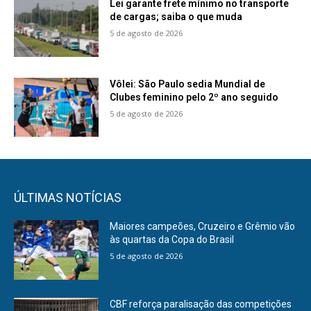
Lei garante frete mínimo no transporte
de cargas; saiba o que muda
5 de agosto de 2026
Vôlei: São Paulo sedia Mundial de
Clubes feminino pelo 2º ano seguido
5 de agosto de 2026
ÚLTIMAS NOTÍCIAS
Maiores campeões, Cruzeiro e Grêmio vão
às quartas da Copa do Brasil
5 de agosto de 2026
CBF reforça paralisação das competições