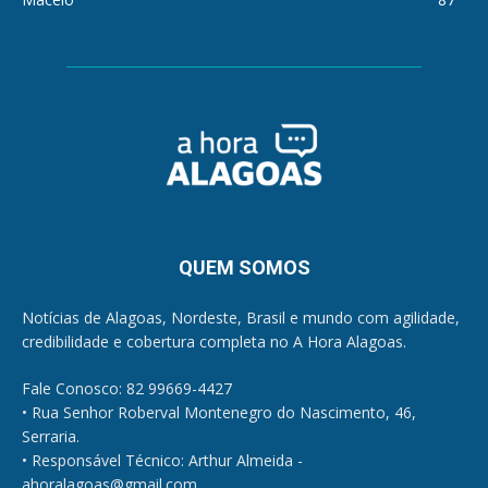
QUEM SOMOS
Notícias de Alagoas, Nordeste, Brasil e mundo com agilidade,
credibilidade e cobertura completa no A Hora Alagoas.
Fale Conosco: 82 99669-4427
• Rua Senhor Roberval Montenegro do Nascimento, 46,
Serraria.
• Responsável Técnico: Arthur Almeida -
ahoralagoas@gmail.com