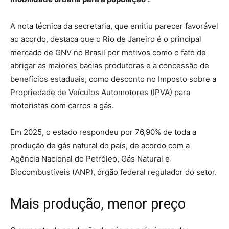
A nota técnica da secretaria, que emitiu parecer favorável
ao acordo, destaca que o Rio de Janeiro é o principal
mercado de GNV no Brasil por motivos como o fato de
abrigar as maiores bacias produtoras e a concessão de
benefícios estaduais, como desconto no Imposto sobre a
Propriedade de Veículos Automotores (IPVA) para
motoristas com carros a gás.
Em 2025, o estado respondeu por 76,90% de toda a
produção de gás natural do país, de acordo com a
Agência Nacional do Petróleo, Gás Natural e
Biocombustíveis (ANP), órgão federal regulador do setor.
Mais produção, menor preço