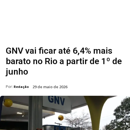
GNV vai ficar até 6,4% mais
barato no Rio a partir de 1º de
junho
Por:
29 de maio de 2026
Redação