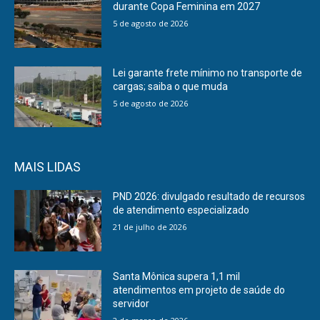
durante Copa Feminina em 2027
5 de agosto de 2026
Lei garante frete mínimo no transporte de
cargas; saiba o que muda
5 de agosto de 2026
MAIS LIDAS
PND 2026: divulgado resultado de recursos
de atendimento especializado
21 de julho de 2026
Santa Mônica supera 1,1 mil
atendimentos em projeto de saúde do
servidor