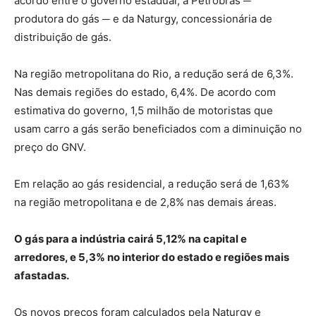
acordo entre o governo estadual, a Petrobras ─
produtora do gás ─ e da Naturgy, concessionária de
distribuição de gás.
Na região metropolitana do Rio, a redução será de 6,3%.
Nas demais regiões do estado, 6,4%. De acordo com
estimativa do governo, 1,5 milhão de motoristas que
usam carro a gás serão beneficiados com a diminuição no
preço do GNV.
Em relação ao gás residencial, a redução será de 1,63%
na região metropolitana e de 2,8% nas demais áreas.
O gás para a indústria cairá 5,12% na capital e
arredores, e 5,3% no interior do estado e regiões mais
afastadas.
Os novos preços foram calculados pela Naturgy e