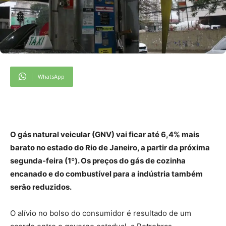
WhatsApp
O gás natural veicular (GNV) vai ficar até 6,4% mais
barato no estado do Rio de Janeiro, a partir da próxima
segunda-feira (1º). Os preços do gás de cozinha
encanado e do combustível para a indústria também
serão reduzidos.
O alívio no bolso do consumidor é resultado de um