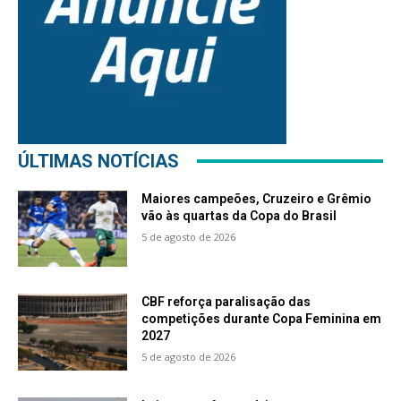
ÚLTIMAS NOTÍCIAS
Maiores campeões, Cruzeiro e Grêmio
vão às quartas da Copa do Brasil
5 de agosto de 2026
CBF reforça paralisação das
competições durante Copa Feminina em
2027
5 de agosto de 2026