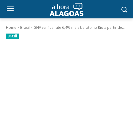
Home
Brasil
GNV vai ficar até 6,4% mais barato no Rio a partir de...
Brasil