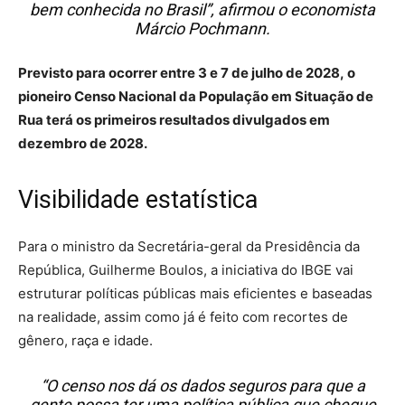
bem conhecida no Brasil”, afirmou o economista
Márcio Pochmann.
Previsto para ocorrer entre 3 e 7 de julho de 2028, o
pioneiro Censo Nacional da População em Situação de
Rua terá os primeiros resultados divulgados em
dezembro de 2028.
Visibilidade estatística
Para o ministro da Secretária-geral da Presidência da
República, Guilherme Boulos, a iniciativa do IBGE vai
estruturar políticas públicas mais eficientes e baseadas
na realidade, assim como já é feito com recortes de
gênero, raça e idade.
“O censo nos dá os dados seguros para que a
gente possa ter uma política pública que chegue