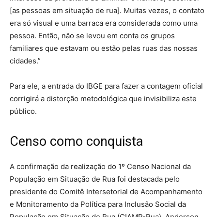
[as pessoas em situação de rua]. Muitas vezes, o contato
era só visual e uma barraca era considerada como uma
pessoa. Então, não se levou em conta os grupos
familiares que estavam ou estão pelas ruas das nossas
cidades.”
Para ele, a entrada do IBGE para fazer a contagem oficial
corrigirá a distorção metodológica que invisibiliza este
público.
Censo como conquista
A confirmação da realização do 1º Censo Nacional da
População em Situação de Rua foi destacada pelo
presidente do Comitê Intersetorial de Acompanhamento
e Monitoramento da Política para Inclusão Social da
População em Situação de Rua (CIAMP-Rua), Anderson