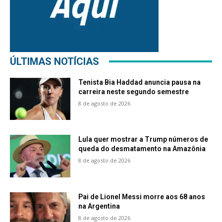
ÚLTIMAS NOTÍCIAS
Tenista Bia Haddad anuncia pausa na
carreira neste segundo semestre
8 de agosto de 2026
Lula quer mostrar a Trump números de
queda do desmatamento na Amazônia
8 de agosto de 2026
Pai de Lionel Messi morre aos 68 anos
na Argentina
8 de agosto de 2026