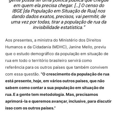
em quem ela precisa chegar. […] O censo do
IBGE [da População em Situação de Rua] nos
dando dados exatos, precisos, vai permitir, de
uma vez por todas, tirar a população de rua da
invisibilidade estatística.”
Aos presentes, a ministra do Ministério dos Direitos
Humanos e da Cidadania (MDHC), Janine Mello, previu
que o estudo demográfico da população em situação de
rua em todo o território brasileiro servirá como
referência para os outros países que também convivem
com essa questão.
“O crescimento da população de rua
está presente, hoje, em vários outros países, que não
sabem como contar a sua população em situação de
rua. E a gente tem metodologia. Mas, precisamos
aprimorá-la e queremos avançar, inclusive, para discutir
isso com os outros países.”