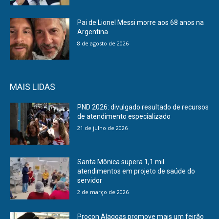
Pai de Lionel Messi morre aos 68 anos na
Argentina
8 de agosto de 2026
MAIS LIDAS
PND 2026: divulgado resultado de recursos
de atendimento especializado
21 de julho de 2026
Santa Mônica supera 1,1 mil
atendimentos em projeto de saúde do
servidor
2 de março de 2026
Procon Alagoas promove mais um feirão