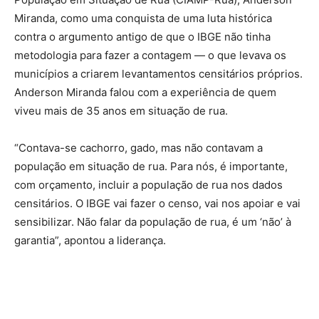
Miranda, como uma conquista de uma luta histórica
contra o argumento antigo de que o IBGE não tinha
metodologia para fazer a contagem — o que levava os
municípios a criarem levantamentos censitários próprios.
Anderson Miranda falou com a experiência de quem
viveu mais de 35 anos em situação de rua.
“Contava-se cachorro, gado, mas não contavam a
população em situação de rua. Para nós, é importante,
com orçamento, incluir a população de rua nos dados
censitários. O IBGE vai fazer o censo, vai nos apoiar e vai
sensibilizar. Não falar da população de rua, é um ‘não’ à
garantia”, apontou a liderança.