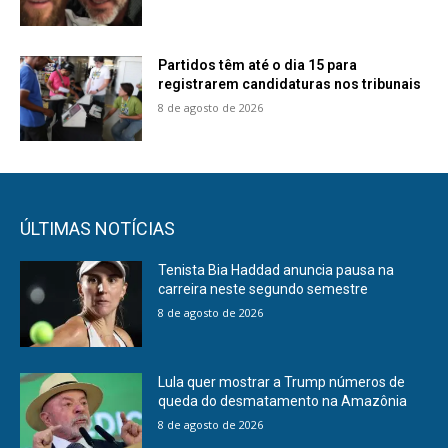
Partidos têm até o dia 15 para
registrarem candidaturas nos tribunais
8 de agosto de 2026
ÚLTIMAS NOTÍCIAS
Tenista Bia Haddad anuncia pausa na
carreira neste segundo semestre
8 de agosto de 2026
Lula quer mostrar a Trump números de
queda do desmatamento na Amazônia
8 de agosto de 2026