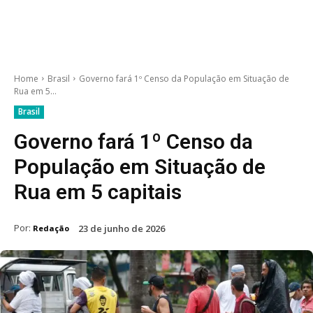
Home
Brasil
Governo fará 1º Censo da População em Situação de
Rua em 5...
Brasil
Governo fará 1º Censo da
População em Situação de
Rua em 5 capitais
Por:
23 de junho de 2026
Redação