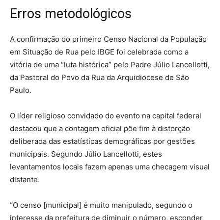
Erros metodológicos
A confirmação do primeiro Censo Nacional da População
em Situação de Rua pelo IBGE foi celebrada como a
vitória de uma “luta histórica” pelo Padre Júlio Lancellotti,
da Pastoral do Povo da Rua da Arquidiocese de São
Paulo.
O líder religioso convidado do evento na capital federal
destacou que a contagem oficial põe fim à distorção
deliberada das estatísticas demográficas por gestões
municipais. Segundo Júlio Lancellotti, estes
levantamentos locais fazem apenas uma checagem visual
distante.
“O censo [municipal] é muito manipulado, segundo o
interesse da prefeitura de diminuir o número, esconder