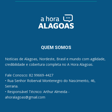
QUEM SOMOS
Notícias de Alagoas, Nordeste, Brasil e mundo com agilidade,
credibilidade e cobertura completa no A Hora Alagoas.
Fale Conosco: 82 99669-4427
• Rua Senhor Roberval Montenegro do Nascimento, 46,
Serraria.
• Responsável Técnico: Arthur Almeida -
ahoralagoas@gmail.com