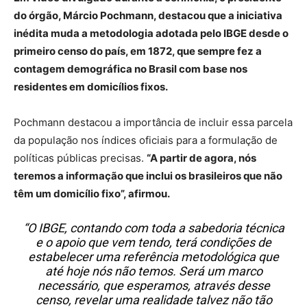
do órgão, Márcio Pochmann, destacou que a iniciativa
inédita muda a metodologia adotada pelo IBGE desde o
primeiro censo do país, em 1872, que sempre fez a
contagem demográfica no Brasil com base nos
residentes em domicílios fixos.
Pochmann destacou a importância de incluir essa parcela
da população nos índices oficiais para a formulação de
políticas públicas precisas.
“A partir de agora, nós
teremos a informação que inclui os brasileiros que não
têm um domicílio fixo”, afirmou.
“O IBGE, contando com toda a sabedoria técnica
e o apoio que vem tendo, terá condições de
estabelecer uma referência metodológica que
até hoje nós não temos. Será um marco
necessário, que esperamos, através desse
censo, revelar uma realidade talvez não tão