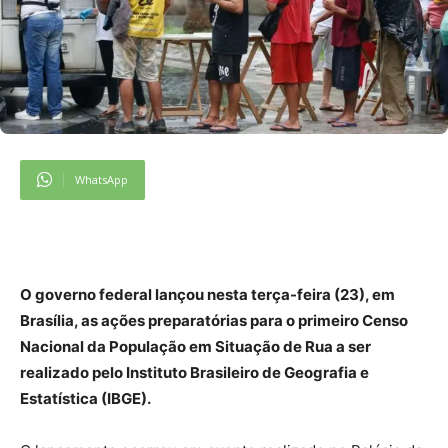
WhatsApp
O governo federal lançou nesta terça-feira (23), em
Brasília, as ações preparatórias para o primeiro Censo
Nacional da População em Situação de Rua a ser
realizado pelo Instituto Brasileiro de Geografia e
Estatística (IBGE).