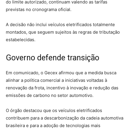
do limite autorizado, continuam valendo as tarifas
previstas no cronograma oficial.
A decisão não inclui veículos eletrificados totalmente
montados, que seguem sujeitos às regras de tributação
estabelecidas.
Governo defende transição
Em comunicado, o Gecex afirmou que a medida busca
alinhar a política comercial a iniciativas voltadas à
renovação da frota, incentivo à inovação e redução das
emissões de carbono no setor automotivo.
O órgão destacou que os veículos eletrificados
contribuem para a descarbonização da cadeia automotiva
brasileira e para a adoção de tecnologias mais