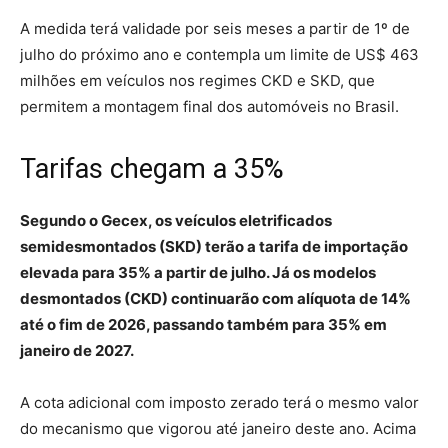
A medida terá validade por seis meses a partir de 1º de
julho do próximo ano e contempla um limite de US$ 463
milhões em veículos nos regimes CKD e SKD, que
permitem a montagem final dos automóveis no Brasil.
Tarifas chegam a 35%
Segundo o Gecex, os veículos eletrificados
semidesmontados (SKD) terão a tarifa de importação
elevada para 35% a partir de julho. Já os modelos
desmontados (CKD) continuarão com alíquota de 14%
até o fim de 2026, passando também para 35% em
janeiro de 2027.
A cota adicional com imposto zerado terá o mesmo valor
do mecanismo que vigorou até janeiro deste ano. Acima