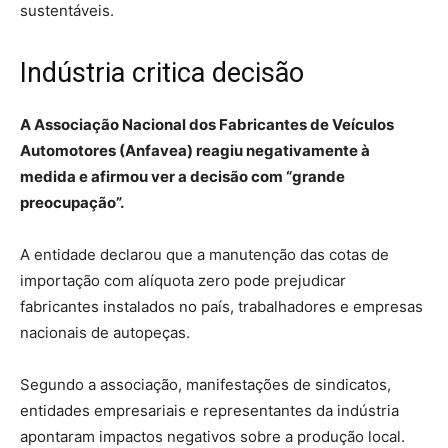
sustentáveis.
Indústria critica decisão
A Associação Nacional dos Fabricantes de Veículos
Automotores (Anfavea) reagiu negativamente à
medida e afirmou ver a decisão com “grande
preocupação”.
A entidade declarou que a manutenção das cotas de
importação com alíquota zero pode prejudicar
fabricantes instalados no país, trabalhadores e empresas
nacionais de autopeças.
Segundo a associação, manifestações de sindicatos,
entidades empresariais e representantes da indústria
apontaram impactos negativos sobre a produção local.