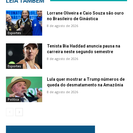
LEIA TAMBÉM
Lorrane Oliveira e Caio Souza são ouro
no Brasileiro de Ginástica
8 de agosto de 2026
Esportes
Tenista Bia Haddad anuncia pausa na
carreira neste segundo semestre
8 de agosto de 2026
Esportes
Lula quer mostrar a Trump números de
queda do desmatamento na Amazônia
8 de agosto de 2026
Política