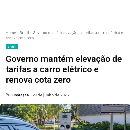
Home
Brasil
Governo mantém elevação de tarifas a carro elétrico e
renova cota zero
Brasil
Governo mantém elevação de
tarifas a carro elétrico e
renova cota zero
Por:
23 de junho de 2026
Redação