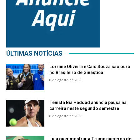
ÚLTIMAS NOTÍCIAS
Lorrane Oliveira e Caio Souza são ouro
no Brasileiro de Ginástica
8 de agosto de 2026
Tenista Bia Haddad anuncia pausa na
carreira neste segundo semestre
8 de agosto de 2026
Lula quer mostrar a Trump números de