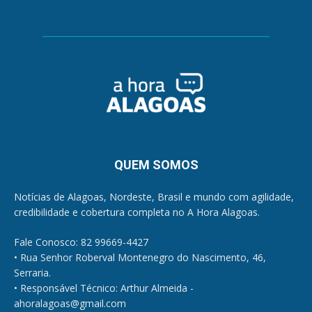
QUEM SOMOS
Notícias de Alagoas, Nordeste, Brasil e mundo com agilidade,
credibilidade e cobertura completa no A Hora Alagoas.
Fale Conosco: 82 99669-4427
• Rua Senhor Roberval Montenegro do Nascimento, 46,
Serraria.
• Responsável Técnico: Arthur Almeida -
ahoralagoas@gmail.com