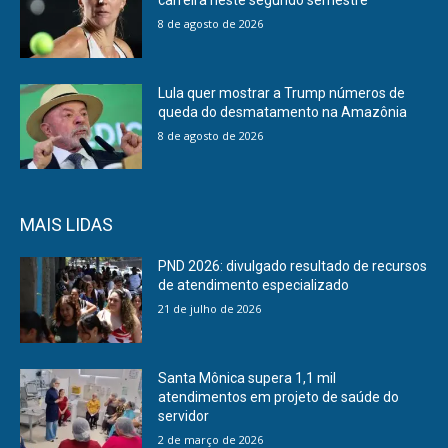
8 de agosto de 2026
Lula quer mostrar a Trump números de
queda do desmatamento na Amazônia
8 de agosto de 2026
MAIS LIDAS
PND 2026: divulgado resultado de recursos
de atendimento especializado
21 de julho de 2026
Santa Mônica supera 1,1 mil
atendimentos em projeto de saúde do
servidor
2 de março de 2026