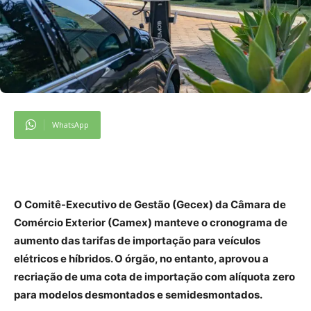
WhatsApp
O Comitê-Executivo de Gestão (Gecex) da Câmara de
Comércio Exterior (Camex) manteve o cronograma de
aumento das tarifas de importação para veículos
elétricos e híbridos. O órgão, no entanto, aprovou a
recriação de uma cota de importação com alíquota zero
para modelos desmontados e semidesmontados.