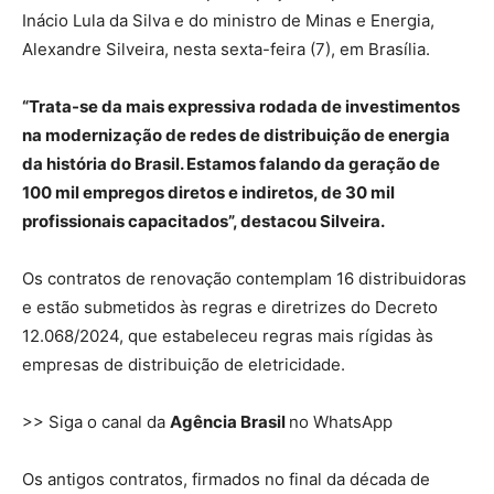
Inácio Lula da Silva e do ministro de Minas e Energia,
Alexandre Silveira, nesta sexta-feira (7), em Brasília.
“Trata-se da mais expressiva rodada de investimentos
na modernização de redes de distribuição de energia
da história do Brasil. Estamos falando da geração de
100 mil empregos diretos e indiretos, de 30 mil
profissionais capacitados”, destacou Silveira.
Os contratos de renovação contemplam 16 distribuidoras
e estão submetidos às regras e diretrizes do Decreto
12.068/2024, que estabeleceu regras mais rígidas às
empresas de distribuição de eletricidade.
>> Siga o canal da
Agência Brasil
no WhatsApp
Os antigos contratos, firmados no final da década de