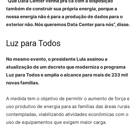
“Que Data Center venha pra cá com a disposição
também de construir sua própria energia, porque a
nossa energia não é para a produção de dados para o
exterior não. Nós queremos Data Center para nós”, disse.
Luz para Todos
No mesmo evento, o presidente Lula assinou a
atualização de um decreto que moderniza o programa
Luz para Todos e amplia o alcance para mais de 233 mil
novas famílias.
A medida tem o objetivo de permitir o aumento de força e
uso produtivo de energia para as famílias das áreas rurais
contempladas, viabilizando atividades econômicas com o
uso de equipamentos que exigem maior carga.