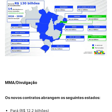
MMA/Divulgação
Os novos contratos abrangem os seguintes estados:
Pará (R$ 12,2 bilhões)