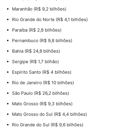
Maranhão (R$ 9,2 bilhões)
Rio Grande do Norte (R$ 4,1 bilhões)
Paraíba (R$ 2,8 bilhões)
Pernambuco (R$ 9,8 bilhões)
Bahia (R$ 24,8 bilhões)
Sergipe (R$ 1,7 bilhão)
Espírito Santo (R$ 4 bilhões)
Rio de Janeiro (R$ 10 bilhões)
São Paulo (R$ 26,2 bilhões)
Mato Grosso (R$ 9,3 bilhões)
Mato Grosso do Sul (R$ 4,4 bilhões)
Rio Grande do Sul (R$ 9,6 bilhões)