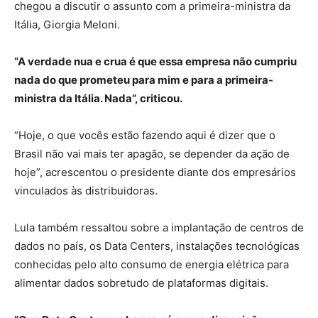
chegou a discutir o assunto com a primeira-ministra da
Itália, Giorgia Meloni.
“A verdade nua e crua é que essa empresa não cumpriu
nada do que prometeu para mim e para a primeira-
ministra da Itália. Nada”, criticou.
“Hoje, o que vocês estão fazendo aqui é dizer que o
Brasil não vai mais ter apagão, se depender da ação de
hoje”, acrescentou o presidente diante dos empresários
vinculados às distribuidoras.
Lula também ressaltou sobre a implantação de centros de
dados no país, os Data Centers, instalações tecnológicas
conhecidas pelo alto consumo de energia elétrica para
alimentar dados sobretudo de plataformas digitais.