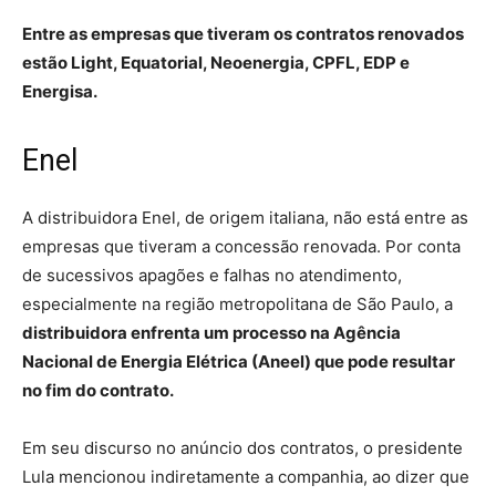
Entre as empresas que tiveram os contratos renovados
estão Light, Equatorial, Neoenergia, CPFL, EDP e
Energisa.
Enel
A distribuidora Enel, de origem italiana, não está entre as
empresas que tiveram a concessão renovada. Por conta
de sucessivos apagões e falhas no atendimento,
especialmente na região metropolitana de São Paulo, a
distribuidora enfrenta um processo na Agência
Nacional de Energia Elétrica (Aneel) que pode resultar
no fim do contrato.
Em seu discurso no anúncio dos contratos, o presidente
Lula mencionou indiretamente a companhia, ao dizer que