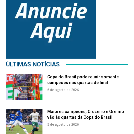
ÚLTIMAS NOTÍCIAS
Copa do Brasil pode reunir somente
campeões nas quartas de final
6 de agosto de 2026
Maiores campeões, Cruzeiro e Grêmio
vão às quartas da Copa do Brasil
5 de agosto de 2026