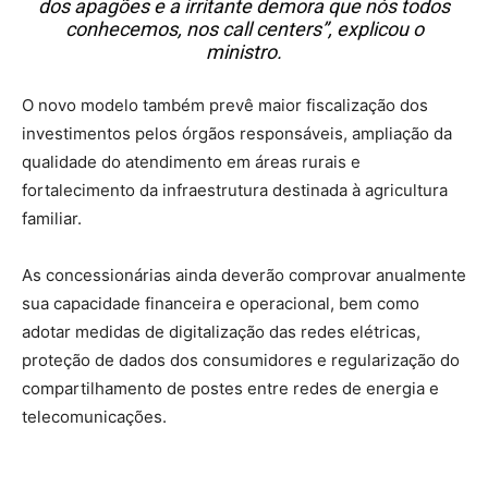
dos apagões e a irritante demora que nós todos
conhecemos, nos call centers”, explicou o
ministro.
O novo modelo também prevê maior fiscalização dos
investimentos pelos órgãos responsáveis, ampliação da
qualidade do atendimento em áreas rurais e
fortalecimento da infraestrutura destinada à agricultura
familiar.
As concessionárias ainda deverão comprovar anualmente
sua capacidade financeira e operacional, bem como
adotar medidas de digitalização das redes elétricas,
proteção de dados dos consumidores e regularização do
compartilhamento de postes entre redes de energia e
telecomunicações.