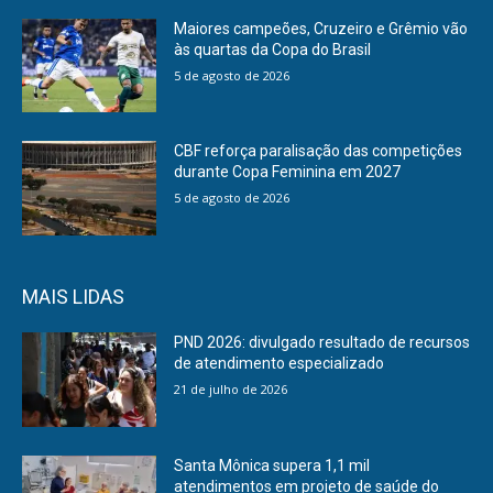
Maiores campeões, Cruzeiro e Grêmio vão
às quartas da Copa do Brasil
5 de agosto de 2026
CBF reforça paralisação das competições
durante Copa Feminina em 2027
5 de agosto de 2026
MAIS LIDAS
PND 2026: divulgado resultado de recursos
de atendimento especializado
21 de julho de 2026
Santa Mônica supera 1,1 mil
atendimentos em projeto de saúde do