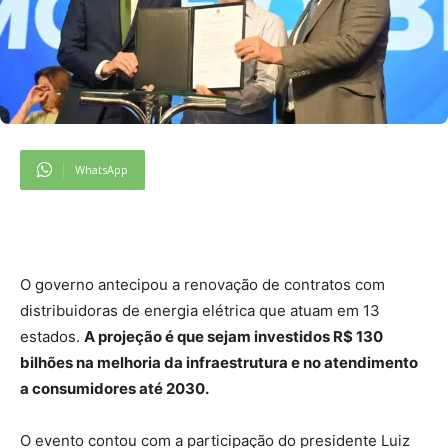
WhatsApp
O governo antecipou a renovação de contratos com
distribuidoras de energia elétrica que atuam em 13
estados.
A projeção é que sejam investidos R$ 130
bilhões na melhoria da infraestrutura e no atendimento
a consumidores até 2030.
O evento contou com a participação do presidente Luiz