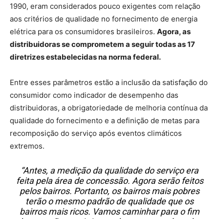
1990, eram considerados pouco exigentes com relação
aos critérios de qualidade no fornecimento de energia
elétrica para os consumidores brasileiros.
Agora, as
distribuidoras se comprometem a seguir todas as 17
diretrizes estabelecidas na norma federal.
Entre esses parâmetros estão a inclusão da satisfação do
consumidor como indicador de desempenho das
distribuidoras, a obrigatoriedade de melhoria contínua da
qualidade do fornecimento e a definição de metas para
recomposição do serviço após eventos climáticos
extremos.
“Antes, a medição da qualidade do serviço era
feita pela área de concessão. Agora serão feitos
pelos bairros. Portanto, os bairros mais pobres
terão o mesmo padrão de qualidade que os
bairros mais ricos. Vamos caminhar para o fim