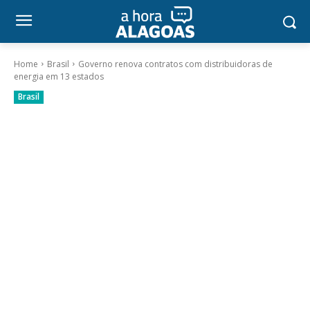
Home
Brasil
Governo renova contratos com distribuidoras de
energia em 13 estados
Brasil