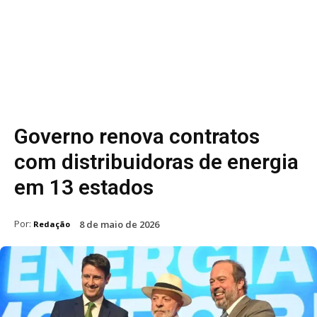
Governo renova contratos
com distribuidoras de energia
em 13 estados
Por:
8 de maio de 2026
Redação