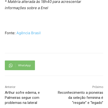
* Matéria alterada às 18h40 para acrescentar
informações sobre a Enel
Fonte:
Agência Brasil
WhatsApp
Anterior
Próximo
Arthur sofre edema, e
Reconhecimento a pioneiras
Palmeiras segue com
da seleção feminina é
problemas na lateral
“resgate” e “legado”