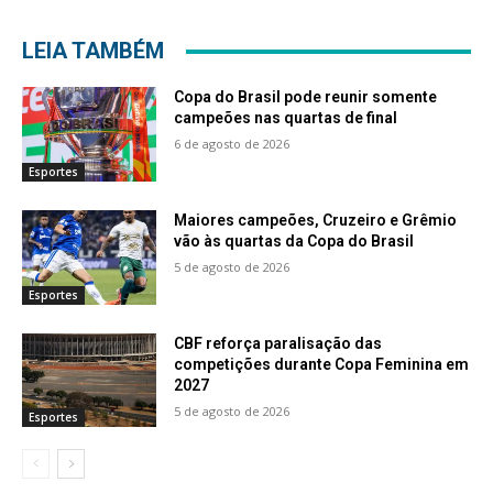
LEIA TAMBÉM
Copa do Brasil pode reunir somente
campeões nas quartas de final
6 de agosto de 2026
Esportes
Maiores campeões, Cruzeiro e Grêmio
vão às quartas da Copa do Brasil
5 de agosto de 2026
Esportes
CBF reforça paralisação das
competições durante Copa Feminina em
2027
5 de agosto de 2026
Esportes