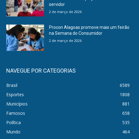
servidor
2 de março de 2026
Procon Alagoas promove mais um feirão
na Semana do Consumidor
2 de março de 2026
NAVEGUE POR CATEGORIAS
Brasil
6589
Esportes
1808
Municípios
881
Famosos
658
Política
535
Mundo
464