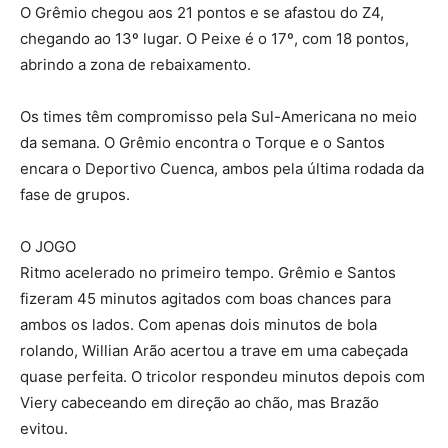
O Grêmio chegou aos 21 pontos e se afastou do Z4,
chegando ao 13º lugar. O Peixe é o 17º, com 18 pontos,
abrindo a zona de rebaixamento.
Os times têm compromisso pela Sul-Americana no meio
da semana. O Grêmio encontra o Torque e o Santos
encara o Deportivo Cuenca, ambos pela última rodada da
fase de grupos.
O JOGO
Ritmo acelerado no primeiro tempo. Grêmio e Santos
fizeram 45 minutos agitados com boas chances para
ambos os lados. Com apenas dois minutos de bola
rolando, Willian Arão acertou a trave em uma cabeçada
quase perfeita. O tricolor respondeu minutos depois com
Viery cabeceando em direção ao chão, mas Brazão
evitou.