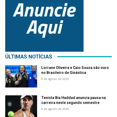
ÚLTIMAS NOTÍCIAS
Lorrane Oliveira e Caio Souza são ouro
no Brasileiro de Ginástica
8 de agosto de 2026
Tenista Bia Haddad anuncia pausa na
carreira neste segundo semestre
8 de agosto de 2026