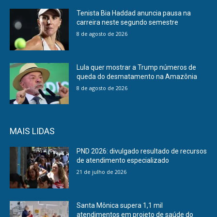
Tenista Bia Haddad anuncia pausa na
carreira neste segundo semestre
8 de agosto de 2026
Lula quer mostrar a Trump números de
queda do desmatamento na Amazônia
8 de agosto de 2026
MAIS LIDAS
PND 2026: divulgado resultado de recursos
de atendimento especializado
21 de julho de 2026
Santa Mônica supera 1,1 mil
atendimentos em projeto de saúde do