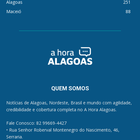
Alagoas
251
Maceió
88
QUEM SOMOS
Notícias de Alagoas, Nordeste, Brasil e mundo com agilidade,
credibilidade e cobertura completa no A Hora Alagoas.
Fale Conosco: 82 99669-4427
• Rua Senhor Roberval Montenegro do Nascimento, 46,
Serraria.