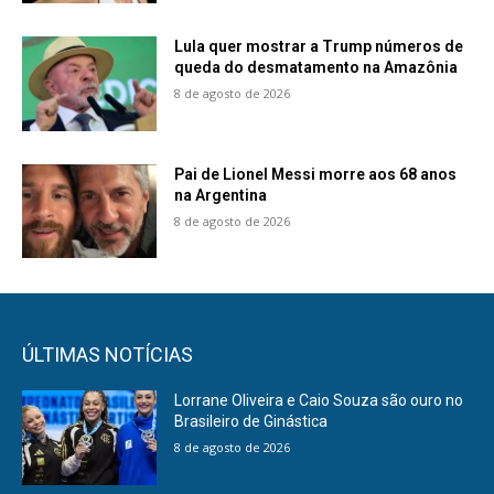
Lula quer mostrar a Trump números de
queda do desmatamento na Amazônia
8 de agosto de 2026
Pai de Lionel Messi morre aos 68 anos
na Argentina
8 de agosto de 2026
ÚLTIMAS NOTÍCIAS
Lorrane Oliveira e Caio Souza são ouro no
Brasileiro de Ginástica
8 de agosto de 2026