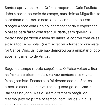
Santos aproveita erro e Grêmio responde. Caio Paulista
tinha a posse no meio do campo, mas deixou Miguelito se
aproximar e perdeu a bola. O boliviano disparou em
direção à área com Gabigol acompanhando e esperando
o passe para fazer com tranquilidade, sem goleiro. A
torcida não perdoou a falha do lateral e cobrou com vaias
a cada toque na bola. Quem agradou o torcedor gremista
foi Carlos Vinicius, que não demorou para empatar o jogo
após lançamento de Amuzu.
Segundo tempo repete sequência. O Peixe voltou a ficar
na frente do placar, mais uma vez contando com uma
falha gremista. Enamorado foi desarmado e o Santos
armou o ataque que levou ao segundo gol de Gabriel
Barbosa no jogo. Mas o Grêmio também reagiu do
mesmo jeito do primeiro tempo, com Carlos Vinicius