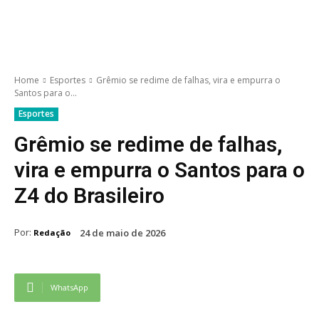
Home
Esportes
Grêmio se redime de falhas, vira e empurra o
Santos para o...
Esportes
Grêmio se redime de falhas,
vira e empurra o Santos para o
Z4 do Brasileiro
Por:
24 de maio de 2026
Redação
WhatsApp