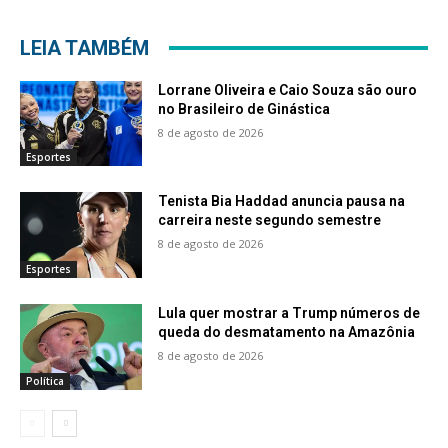
LEIA TAMBÉM
Lorrane Oliveira e Caio Souza são ouro
no Brasileiro de Ginástica
8 de agosto de 2026
Esportes
Tenista Bia Haddad anuncia pausa na
carreira neste segundo semestre
8 de agosto de 2026
Esportes
Lula quer mostrar a Trump números de
queda do desmatamento na Amazônia
8 de agosto de 2026
Política