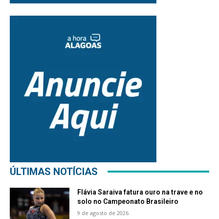
ÚLTIMAS NOTÍCIAS
Flávia Saraiva fatura ouro na trave e no
solo no Campeonato Brasileiro
9 de agosto de 2026