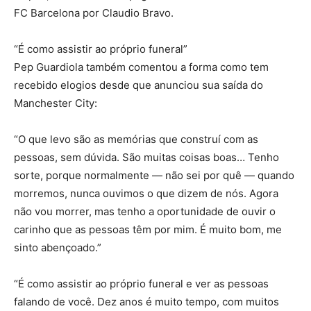
FC Barcelona por Claudio Bravo.
“É como assistir ao próprio funeral”
Pep Guardiola também comentou a forma como tem
recebido elogios desde que anunciou sua saída do
Manchester City:
“O que levo são as memórias que construí com as
pessoas, sem dúvida. São muitas coisas boas… Tenho
sorte, porque normalmente — não sei por quê — quando
morremos, nunca ouvimos o que dizem de nós. Agora
não vou morrer, mas tenho a oportunidade de ouvir o
carinho que as pessoas têm por mim. É muito bom, me
sinto abençoado.”
“É como assistir ao próprio funeral e ver as pessoas
falando de você. Dez anos é muito tempo, com muitos