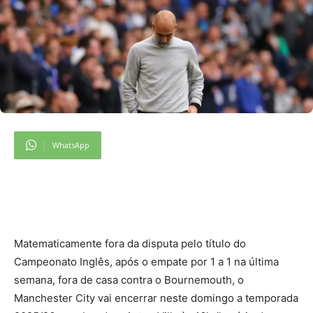
WhatsApp
M
atematicamente fora da disputa pelo título do
Campeonato Inglês, após o empate por 1 a 1 na última
semana, fora de casa contra o Bournemouth, o
Manchester City vai encerrar neste domingo a temporada