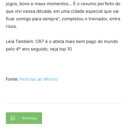
jogos, bons e maus momentos… É o resumo perfeito do
que vivi nessa década, em uma cidade especial que vai
ficar comigo para sempre”, completou o treinador, entre
risos.
Leia Também: CR7 é o atleta mais bem pago do mundo
pelo 4º ano seguido; veja top 10
Fonte:
Notícias ao Minuto
WhatsApp