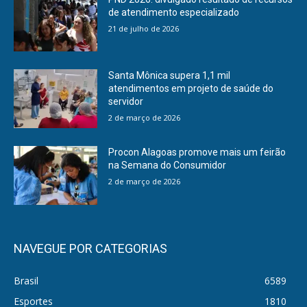
de atendimento especializado
21 de julho de 2026
Santa Mônica supera 1,1 mil
atendimentos em projeto de saúde do
servidor
2 de março de 2026
Procon Alagoas promove mais um feirão
na Semana do Consumidor
2 de março de 2026
NAVEGUE POR CATEGORIAS
Brasil
6589
Esportes
1810