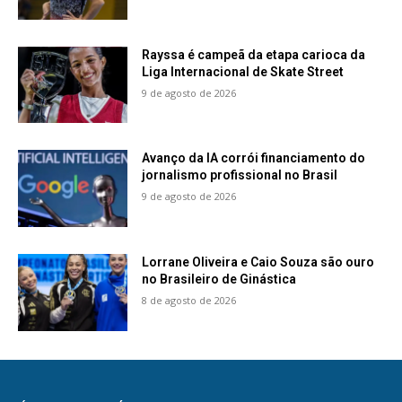
Rayssa é campeã da etapa carioca da
Liga Internacional de Skate Street
9 de agosto de 2026
Avanço da IA corrói financiamento do
jornalismo profissional no Brasil
9 de agosto de 2026
Lorrane Oliveira e Caio Souza são ouro
no Brasileiro de Ginástica
8 de agosto de 2026