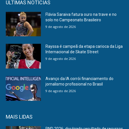
ÚLTIMAS NOTÍCIAS
Flávia Saraiva fatura ouro na trave e no
solo no Campeonato Brasileiro
9 de agosto de 2026
Rayssa é campeã da etapa carioca da Liga
Internacional de Skate Street
9 de agosto de 2026
Avanço da IA corrói financiamento do
jornalismo profissional no Brasil
9 de agosto de 2026
MAIS LIDAS
PND 2026: divulgado resultado de recursos