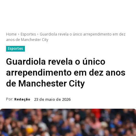
Home
Esportes
Guardiola revela o único arrependimento em dez
anos de Manchester City
Esportes
Guardiola revela o único
arrependimento em dez anos
de Manchester City
Por:
23 de maio de 2026
Redação