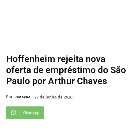
Hoffenheim rejeita nova
oferta de empréstimo do São
Paulo por Arthur Chaves
Por:
27 de junho de 2026
Redação
WhatsApp