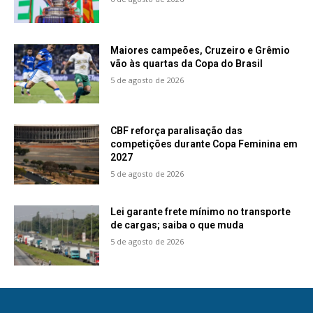
Maiores campeões, Cruzeiro e Grêmio
vão às quartas da Copa do Brasil
5 de agosto de 2026
CBF reforça paralisação das
competições durante Copa Feminina em
2027
5 de agosto de 2026
Lei garante frete mínimo no transporte
de cargas; saiba o que muda
5 de agosto de 2026