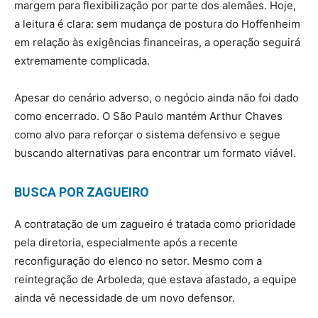
margem para flexibilização por parte dos alemães. Hoje,
a leitura é clara: sem mudança de postura do Hoffenheim
em relação às exigências financeiras, a operação seguirá
extremamente complicada.
Apesar do cenário adverso, o negócio ainda não foi dado
como encerrado. O São Paulo mantém Arthur Chaves
como alvo para reforçar o sistema defensivo e segue
buscando alternativas para encontrar um formato viável.
BUSCA POR ZAGUEIRO
A contratação de um zagueiro é tratada como prioridade
pela diretoria, especialmente após a recente
reconfiguração do elenco no setor. Mesmo com a
reintegração de Arboleda, que estava afastado, a equipe
ainda vê necessidade de um novo defensor.