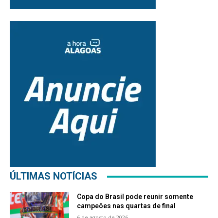
ÚLTIMAS NOTÍCIAS
Copa do Brasil pode reunir somente
campeões nas quartas de final
6 de agosto de 2026