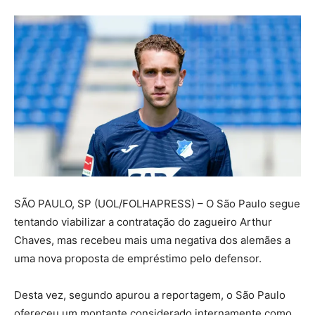
S
ÃO PAULO, SP (UOL/FOLHAPRESS) – O São Paulo segue
tentando viabilizar a contratação do zagueiro Arthur
Chaves, mas recebeu mais uma negativa dos alemães a
uma nova proposta de empréstimo pelo defensor.
Desta vez, segundo apurou a reportagem, o São Paulo
ofereceu um montante considerado internamente como