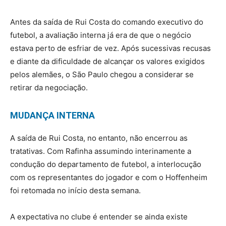
Antes da saída de Rui Costa do comando executivo do
futebol, a avaliação interna já era de que o negócio
estava perto de esfriar de vez. Após sucessivas recusas
e diante da dificuldade de alcançar os valores exigidos
pelos alemães, o São Paulo chegou a considerar se
retirar da negociação.
MUDANÇA INTERNA
A saída de Rui Costa, no entanto, não encerrou as
tratativas. Com Rafinha assumindo interinamente a
condução do departamento de futebol, a interlocução
com os representantes do jogador e com o Hoffenheim
foi retomada no início desta semana.
A expectativa no clube é entender se ainda existe