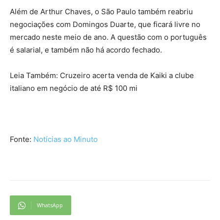
Além de Arthur Chaves, o São Paulo também reabriu
negociações com Domingos Duarte, que ficará livre no
mercado neste meio de ano. A questão com o português
é salarial, e também não há acordo fechado.
Leia Também: Cruzeiro acerta venda de Kaiki a clube
italiano em negócio de até R$ 100 mi
Fonte:
Notícias ao Minuto
WhatsApp