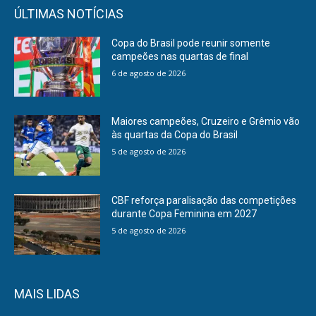
ÚLTIMAS NOTÍCIAS
Copa do Brasil pode reunir somente
campeões nas quartas de final
6 de agosto de 2026
Maiores campeões, Cruzeiro e Grêmio vão
às quartas da Copa do Brasil
5 de agosto de 2026
CBF reforça paralisação das competições
durante Copa Feminina em 2027
5 de agosto de 2026
MAIS LIDAS