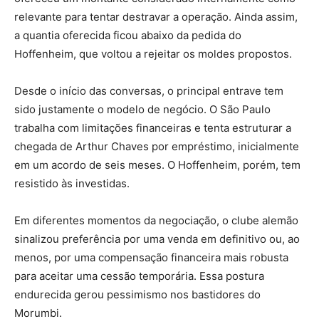
relevante para tentar destravar a operação. Ainda assim,
a quantia oferecida ficou abaixo da pedida do
Hoffenheim, que voltou a rejeitar os moldes propostos.
Desde o início das conversas, o principal entrave tem
sido justamente o modelo de negócio. O São Paulo
trabalha com limitações financeiras e tenta estruturar a
chegada de Arthur Chaves por empréstimo, inicialmente
em um acordo de seis meses. O Hoffenheim, porém, tem
resistido às investidas.
Em diferentes momentos da negociação, o clube alemão
sinalizou preferência por uma venda em definitivo ou, ao
menos, por uma compensação financeira mais robusta
para aceitar uma cessão temporária. Essa postura
endurecida gerou pessimismo nos bastidores do
Morumbi.