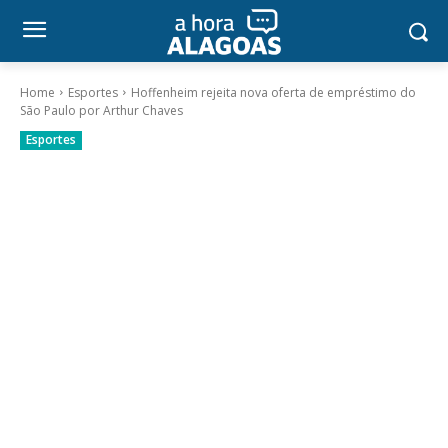
Home
Esportes
Hoffenheim rejeita nova oferta de empréstimo do
São Paulo por Arthur Chaves
Esportes