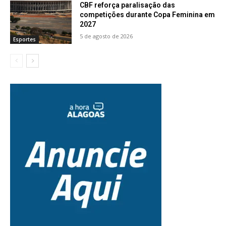
CBF reforça paralisação das
competições durante Copa Feminina em
2027
5 de agosto de 2026
Esportes