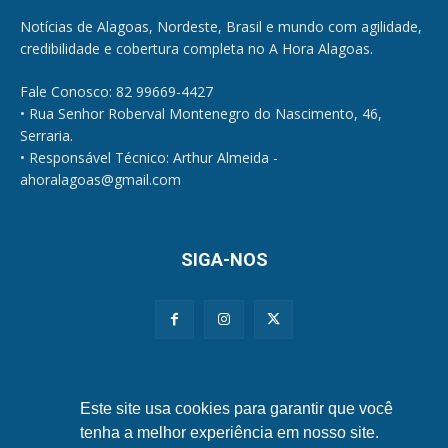
Notícias de Alagoas, Nordeste, Brasil e mundo com agilidade,
credibilidade e cobertura completa no A Hora Alagoas.
Fale Conosco: 82 99669-4427
• Rua Senhor Roberval Montenegro do Nascimento, 46,
Serraria.
• Responsável Técnico: Arthur Almeida -
ahoralagoas@gmail.com
SIGA-NOS
Políticas de Privacidade e Cookies
Este site usa cookies para garantir que você
tenha a melhor experiência em nosso site.