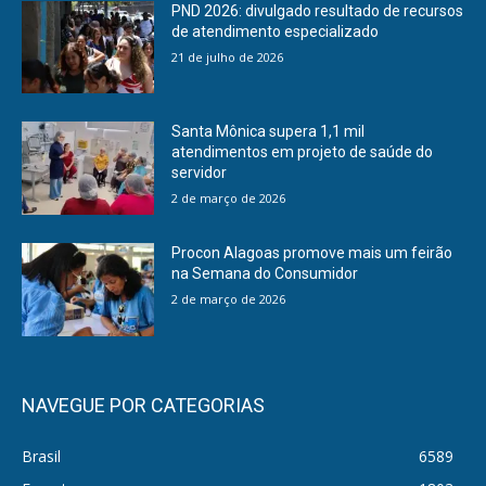
PND 2026: divulgado resultado de recursos
de atendimento especializado
21 de julho de 2026
Santa Mônica supera 1,1 mil
atendimentos em projeto de saúde do
servidor
2 de março de 2026
Procon Alagoas promove mais um feirão
na Semana do Consumidor
2 de março de 2026
NAVEGUE POR CATEGORIAS
Brasil
6589