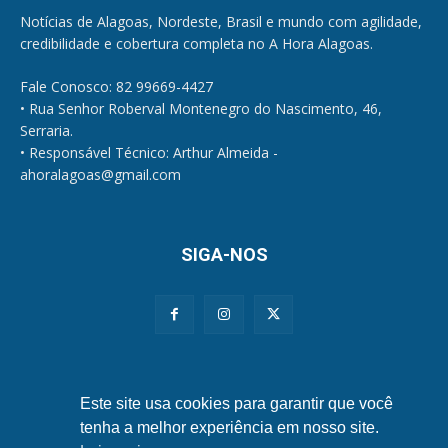
Notícias de Alagoas, Nordeste, Brasil e mundo com agilidade,
credibilidade e cobertura completa no A Hora Alagoas.
Fale Conosco: 82 99669-4427
• Rua Senhor Roberval Montenegro do Nascimento, 46,
Serraria.
• Responsável Técnico: Arthur Almeida -
ahoralagoas@gmail.com
SIGA-NOS
Políticas de Privacidade e Cookies
Este site usa cookies para garantir que você
tenha a melhor experiência em nosso site.