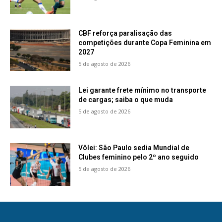
CBF reforça paralisação das
competições durante Copa Feminina em
2027
5 de agosto de 2026
Lei garante frete mínimo no transporte
de cargas; saiba o que muda
5 de agosto de 2026
Vôlei: São Paulo sedia Mundial de
Clubes feminino pelo 2º ano seguido
5 de agosto de 2026