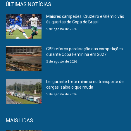
ÚLTIMAS NOTÍCIAS
Maiores campeões, Cruzeiro e Grêmio vão
às quartas da Copa do Brasil
5 de agosto de 2026
CBF reforça paralisação das competições
durante Copa Feminina em 2027
5 de agosto de 2026
Lei garante frete mínimo no transporte de
cargas; saiba o que muda
5 de agosto de 2026
MAIS LIDAS