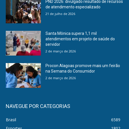
PND 2026: divulgado resultado de recursos
de atendimento especializado
21 de julho de 2026
Santa Mônica supera 1,1 mil
atendimentos em projeto de saúde do
servidor
2 de março de 2026
Procon Alagoas promove mais um feirão
na Semana do Consumidor
2 de março de 2026
NAVEGUE POR CATEGORIAS
Brasil
6589
Esportes
1802