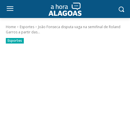
Home
Esportes
João Fonseca disputa vaga na semifinal de Roland
Garros a partir das...
Esportes