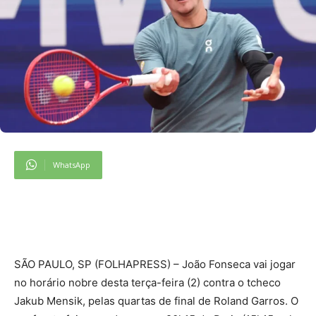
WhatsApp
SÃO PAULO, SP (FOLHAPRESS) – João Fonseca vai jogar
no horário nobre desta terça-feira (2) contra o tcheco
Jakub Mensik, pelas quartas de final de Roland Garros. O