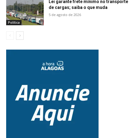
Lei garante frete mínimo no transporte
de cargas; saiba o que muda
5 de agosto de 2026
Política