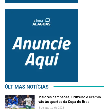
ÚLTIMAS NOTÍCIAS
Maiores campeões, Cruzeiro e Grêmio
vão às quartas da Copa do Brasil
5 de agosto de 2026