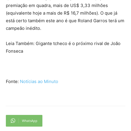
premiação em quadra, mais de US$ 3,33 milhões
(equivalente hoje a mais de R$ 16,7 milhões). O que já
está certo também este ano é que Roland Garros terá um
campeão inédito.
Leia Também: Gigante tcheco é o próximo rival de João
Fonseca
Fonte:
Notícias ao Minuto
WhatsApp