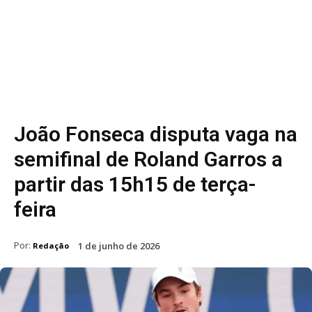
João Fonseca disputa vaga na
semifinal de Roland Garros a
partir das 15h15 de terça-
feira
Por:
1 de junho de 2026
Redação