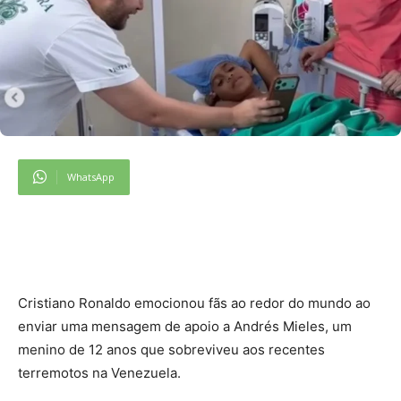
WhatsApp
C
ristiano Ronaldo emocionou fãs ao redor do mundo ao
enviar uma mensagem de apoio a Andrés Mieles, um
menino de 12 anos que sobreviveu aos recentes
terremotos na Venezuela.