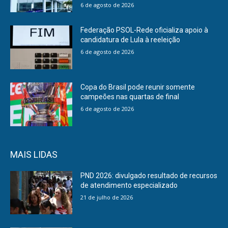
6 de agosto de 2026
Federação PSOL-Rede oficializa apoio à
candidatura de Lula à reeleição
6 de agosto de 2026
Copa do Brasil pode reunir somente
campeões nas quartas de final
6 de agosto de 2026
MAIS LIDAS
PND 2026: divulgado resultado de recursos
de atendimento especializado
21 de julho de 2026