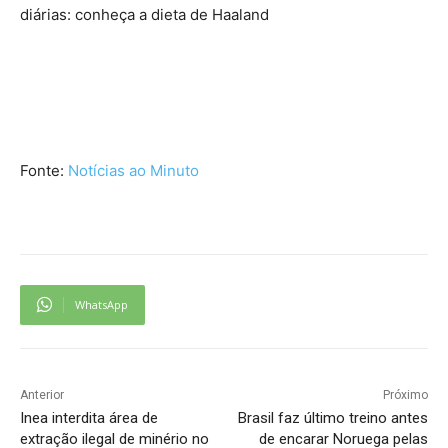
diárias: conheça a dieta de Haaland
Fonte:
Notícias ao Minuto
WhatsApp
Anterior
Próximo
Inea interdita área de
Brasil faz último treino antes
extração ilegal de minério no
de encarar Noruega pelas