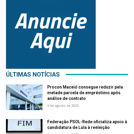
ÚLTIMAS NOTÍCIAS
Procon Maceió consegue reduzir pela
metade parcela de empréstimo após
análise de contrato
6 de agosto de 2026
Federação PSOL-Rede oficializa apoio à
candidatura de Lula à reeleição