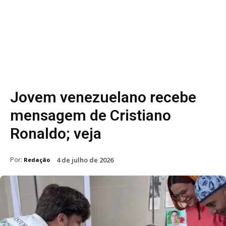
Jovem venezuelano recebe
mensagem de Cristiano
Ronaldo; veja
Por:
4 de julho de 2026
Redação