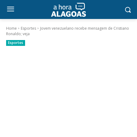
Home
Esportes
Jovem venezuelano recebe mensagem de Cristiano
Ronaldo; veja
Esportes