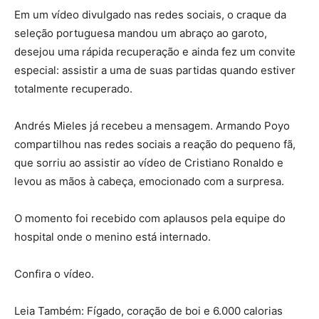
Em um vídeo divulgado nas redes sociais, o craque da
seleção portuguesa mandou um abraço ao garoto,
desejou uma rápida recuperação e ainda fez um convite
especial: assistir a uma de suas partidas quando estiver
totalmente recuperado.
Andrés Mieles já recebeu a mensagem. Armando Poyo
compartilhou nas redes sociais a reação do pequeno fã,
que sorriu ao assistir ao vídeo de Cristiano Ronaldo e
levou as mãos à cabeça, emocionado com a surpresa.
O momento foi recebido com aplausos pela equipe do
hospital onde o menino está internado.
Confira o vídeo.
Leia Também: Fígado, coração de boi e 6.000 calorias