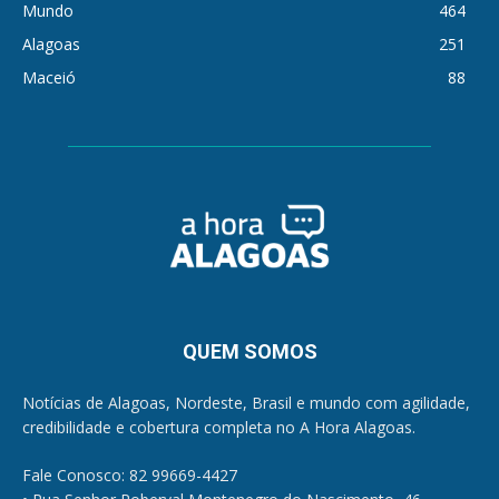
Mundo
464
Alagoas
251
Maceió
88
QUEM SOMOS
Notícias de Alagoas, Nordeste, Brasil e mundo com agilidade,
credibilidade e cobertura completa no A Hora Alagoas.
Fale Conosco: 82 99669-4427