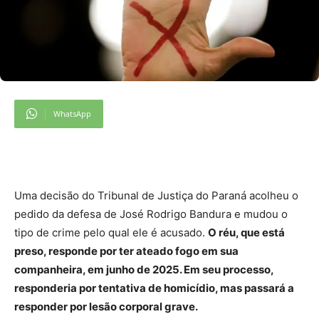
WhatsApp
Uma decisão do Tribunal de Justiça do Paraná acolheu o
pedido da defesa de José Rodrigo Bandura e mudou o
tipo de crime pelo qual ele é acusado.
O réu, que está
preso, responde por ter ateado fogo em sua
companheira, em junho de 2025. Em seu processo,
responderia por tentativa de homicídio, mas passará a
responder por lesão corporal grave.