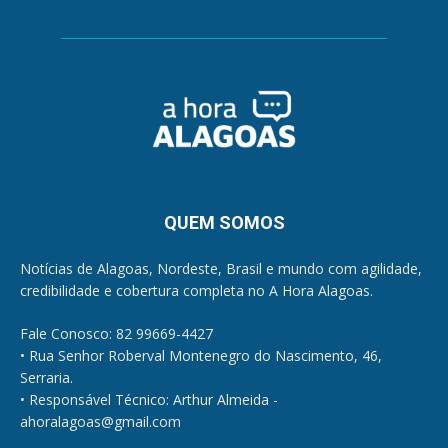
QUEM SOMOS
Notícias de Alagoas, Nordeste, Brasil e mundo com agilidade,
credibilidade e cobertura completa no A Hora Alagoas.
Fale Conosco: 82 99669-4427
• Rua Senhor Roberval Montenegro do Nascimento, 46,
Serraria.
• Responsável Técnico: Arthur Almeida -
ahoralagoas@gmail.com