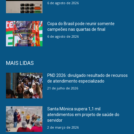
6 de agosto de 2026
Copa do Brasil pode reunir somente
campeões nas quartas de final
6 de agosto de 2026
MAIS LIDAS
PND 2026: divulgado resultado de recursos
de atendimento especializado
21 de julho de 2026
Santa Mônica supera 1,1 mil
atendimentos em projeto de saúde do
servidor
2 de março de 2026