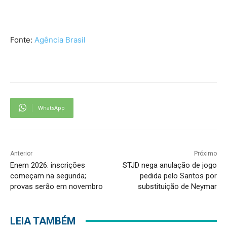
Fonte:
Agência Brasil
WhatsApp
Anterior
Próximo
Enem 2026: inscrições
STJD nega anulação de jogo
começam na segunda;
pedida pelo Santos por
provas serão em novembro
substituição de Neymar
LEIA TAMBÉM