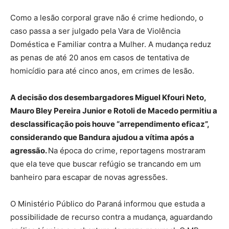
Como a lesão corporal grave não é crime hediondo, o
caso passa a ser julgado pela Vara de Violência
Doméstica e Familiar contra a Mulher. A mudança reduz
as penas de até 20 anos em casos de tentativa de
homicídio para até cinco anos, em crimes de lesão.
A decisão dos desembargadores Miguel Kfouri Neto,
Mauro Bley Pereira Junior e Rotoli de Macedo permitiu a
desclassificação pois houve “arrependimento eficaz”,
considerando que Bandura ajudou a vítima após a
agressão.
Na época do crime, reportagens mostraram
que ela teve que buscar refúgio se trancando em um
banheiro para escapar de novas agressões.
O Ministério Público do Paraná informou que estuda a
possibilidade de recurso contra a mudança, aguardando