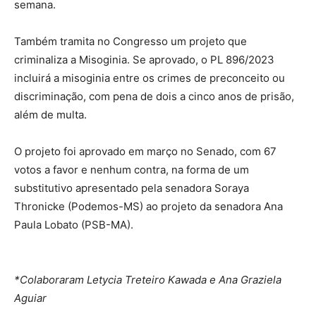
semana.
Também tramita no Congresso um projeto que
criminaliza a Misoginia. Se aprovado, o PL 896/2023
incluirá a misoginia entre os crimes de preconceito ou
discriminação, com pena de dois a cinco anos de prisão,
além de multa.
O projeto foi aprovado em março no Senado, com 67
votos a favor e nenhum contra, na forma de um
substitutivo apresentado pela senadora Soraya
Thronicke (Podemos-MS) ao projeto da senadora Ana
Paula Lobato (PSB-MA).
*Colaboraram Letycia Treteiro Kawada e Ana Graziela
Aguiar