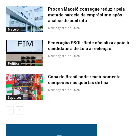
Procon Maceió consegue reduzir pela
metade parcela de empréstimo após
análise de contrato
6 de agosto de 2026
Maceió
Federação PSOL-Rede oficializa apoio à
candidatura de Lula à reeleição
6 de agosto de 2026
Política
Copa do Brasil pode reunir somente
campeões nas quartas de final
6 de agosto de 2026
Esportes