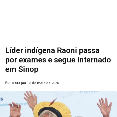
Líder indígena Raoni passa
por exames e segue internado
em Sinop
Por:
8 de maio de 2026
Redação