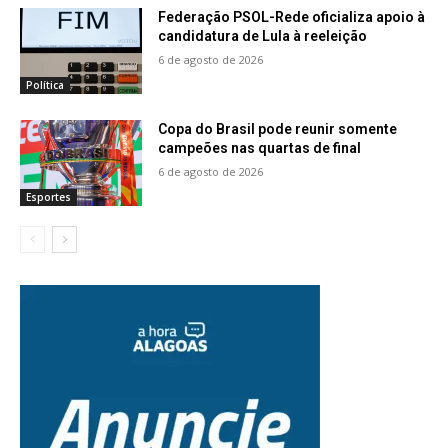
Federação PSOL-Rede oficializa apoio à
candidatura de Lula à reeleição
6 de agosto de 2026
Política
Copa do Brasil pode reunir somente
campeões nas quartas de final
6 de agosto de 2026
Esportes