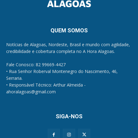
QUEM SOMOS
Notícias de Alagoas, Nordeste, Brasil e mundo com agilidade,
credibilidade e cobertura completa no A Hora Alagoas.
Fale Conosco: 82 99669-4427
• Rua Senhor Roberval Montenegro do Nascimento, 46,
Serraria.
• Responsável Técnico: Arthur Almeida -
ahoralagoas@gmail.com
SIGA-NOS