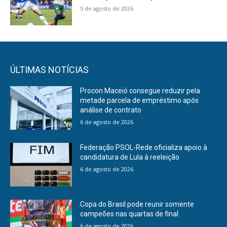
5 de agosto de 2026
ÚLTIMAS NOTÍCIAS
Procon Maceió consegue reduzir pela
metade parcela de empréstimo após
análise de contrato
6 de agosto de 2026
Federação PSOL-Rede oficializa apoio à
candidatura de Lula à reeleição
6 de agosto de 2026
Copa do Brasil pode reunir somente
campeões nas quartas de final
6 de agosto de 2026