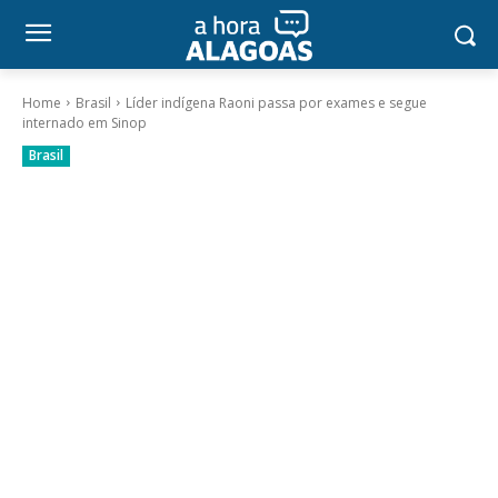
Home
Brasil
Líder indígena Raoni passa por exames e segue
internado em Sinop
Brasil