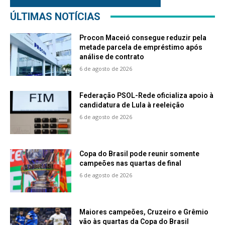
ÚLTIMAS NOTÍCIAS
Procon Maceió consegue reduzir pela
metade parcela de empréstimo após
análise de contrato
6 de agosto de 2026
Federação PSOL-Rede oficializa apoio à
candidatura de Lula à reeleição
6 de agosto de 2026
Copa do Brasil pode reunir somente
campeões nas quartas de final
6 de agosto de 2026
Maiores campeões, Cruzeiro e Grêmio
vão às quartas da Copa do Brasil