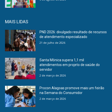
MAIS LIDAS
PND 2026: divulgado resultado de recursos
de atendimento especializado
21 de julho de 2026
Santa Mônica supera 1,1 mil
atendimentos em projeto de saúde do
servidor
2 de março de 2026
Procon Alagoas promove mais um feirão
na Semana do Consumidor
2 de março de 2026