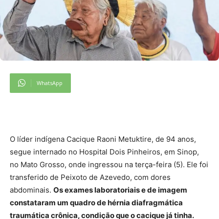
WhatsApp
O líder indígena Cacique Raoni Metuktire, de 94 anos,
segue internado no Hospital Dois Pinheiros, em Sinop,
no Mato Grosso, onde ingressou na terça-feira (5). Ele foi
transferido de Peixoto de Azevedo, com dores
abdominais.
Os exames laboratoriais e de imagem
constataram um quadro de hérnia diafragmática
traumática crônica, condição que o cacique já tinha.