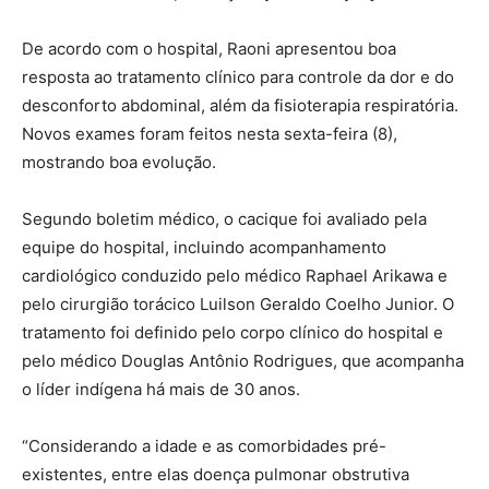
De acordo com o hospital, Raoni apresentou boa
resposta ao tratamento clínico para controle da dor e do
desconforto abdominal, além da fisioterapia respiratória.
Novos exames foram feitos nesta sexta-feira (8),
mostrando boa evolução.
Segundo boletim médico, o cacique foi avaliado pela
equipe do hospital, incluindo acompanhamento
cardiológico conduzido pelo médico Raphael Arikawa e
pelo cirurgião torácico Luilson Geraldo Coelho Junior. O
tratamento foi definido pelo corpo clínico do hospital e
pelo médico Douglas Antônio Rodrigues, que acompanha
o líder indígena há mais de 30 anos.
“Considerando a idade e as comorbidades pré-
existentes, entre elas doença pulmonar obstrutiva