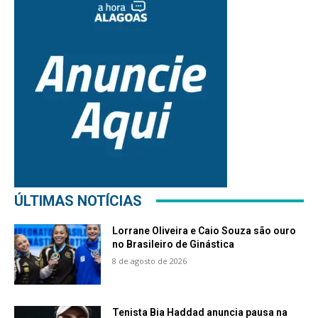
ÚLTIMAS NOTÍCIAS
Lorrane Oliveira e Caio Souza são ouro
no Brasileiro de Ginástica
8 de agosto de 2026
Tenista Bia Haddad anuncia pausa na