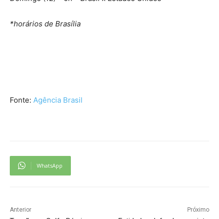
*horários de Brasília
Fonte:
Agência Brasil
WhatsApp
Anterior
Próximo