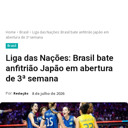
Home
Brasil
Liga das Nações: Brasil bate anfitrião Japão em
abertura de 3ª semana
Brasil
Liga das Nações: Brasil bate
anfitrião Japão em abertura
de 3ª semana
Por:
8 de julho de 2026
Redação