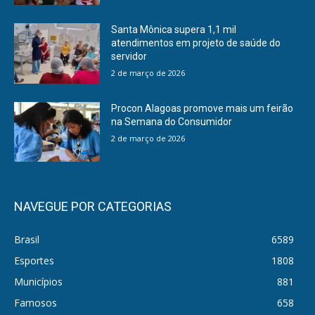
Santa Mônica supera 1,1 mil
atendimentos em projeto de saúde do
servidor
2 de março de 2026
Procon Alagoas promove mais um feirão
na Semana do Consumidor
2 de março de 2026
NAVEGUE POR CATEGORIAS
Brasil
6589
Esportes
1808
Municípios
881
Famosos
658