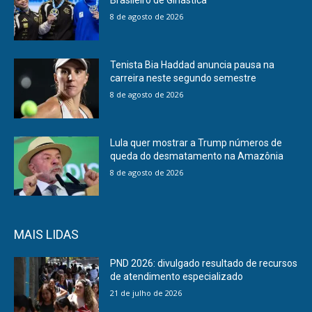
Brasileiro de Ginástica
8 de agosto de 2026
Tenista Bia Haddad anuncia pausa na
carreira neste segundo semestre
8 de agosto de 2026
Lula quer mostrar a Trump números de
queda do desmatamento na Amazônia
8 de agosto de 2026
MAIS LIDAS
PND 2026: divulgado resultado de recursos
de atendimento especializado
21 de julho de 2026