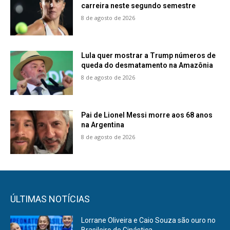
carreira neste segundo semestre
8 de agosto de 2026
Lula quer mostrar a Trump números de
queda do desmatamento na Amazônia
8 de agosto de 2026
Pai de Lionel Messi morre aos 68 anos
na Argentina
8 de agosto de 2026
ÚLTIMAS NOTÍCIAS
Lorrane Oliveira e Caio Souza são ouro no