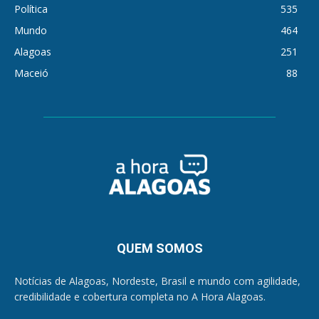
Política
535
Mundo
464
Alagoas
251
Maceió
88
QUEM SOMOS
Notícias de Alagoas, Nordeste, Brasil e mundo com agilidade,
credibilidade e cobertura completa no A Hora Alagoas.