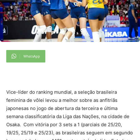
WhatsApp
Vice-líder do ranking mundial, a seleção brasileira
feminina de vôlei levou a melhor sobre as anfitriãs
japonesas no jogo de abertura da terceira e última
semana classificatória da Liga das Nações, na cidade de
Osaka. Com vitória por 3 sets a 1 (parciais de 25/20,
19/25, 25/19 e 25/23), as brasileiras seguem em segundo