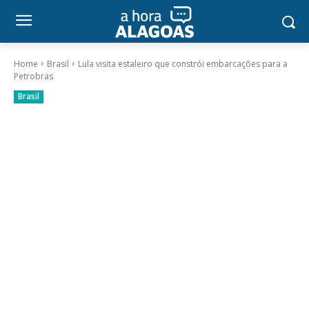
Home
Brasil
Lula visita estaleiro que constrói embarcações para a
Petrobras
Brasil