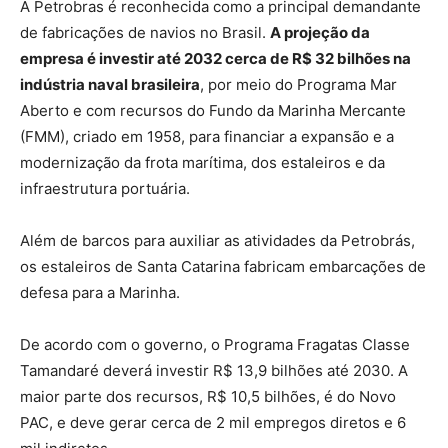
A Petrobras é reconhecida como a principal demandante
de fabricações de navios no Brasil.
A projeção da
empresa é investir até 2032 cerca de R$ 32 bilhões na
indústria naval brasileira
, por meio do Programa Mar
Aberto e com recursos do Fundo da Marinha Mercante
(FMM), criado em 1958, para financiar a expansão e a
modernização da frota marítima, dos estaleiros e da
infraestrutura portuária.
Além de barcos para auxiliar as atividades da Petrobrás,
os estaleiros de Santa Catarina fabricam embarcações de
defesa para a Marinha.
De acordo com o governo, o Programa Fragatas Classe
Tamandaré deverá investir R$ 13,9 bilhões até 2030. A
maior parte dos recursos, R$ 10,5 bilhões, é do Novo
PAC, e deve gerar cerca de 2 mil empregos diretos e 6