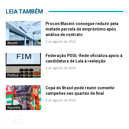
LEIA TAMBÉM
Procon Maceió consegue reduzir pela
metade parcela de empréstimo após
análise de contrato
6 de agosto de 2026
Maceió
Federação PSOL-Rede oficializa apoio à
candidatura de Lula à reeleição
6 de agosto de 2026
Política
Copa do Brasil pode reunir somente
campeões nas quartas de final
6 de agosto de 2026
Esportes