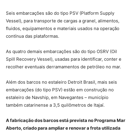
Seis embarcações são do tipo PSV (Platform Supply
Vessel), para transporte de cargas a granel, alimentos,
fluidos, equipamentos e materiais usados na operação
contínua das plataformas.
As quatro demais embarcações são do tipo OSRV (Oil
Spill Recovery Vessel), usadas para identificar, conter e
recolher eventuais derramamentos de petróleo no mar.
Além dos barcos no estaleiro Detroit Brasil, mais seis
embarcações (do tipo PSV) estão em construção no
estaleiro de Navship, em Navegantes – município
também catarinense a 3,5 quilômetros de Itajaí.
A fabricação dos barcos está prevista no Programa Mar
Aberto, criado para ampliar e renovar a frota utilizada