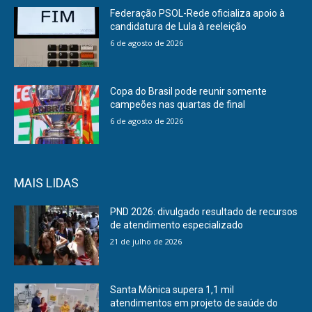
Federação PSOL-Rede oficializa apoio à
candidatura de Lula à reeleição
6 de agosto de 2026
Copa do Brasil pode reunir somente
campeões nas quartas de final
6 de agosto de 2026
MAIS LIDAS
PND 2026: divulgado resultado de recursos
de atendimento especializado
21 de julho de 2026
Santa Mônica supera 1,1 mil
atendimentos em projeto de saúde do