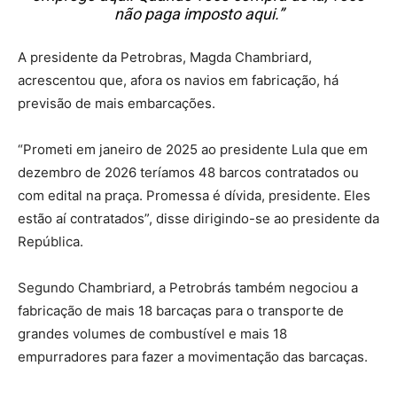
não paga imposto aqui.”
A presidente da Petrobras, Magda Chambriard,
acrescentou que, afora os navios em fabricação, há
previsão de mais embarcações.
“Prometi em janeiro de 2025 ao presidente Lula que em
dezembro de 2026 teríamos 48 barcos contratados ou
com edital na praça. Promessa é dívida, presidente. Eles
estão aí contratados”, disse dirigindo-se ao presidente da
República.
Segundo Chambriard, a Petrobrás também negociou a
fabricação de mais 18 barcaças para o transporte de
grandes volumes de combustível e mais 18
empurradores para fazer a movimentação das barcaças.