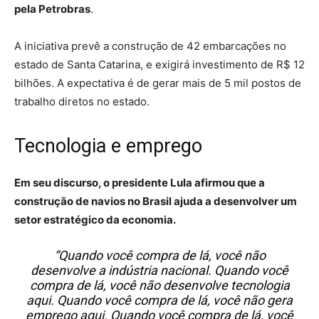
pela Petrobras
.
A iniciativa prevê a construção de 42 embarcações no
estado de Santa Catarina, e exigirá investimento de R$ 12
bilhões. A expectativa é de gerar mais de 5 mil postos de
trabalho diretos no estado.
Tecnologia e emprego
Em seu discurso, o presidente Lula afirmou que a
construção de navios no Brasil ajuda a desenvolver um
setor estratégico da economia.
“Quando você compra de lá, você não
desenvolve a indústria nacional. Quando você
compra de lá, você não desenvolve tecnologia
aqui. Quando você compra de lá, você não gera
emprego aqui. Quando você compra de lá, você