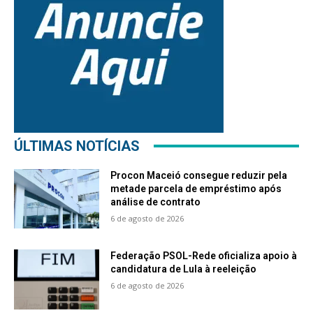
ÚLTIMAS NOTÍCIAS
Procon Maceió consegue reduzir pela
metade parcela de empréstimo após
análise de contrato
6 de agosto de 2026
Federação PSOL-Rede oficializa apoio à
candidatura de Lula à reeleição
6 de agosto de 2026