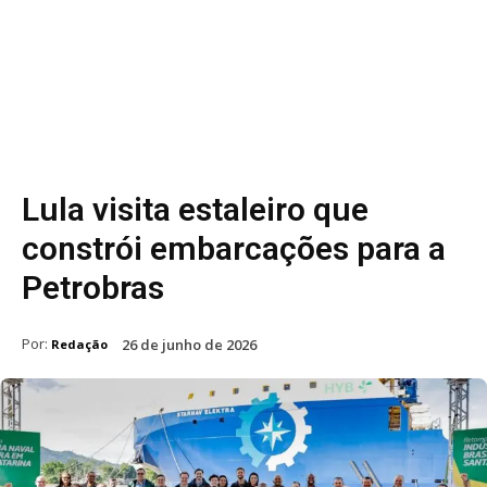
Lula visita estaleiro que
constrói embarcações para a
Petrobras
Por:
26 de junho de 2026
Redação