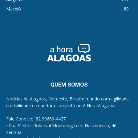
Maceió
88
QUEM SOMOS
Notícias de Alagoas, Nordeste, Brasil e mundo com agilidade,
credibilidade e cobertura completa no A Hora Alagoas.
Fale Conosco: 82 99669-4427
• Rua Senhor Roberval Montenegro do Nascimento, 46,
Serraria.