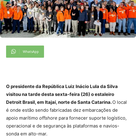
WhatsApp
O presidente da República Luiz Inácio Lula da Silva
visitou na tarde desta sexta-feira (26) o estaleiro
Detroit Brasil, em Itajaí, norte de Santa Catarina.
O local
é onde estão sendo fabricadas dez embarcações de
apoio marítimo
offshore
para fornecer suporte logístico,
operacional e de segurança às plataformas e navios-
sonda em alto-mar.