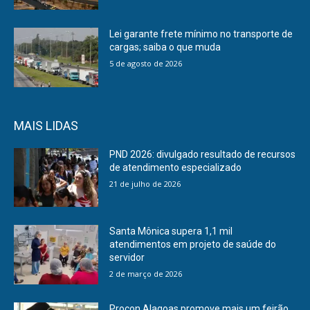
Lei garante frete mínimo no transporte de
cargas; saiba o que muda
5 de agosto de 2026
MAIS LIDAS
PND 2026: divulgado resultado de recursos
de atendimento especializado
21 de julho de 2026
Santa Mônica supera 1,1 mil
atendimentos em projeto de saúde do
servidor
2 de março de 2026
Procon Alagoas promove mais um feirão