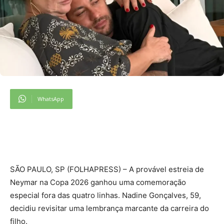
WhatsApp
S
ÃO PAULO, SP (FOLHAPRESS) – A provável estreia de
Neymar na Copa 2026 ganhou uma comemoração
especial fora das quatro linhas. Nadine Gonçalves, 59,
decidiu revisitar uma lembrança marcante da carreira do
filho.