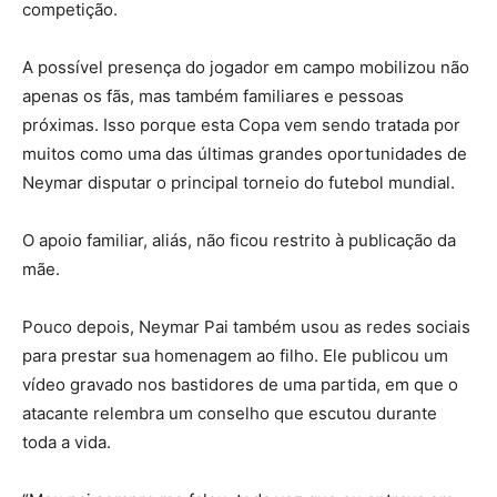
competição.
A possível presença do jogador em campo mobilizou não
apenas os fãs, mas também familiares e pessoas
próximas. Isso porque esta Copa vem sendo tratada por
muitos como uma das últimas grandes oportunidades de
Neymar disputar o principal torneio do futebol mundial.
O apoio familiar, aliás, não ficou restrito à publicação da
mãe.
Pouco depois, Neymar Pai também usou as redes sociais
para prestar sua homenagem ao filho. Ele publicou um
vídeo gravado nos bastidores de uma partida, em que o
atacante relembra um conselho que escutou durante
toda a vida.