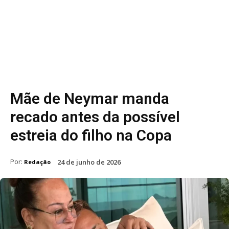
Mãe de Neymar manda
recado antes da possível
estreia do filho na Copa
Por:
24 de junho de 2026
Redação