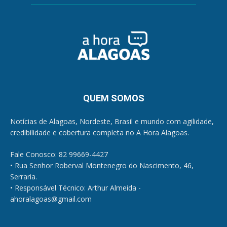
QUEM SOMOS
Notícias de Alagoas, Nordeste, Brasil e mundo com agilidade,
credibilidade e cobertura completa no A Hora Alagoas.
Fale Conosco: 82 99669-4427
• Rua Senhor Roberval Montenegro do Nascimento, 46,
Serraria.
• Responsável Técnico: Arthur Almeida -
ahoralagoas@gmail.com