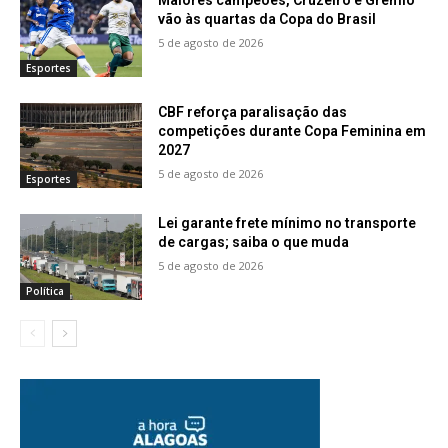
vão às quartas da Copa do Brasil
5 de agosto de 2026
Esportes
CBF reforça paralisação das
competições durante Copa Feminina em
2027
5 de agosto de 2026
Esportes
Lei garante frete mínimo no transporte
de cargas; saiba o que muda
5 de agosto de 2026
Política