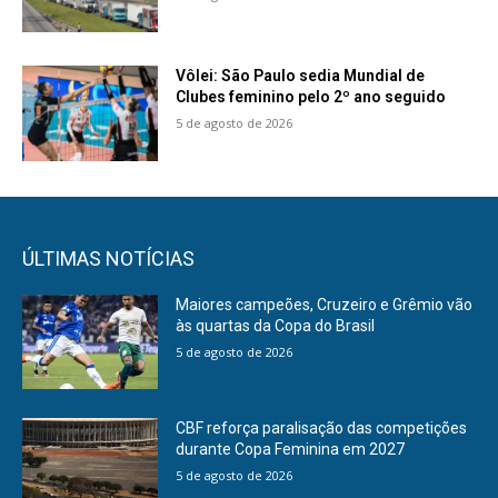
Vôlei: São Paulo sedia Mundial de
Clubes feminino pelo 2º ano seguido
5 de agosto de 2026
ÚLTIMAS NOTÍCIAS
Maiores campeões, Cruzeiro e Grêmio vão
às quartas da Copa do Brasil
5 de agosto de 2026
CBF reforça paralisação das competições
durante Copa Feminina em 2027
5 de agosto de 2026