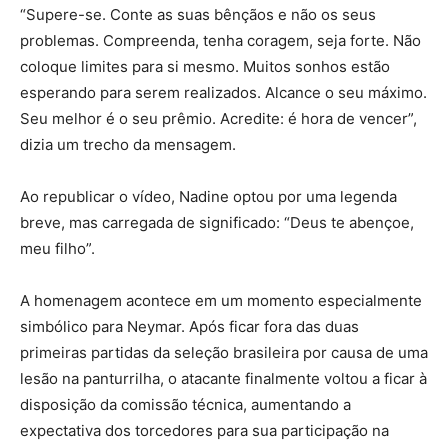
“Supere-se. Conte as suas bênçãos e não os seus
problemas. Compreenda, tenha coragem, seja forte. Não
coloque limites para si mesmo. Muitos sonhos estão
esperando para serem realizados. Alcance o seu máximo.
Seu melhor é o seu prêmio. Acredite: é hora de vencer”
,
dizia um trecho da mensagem.
Ao republicar o vídeo, Nadine optou por uma legenda
breve, mas carregada de significado:
“Deus te abençoe,
meu filho”
.
A homenagem acontece em um momento especialmente
simbólico para Neymar. Após ficar fora das duas
primeiras partidas da seleção brasileira por causa de uma
lesão na panturrilha, o atacante finalmente voltou a ficar à
disposição da comissão técnica, aumentando a
expectativa dos torcedores para sua participação na