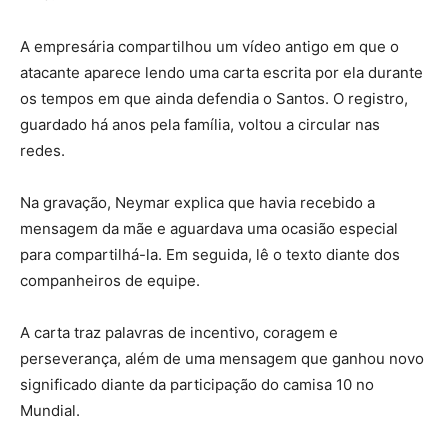
A empresária compartilhou um vídeo antigo em que o
atacante aparece lendo uma carta escrita por ela durante
os tempos em que ainda defendia o Santos. O registro,
guardado há anos pela família, voltou a circular nas
redes.
Na gravação, Neymar explica que havia recebido a
mensagem da mãe e aguardava uma ocasião especial
para compartilhá-la. Em seguida, lê o texto diante dos
companheiros de equipe.
A carta traz palavras de incentivo, coragem e
perseverança, além de uma mensagem que ganhou novo
significado diante da participação do camisa 10 no
Mundial.