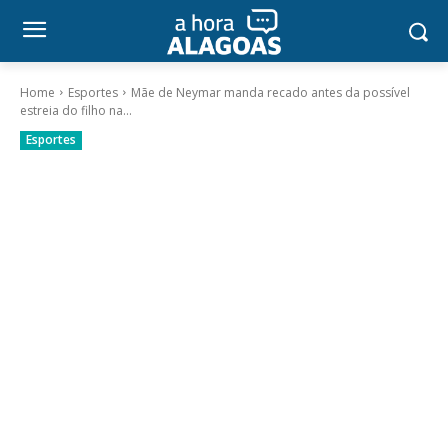
Home
Esportes
Mãe de Neymar manda recado antes da possível
estreia do filho na...
Esportes