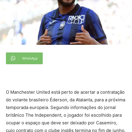
WhatsApp
O
Manchester United está perto de acertar a contratação
do volante brasileiro Éderson, da Atalanta, para a próxima
temporada europeia. Segundo informações do jornal
britânico The Independent, o jogador foi escolhido para
ocupar o espaço que deve ser deixado por Casemiro,
cujo contrato com o clube inglês termina no fim de junho.