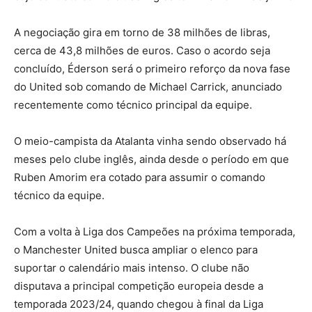
A negociação gira em torno de 38 milhões de libras,
cerca de 43,8 milhões de euros. Caso o acordo seja
concluído, Éderson será o primeiro reforço da nova fase
do United sob comando de Michael Carrick, anunciado
recentemente como técnico principal da equipe.
O meio-campista da Atalanta vinha sendo observado há
meses pelo clube inglês, ainda desde o período em que
Ruben Amorim era cotado para assumir o comando
técnico da equipe.
Com a volta à Liga dos Campeões na próxima temporada,
o Manchester United busca ampliar o elenco para
suportar o calendário mais intenso. O clube não
disputava a principal competição europeia desde a
temporada 2023/24, quando chegou à final da Liga