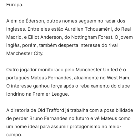
Europa.
Além de Éderson, outros nomes seguem no radar dos
ingleses. Entre eles estão Aurélien Tchouaméni, do Real
Madrid, e Elliot Anderson, do Nottingham Forest. O jovem
inglês, porém, também desperta interesse do rival
Manchester City.
Outro jogador monitorado pelo Manchester United é o
português Mateus Fernandes, atualmente no West Ham.
O interesse ganhou força após o rebaixamento do clube
londrino na Premier League.
A diretoria de Old Trafford já trabalha com a possibilidade
de perder Bruno Fernandes no futuro e vê Mateus como
um nome ideal para assumir protagonismo no meio-
campo.