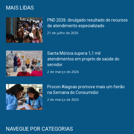
MAIS LIDAS
PND 2026: divulgado resultado de recursos
de atendimento especializado
21 de julho de 2026
Santa Mônica supera 1,1 mil
atendimentos em projeto de saúde do
servidor
2 de março de 2026
Procon Alagoas promove mais um feirão
na Semana do Consumidor
2 de março de 2026
NAVEGUE POR CATEGORIAS