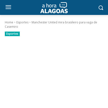
Home
Esportes
Manchester United mira brasileiro para vaga de
Casemiro
Esportes