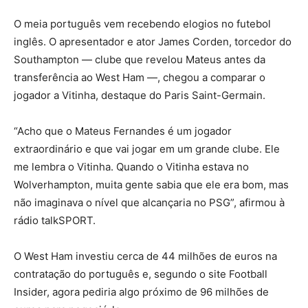
O meia português vem recebendo elogios no futebol
inglês. O apresentador e ator James Corden, torcedor do
Southampton — clube que revelou Mateus antes da
transferência ao West Ham —, chegou a comparar o
jogador a Vitinha, destaque do Paris Saint-Germain.
“Acho que o Mateus Fernandes é um jogador
extraordinário e que vai jogar em um grande clube. Ele
me lembra o Vitinha. Quando o Vitinha estava no
Wolverhampton, muita gente sabia que ele era bom, mas
não imaginava o nível que alcançaria no PSG”, afirmou à
rádio talkSPORT.
O West Ham investiu cerca de 44 milhões de euros na
contratação do português e, segundo o site Football
Insider, agora pediria algo próximo de 96 milhões de