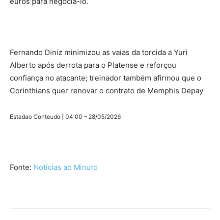
euros para negociá-lo.
Fernando Diniz minimizou as vaias da torcida a Yuri
Alberto após derrota para o Platense e reforçou
confiança no atacante; treinador também afirmou que o
Corinthians quer renovar o contrato de Memphis Depay
Estadao Conteudo | 04:00 – 28/05/2026
Fonte:
Notícias ao Minuto