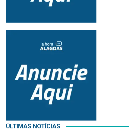
ÚLTIMAS NOTÍCIAS