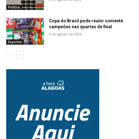
Política
Copa do Brasil pode reunir somente
campeões nas quartas de final
6 de agosto de 2026
Esportes