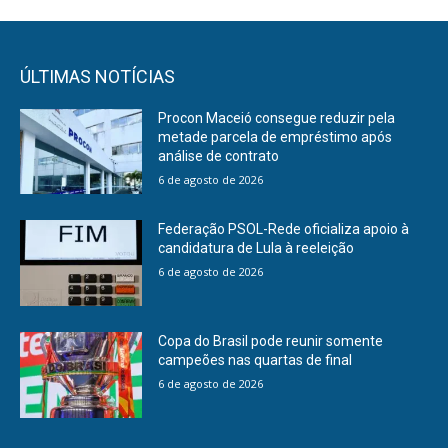
ÚLTIMAS NOTÍCIAS
Procon Maceió consegue reduzir pela
metade parcela de empréstimo após
análise de contrato
6 de agosto de 2026
Federação PSOL-Rede oficializa apoio à
candidatura de Lula à reeleição
6 de agosto de 2026
Copa do Brasil pode reunir somente
campeões nas quartas de final
6 de agosto de 2026