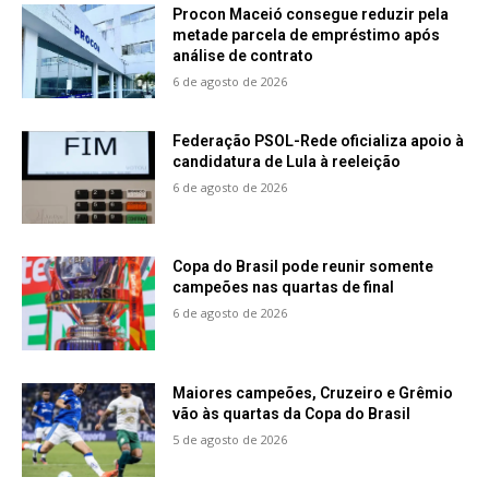
Procon Maceió consegue reduzir pela
metade parcela de empréstimo após
análise de contrato
6 de agosto de 2026
Federação PSOL-Rede oficializa apoio à
candidatura de Lula à reeleição
6 de agosto de 2026
Copa do Brasil pode reunir somente
campeões nas quartas de final
6 de agosto de 2026
Maiores campeões, Cruzeiro e Grêmio
vão às quartas da Copa do Brasil
5 de agosto de 2026