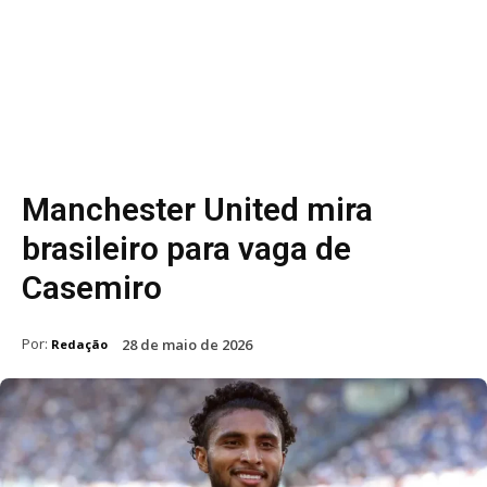
Manchester United mira
brasileiro para vaga de
Casemiro
Por:
28 de maio de 2026
Redação