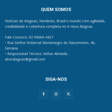
QUEM SOMOS
Notícias de Alagoas, Nordeste, Brasil e mundo com agilidade,
credibilidade e cobertura completa no A Hora Alagoas.
Fale Conosco: 82 99669-4427
• Rua Senhor Roberval Montenegro do Nascimento, 46,
Serraria.
• Responsável Técnico: Arthur Almeida -
ahoralagoas@gmail.com
SIGA-NOS