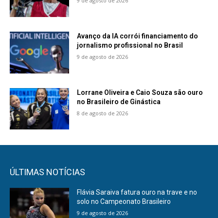
9 de agosto de 2026
Avanço da IA corrói financiamento do
jornalismo profissional no Brasil
9 de agosto de 2026
Lorrane Oliveira e Caio Souza são ouro
no Brasileiro de Ginástica
8 de agosto de 2026
ÚLTIMAS NOTÍCIAS
Flávia Saraiva fatura ouro na trave e no
solo no Campeonato Brasileiro
9 de agosto de 2026