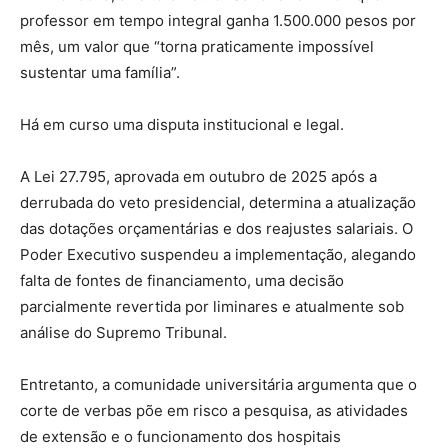
professor em tempo integral ganha 1.500.000 pesos por
mês, um valor que “torna praticamente impossível
sustentar uma família”.
Há em curso uma disputa institucional e legal.
A Lei 27.795, aprovada em outubro de 2025 após a
derrubada do veto presidencial, determina a atualização
das dotações orçamentárias e dos reajustes salariais. O
Poder Executivo suspendeu a implementação, alegando
falta de fontes de financiamento, uma decisão
parcialmente revertida por liminares e atualmente sob
análise do Supremo Tribunal.
Entretanto, a comunidade universitária argumenta que o
corte de verbas põe em risco a pesquisa, as atividades
de extensão e o funcionamento dos hospitais