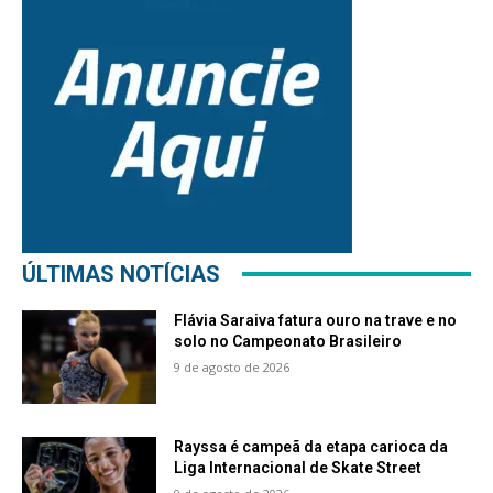
ÚLTIMAS NOTÍCIAS
Flávia Saraiva fatura ouro na trave e no
solo no Campeonato Brasileiro
9 de agosto de 2026
Rayssa é campeã da etapa carioca da
Liga Internacional de Skate Street