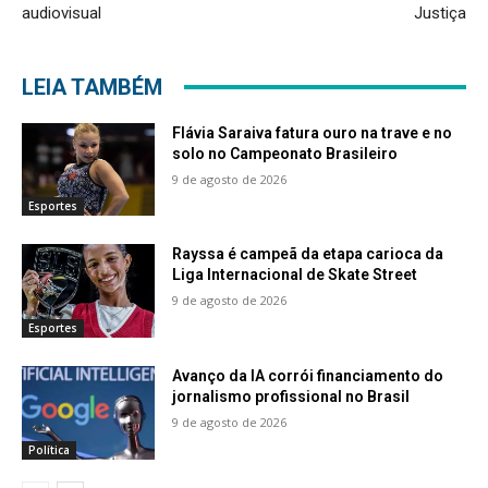
audiovisual
Justiça
LEIA TAMBÉM
Flávia Saraiva fatura ouro na trave e no
solo no Campeonato Brasileiro
9 de agosto de 2026
Esportes
Rayssa é campeã da etapa carioca da
Liga Internacional de Skate Street
9 de agosto de 2026
Esportes
Avanço da IA corrói financiamento do
jornalismo profissional no Brasil
9 de agosto de 2026
Política