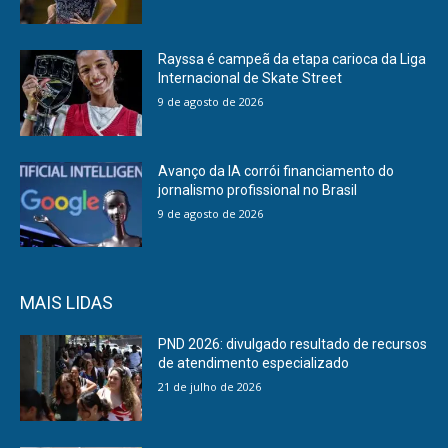
Rayssa é campeã da etapa carioca da Liga
Internacional de Skate Street
9 de agosto de 2026
Avanço da IA corrói financiamento do
jornalismo profissional no Brasil
9 de agosto de 2026
MAIS LIDAS
PND 2026: divulgado resultado de recursos
de atendimento especializado
21 de julho de 2026