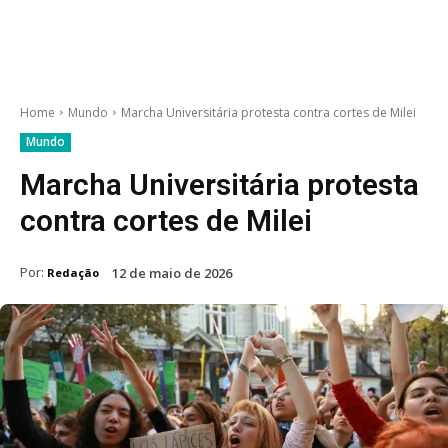
Home
Mundo
Marcha Universitária protesta contra cortes de Milei
Mundo
Marcha Universitária protesta
contra cortes de Milei
Por:
12 de maio de 2026
Redação