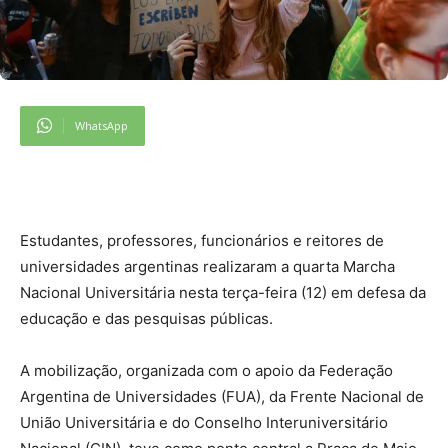
WhatsApp
Estudantes, professores, funcionários e reitores de
universidades argentinas realizaram a quarta Marcha
Nacional Universitária nesta terça-feira (12) em defesa da
educação e das pesquisas públicas.
A mobilização, organizada com o apoio da Federação
Argentina de Universidades (FUA), da Frente Nacional de
União Universitária e do Conselho Interuniversitário