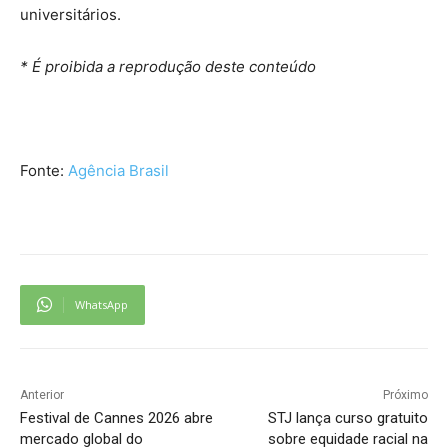
universitários.
* É proibida a reprodução deste conteúdo
Fonte:
Agência Brasil
WhatsApp
Anterior
Próximo
Festival de Cannes 2026 abre
STJ lança curso gratuito
mercado global do
sobre equidade racial na