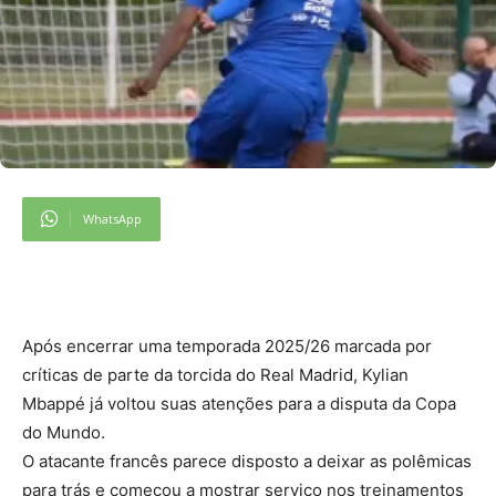
WhatsApp
Após encerrar uma temporada 2025/26 marcada por
críticas de parte da torcida do Real Madrid, Kylian
Mbappé já voltou suas atenções para a disputa da Copa
do Mundo.
O atacante francês parece disposto a deixar as polêmicas
para trás e começou a mostrar serviço nos treinamentos