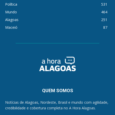
Política
531
Mundo
464
Alagoas
251
Maceió
87
QUEM SOMOS
Notícias de Alagoas, Nordeste, Brasil e mundo com agilidade,
credibilidade e cobertura completa no A Hora Alagoas.