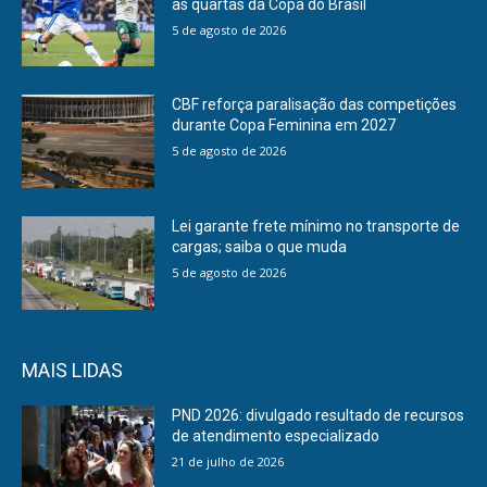
às quartas da Copa do Brasil
5 de agosto de 2026
CBF reforça paralisação das competições
durante Copa Feminina em 2027
5 de agosto de 2026
Lei garante frete mínimo no transporte de
cargas; saiba o que muda
5 de agosto de 2026
MAIS LIDAS
PND 2026: divulgado resultado de recursos
de atendimento especializado
21 de julho de 2026