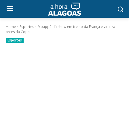
Home
Esportes
Mbappé dá show em treino da França e viraliza
antes da Copa...
Esportes