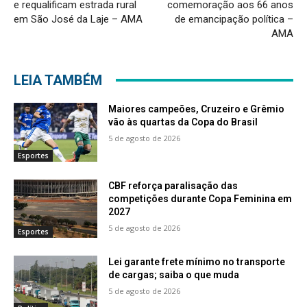
e requalificam estrada rural
comemoração aos 66 anos
em São José da Laje – AMA
de emancipação política –
AMA
LEIA TAMBÉM
Maiores campeões, Cruzeiro e Grêmio
vão às quartas da Copa do Brasil
5 de agosto de 2026
Esportes
CBF reforça paralisação das
competições durante Copa Feminina em
2027
5 de agosto de 2026
Esportes
Lei garante frete mínimo no transporte
de cargas; saiba o que muda
5 de agosto de 2026