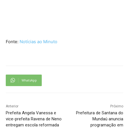
Fonte:
Notícias ao Minuto
WhatsApp
Anterior
Próximo
Prefeita Angela Vanessa e
Prefeitura de Santana do
vice-prefeita Ravena de Neno
Mundaú anuncia
entregam escola reformada
programação em