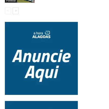
Política