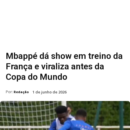
Mbappé dá show em treino da
França e viraliza antes da
Copa do Mundo
Por:
1 de junho de 2026
Redação