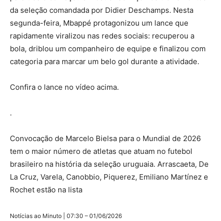
da seleção comandada por Didier Deschamps. Nesta
segunda-feira, Mbappé protagonizou um lance que
rapidamente viralizou nas redes sociais: recuperou a
bola, driblou um companheiro de equipe e finalizou com
categoria para marcar um belo gol durante a atividade.
Confira o lance no vídeo acima.
.
Convocação de Marcelo Bielsa para o Mundial de 2026
tem o maior número de atletas que atuam no futebol
brasileiro na história da seleção uruguaia. Arrascaeta, De
La Cruz, Varela, Canobbio, Piquerez, Emiliano Martínez e
Rochet estão na lista
Notícias ao Minuto | 07:30 – 01/06/2026