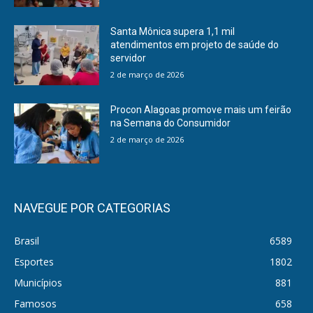
Santa Mônica supera 1,1 mil
atendimentos em projeto de saúde do
servidor
2 de março de 2026
Procon Alagoas promove mais um feirão
na Semana do Consumidor
2 de março de 2026
NAVEGUE POR CATEGORIAS
Brasil
6589
Esportes
1802
Municípios
881
Famosos
658