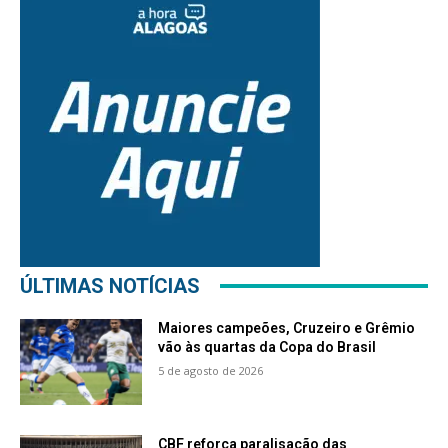
ÚLTIMAS NOTÍCIAS
Maiores campeões, Cruzeiro e Grêmio
vão às quartas da Copa do Brasil
5 de agosto de 2026
CBF reforça paralisação das