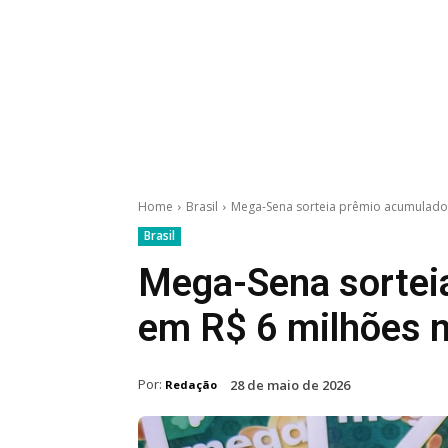
Home
Brasil
Mega-Sena sorteia prêmio acumulado 
Brasil
Mega-Sena sortei
em R$ 6 milhões n
Por:
28 de maio de 2026
Redação