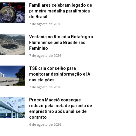
Familiares celebram legado de
primeira medalha paralímpica
do Brasil
7 de agosto de 2026
Ventania no Rio adia Botafogo x
Fluminense pelo Brasileirão
Feminino
7 de agosto de 2026
TSE cria conselho para
monitorar desinformação e IA
nas eleições
7 de agosto de 2026
Procon Maceió consegue
reduzir pela metade parcela de
empréstimo após análise de
contrato
6 de agosto de 2026