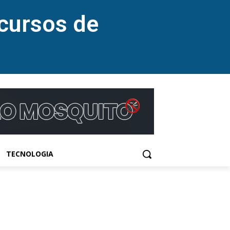
cursos de
TECNOLOGIA