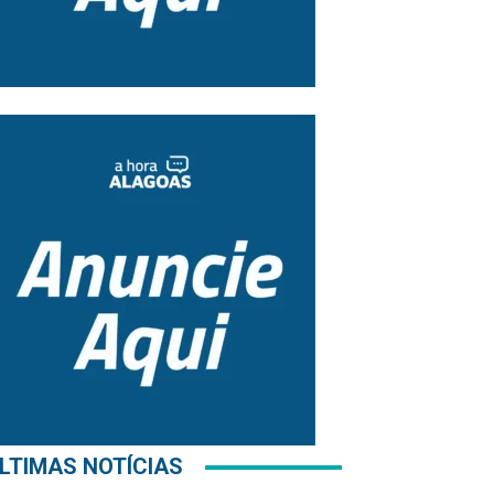
LTIMAS NOTÍCIAS