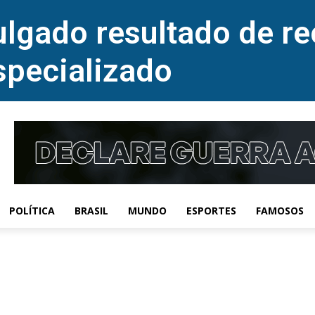
lgado resultado de re
specializado
POLÍTICA
BRASIL
MUNDO
ESPORTES
FAMOSOS