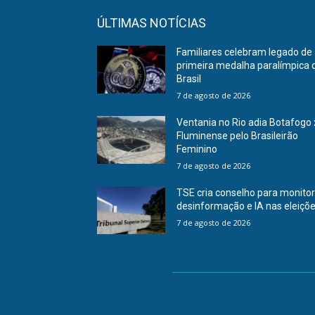
ÚLTIMAS NOTÍCIAS
Familiares celebram legado de
primeira medalha paralímpica 
Brasil
7 de agosto de 2026
Ventania no Rio adia Botafogo 
Fluminense pelo Brasileirão
Feminino
7 de agosto de 2026
TSE cria conselho para monito
desinformação e IA nas eleiçõ
7 de agosto de 2026