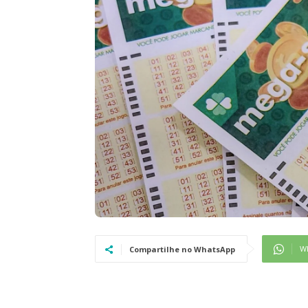
W
Compartilhe no WhatsApp