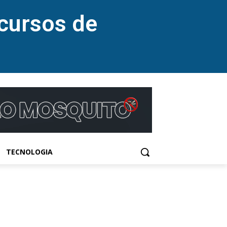
cursos de
TECNOLOGIA