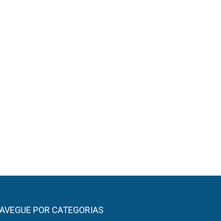
AVEGUE POR CATEGORIAS