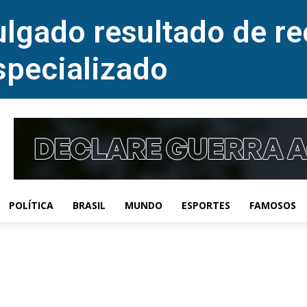
lgado resultado de re
specializado
POLÍTICA
BRASIL
MUNDO
ESPORTES
FAMOSOS