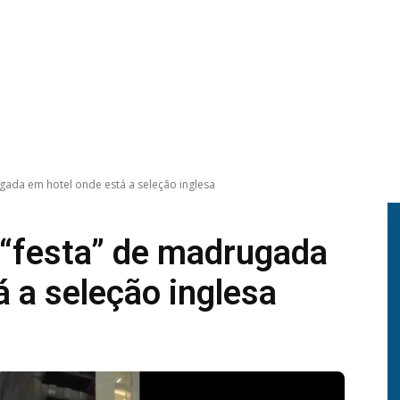
ada em hotel onde está a seleção inglesa
“festa” de madrugada
 a seleção inglesa