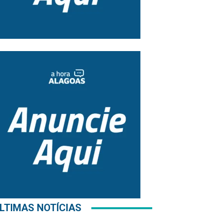
LTIMAS NOTÍCIAS