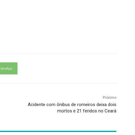
hatsApp
Próximo
Acidente com ônibus de romeiros deixa dois
mortos e 21 feridos no Ceará