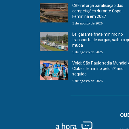
CBF reforça paralisação das
competições durante Copa
Feminina em 2027
5 de agosto de 2026
Lei garante frete mínimo no
transporte de cargas; saiba o 
muda
5 de agosto de 2026
Vôlei: São Paulo sedia Mundial
Clubes feminino pelo 2º ano
seguido
5 de agosto de 2026
QU