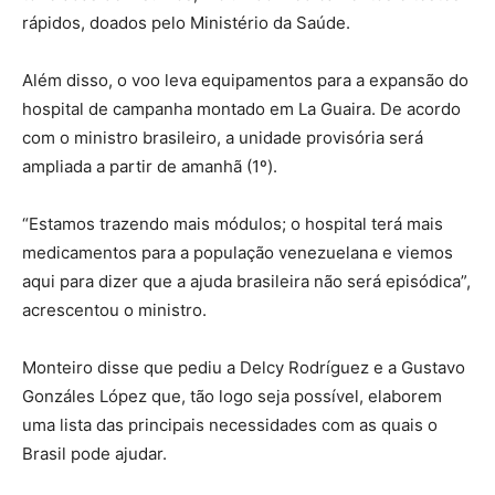
rápidos, doados pelo Ministério da Saúde.
Além disso, o voo leva equipamentos para a expansão do
hospital de campanha montado em La Guaira. De acordo
com o ministro brasileiro, a unidade provisória será
ampliada a partir de amanhã (1º).
“Estamos trazendo mais módulos; o hospital terá mais
medicamentos para a população venezuelana e viemos
aqui para dizer que a ajuda brasileira não será episódica”,
acrescentou o ministro.
Monteiro disse que pediu a Delcy Rodríguez e a Gustavo
Gonzáles López que, tão logo seja possível, elaborem
uma lista das principais necessidades com as quais o
Brasil pode ajudar.