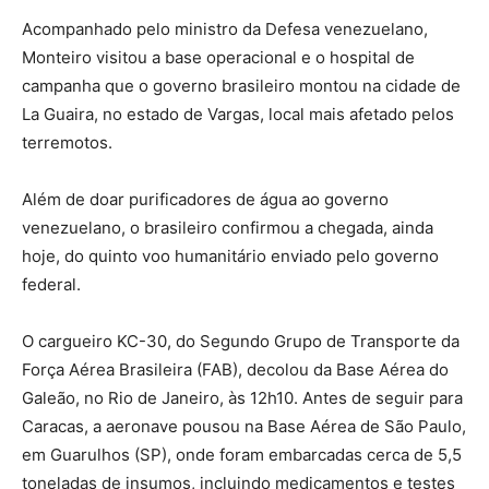
Acompanhado pelo ministro da Defesa venezuelano,
Monteiro visitou a base operacional e o hospital de
campanha que o governo brasileiro montou na cidade de
La Guaira, no estado de Vargas, local mais afetado pelos
terremotos.
Além de doar purificadores de água ao governo
venezuelano, o brasileiro confirmou a chegada, ainda
hoje, do quinto voo humanitário enviado pelo governo
federal.
O cargueiro KC-30, do Segundo Grupo de Transporte da
Força Aérea Brasileira (FAB), decolou da Base Aérea do
Galeão, no Rio de Janeiro, às 12h10. Antes de seguir para
Caracas, a aeronave pousou na Base Aérea de São Paulo,
em Guarulhos (SP), onde foram embarcadas cerca de 5,5
toneladas de insumos, incluindo medicamentos e testes