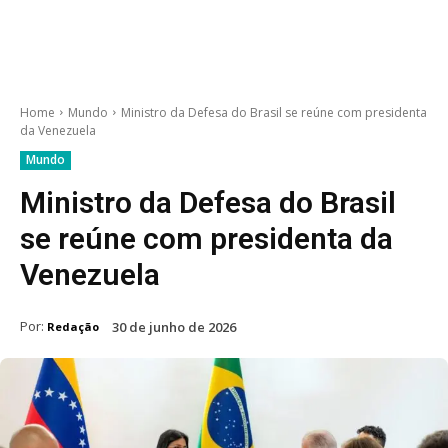
Home
Mundo
Ministro da Defesa do Brasil se reúne com presidenta
da Venezuela
Mundo
Ministro da Defesa do Brasil
se reúne com presidenta da
Venezuela
Por:
30 de junho de 2026
Redação