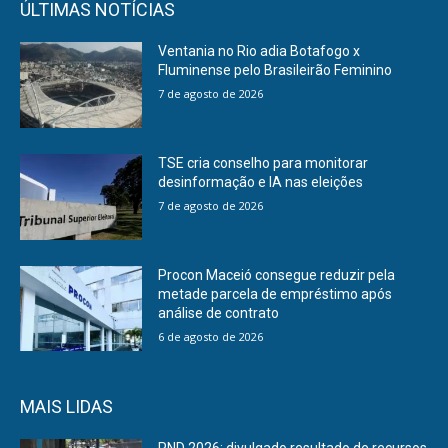
ÚLTIMAS NOTÍCIAS
Ventania no Rio adia Botafogo x
Fluminense pelo Brasileirão Feminino
7 de agosto de 2026
TSE cria conselho para monitorar
desinformação e IA nas eleições
7 de agosto de 2026
Procon Maceió consegue reduzir pela
metade parcela de empréstimo após
análise de contrato
6 de agosto de 2026
MAIS LIDAS