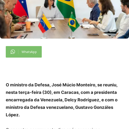
WhatsApp
O ministro da Defesa, José Múcio Monteiro, se reuniu,
nesta terça-feira (30), em Caracas, com a presidenta
encarregada da Venezuela, Delcy Rodríguez, e com o
ministro da Defesa venezuelano, Gustavo Gonzáles
López.