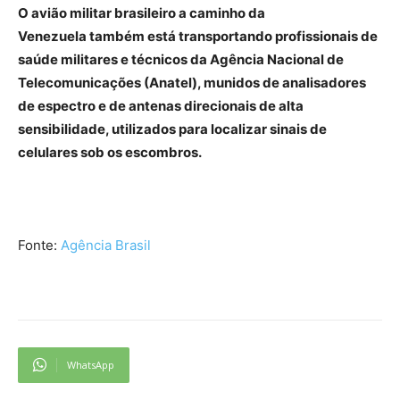
O avião militar brasileiro a caminho da
Venezuela também está transportando profissionais de
saúde militares e técnicos da Agência Nacional de
Telecomunicações (Anatel), munidos de analisadores
de espectro e de antenas direcionais de alta
sensibilidade, utilizados para localizar sinais de
celulares sob os escombros.
Fonte:
Agência Brasil
WhatsApp