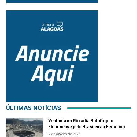
ÚLTIMAS NOTÍCIAS
Ventania no Rio adia Botafogo x
Fluminense pelo Brasileirão Feminino
7 de agosto de 2026