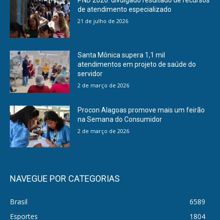
PND 2026: divulgado resultado de recursos
de atendimento especializado
21 de julho de 2026
Santa Mônica supera 1,1 mil
atendimentos em projeto de saúde do
servidor
2 de março de 2026
Procon Alagoas promove mais um feirão
na Semana do Consumidor
2 de março de 2026
NAVEGUE POR CATEGORIAS
Brasil
6589
Esportes
1804