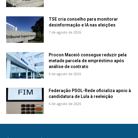
TSE cria conselho para monitorar
desinformação e IA nas eleições
7 de agosto de 2026
Procon Maceió consegue reduzir pela
metade parcela de empréstimo após
análise de contrato
6 de agosto de 2026
Federação PSOL-Rede oficializa apoio à
candidatura de Lula à reeleição
6 de agosto de 2026