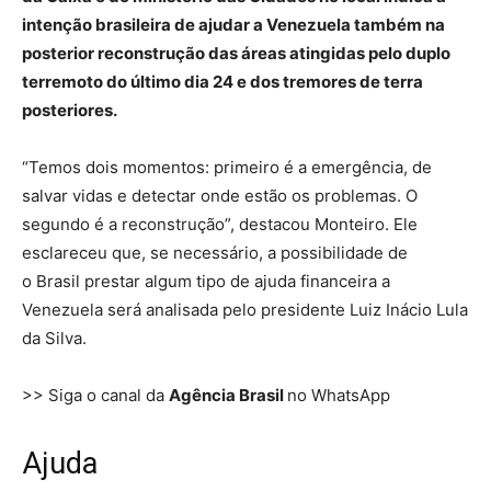
intenção brasileira de ajudar a Venezuela também na
posterior reconstrução das áreas atingidas pelo duplo
terremoto do último dia 24 e dos tremores de terra
posteriores.
“Temos dois momentos: primeiro é a emergência, de
salvar vidas e detectar onde estão os problemas. O
segundo é a reconstrução”, destacou Monteiro. Ele
esclareceu que, se necessário, a possibilidade de
o Brasil prestar algum tipo de ajuda financeira a
Venezuela será analisada pelo presidente Luiz Inácio Lula
da Silva.
>> Siga o canal da
Agência Brasil
no WhatsApp
Ajuda