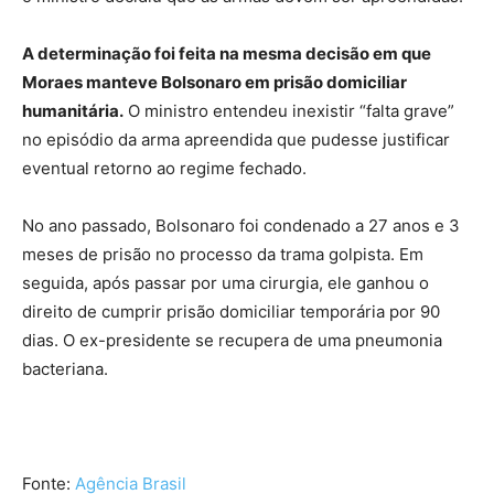
A determinação foi feita na mesma decisão em que
Moraes manteve Bolsonaro em prisão domiciliar
humanitária.
O ministro entendeu inexistir “falta grave”
no episódio da arma apreendida que pudesse justificar
eventual retorno ao regime fechado.
No ano passado, Bolsonaro foi condenado a 27 anos e 3
meses de prisão no processo da trama golpista. Em
seguida, após passar por uma cirurgia, ele ganhou o
direito de cumprir prisão domiciliar temporária por 90
dias. O ex-presidente se recupera de uma pneumonia
bacteriana.
Fonte:
Agência Brasil