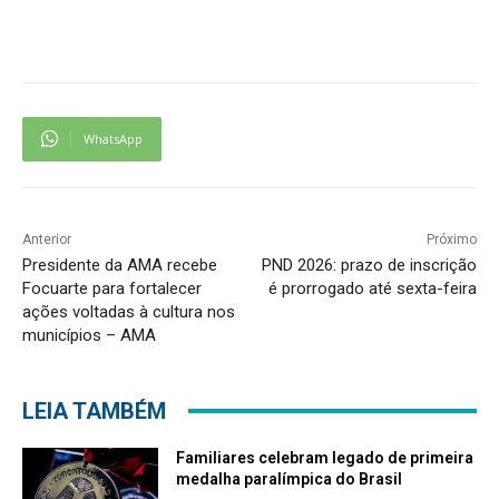
WhatsApp
Anterior
Próximo
Presidente da AMA recebe
PND 2026: prazo de inscrição
Focuarte para fortalecer
é prorrogado até sexta-feira
ações voltadas à cultura nos
municípios – AMA
LEIA TAMBÉM
Familiares celebram legado de primeira
medalha paralímpica do Brasil