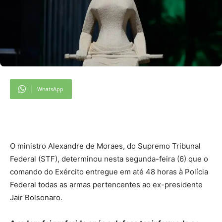
WhatsApp
O ministro Alexandre de Moraes, do Supremo Tribunal
Federal (STF), determinou nesta segunda-feira (6) que o
comando do Exército entregue em até 48 horas à Polícia
Federal todas as armas pertencentes ao ex-presidente
Jair Bolsonaro.