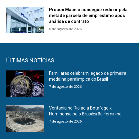
Procon Maceió consegue reduzir pela
metade parcela de empréstimo após
análise de contrato
6 de agosto de 2026
ÚLTIMAS NOTÍCIAS
Familiares celebram legado de primeira
medalha paralímpica do Brasil
7 de agosto de 2026
Ventania no Rio adia Botafogo x
Fluminense pelo Brasileirão Feminino
7 de agosto de 2026