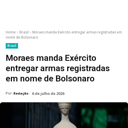
Home
Brasil
Moraes manda Exército entregar armas registradas em
nome de Bolsonaro
Brasil
Moraes manda Exército
entregar armas registradas
em nome de Bolsonaro
Por:
6 de julho de 2026
Redação