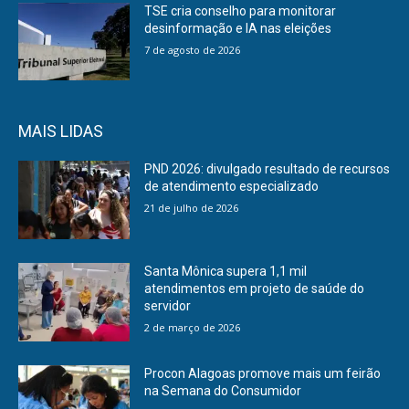
TSE cria conselho para monitorar
desinformação e IA nas eleições
7 de agosto de 2026
MAIS LIDAS
PND 2026: divulgado resultado de recursos
de atendimento especializado
21 de julho de 2026
Santa Mônica supera 1,1 mil
atendimentos em projeto de saúde do
servidor
2 de março de 2026
Procon Alagoas promove mais um feirão
na Semana do Consumidor