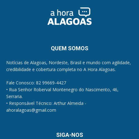
QUEM SOMOS
Notícias de Alagoas, Nordeste, Brasil e mundo com agilidade,
credibilidade e cobertura completa no A Hora Alagoas.
Fale Conosco: 82 99669-4427
• Rua Senhor Roberval Montenegro do Nascimento, 46,
Serraria.
• Responsável Técnico: Arthur Almeida -
ahoralagoas@gmail.com
SIGA-NOS