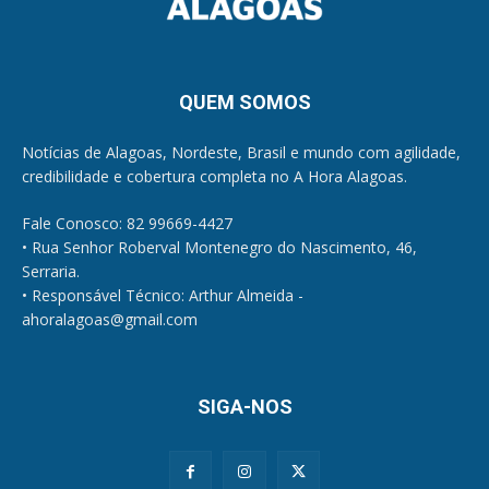
QUEM SOMOS
Notícias de Alagoas, Nordeste, Brasil e mundo com agilidade,
credibilidade e cobertura completa no A Hora Alagoas.
Fale Conosco: 82 99669-4427
• Rua Senhor Roberval Montenegro do Nascimento, 46,
Serraria.
• Responsável Técnico: Arthur Almeida -
ahoralagoas@gmail.com
SIGA-NOS