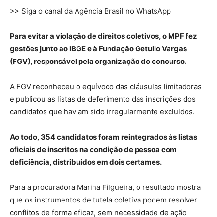
>> Siga o canal da Agência Brasil no WhatsApp
Para evitar a violação de direitos coletivos, o MPF fez
gestões junto ao IBGE e à Fundação Getulio Vargas
(FGV), responsável pela organização do concurso.
A FGV reconheceu o equívoco das cláusulas limitadoras
e publicou as listas de deferimento das inscrições dos
candidatos que haviam sido irregularmente excluídos.
Ao todo, 354 candidatos foram reintegrados às listas
oficiais de inscritos na condição de pessoa com
deficiência, distribuídos em dois certames.
Para a procuradora Marina Filgueira, o resultado mostra
que os instrumentos de tutela coletiva podem resolver
conflitos de forma eficaz, sem necessidade de ação