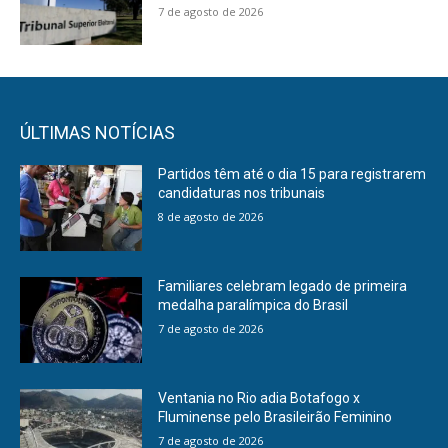
7 de agosto de 2026
ÚLTIMAS NOTÍCIAS
Partidos têm até o dia 15 para registrarem
candidaturas nos tribunais
8 de agosto de 2026
Familiares celebram legado de primeira
medalha paralímpica do Brasil
7 de agosto de 2026
Ventania no Rio adia Botafogo x
Fluminense pelo Brasileirão Feminino
7 de agosto de 2026