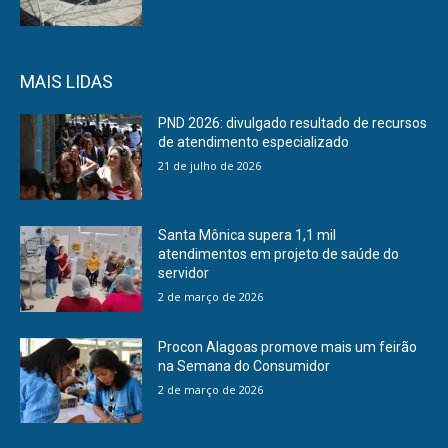
MAIS LIDAS
PND 2026: divulgado resultado de recursos
de atendimento especializado
21 de julho de 2026
Santa Mônica supera 1,1 mil
atendimentos em projeto de saúde do
servidor
2 de março de 2026
Procon Alagoas promove mais um feirão
na Semana do Consumidor
2 de março de 2026