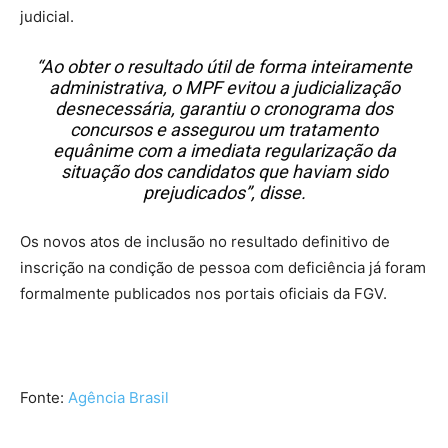
judicial.
“Ao obter o resultado útil de forma inteiramente
administrativa, o MPF evitou a judicialização
desnecessária, garantiu o cronograma dos
concursos e assegurou um tratamento
equânime com a imediata regularização da
situação dos candidatos que haviam sido
prejudicados”, disse.
Os novos atos de inclusão no resultado definitivo de
inscrição na condição de pessoa com deficiência já foram
formalmente publicados nos portais oficiais da FGV.
Fonte:
Agência Brasil