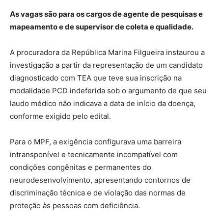
As vagas são para os cargos de agente de pesquisas e
mapeamento e de supervisor de coleta e qualidade.
A procuradora da República Marina Filgueira instaurou a
investigação a partir da representação de um candidato
diagnosticado com TEA que teve sua inscrição na
modalidade PCD indeferida sob o argumento de que seu
laudo médico não indicava a data de início da doença,
conforme exigido pelo edital.
Para o MPF, a exigência configurava uma barreira
intransponível e tecnicamente incompatível com
condições congênitas e permanentes do
neurodesenvolvimento, apresentando contornos de
discriminação técnica e de violação das normas de
proteção às pessoas com deficiência.