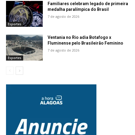
Familiares celebram legado de primeira
medalha paralímpica do Brasil
7 de agosto de 2026
Esportes
Ventania no Rio adia Botafogo x
Fluminense pelo Brasileirão Feminino
7 de agosto de 2026
Esportes