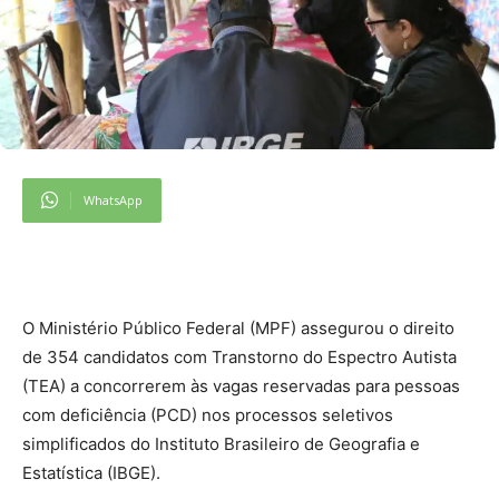
WhatsApp
O Ministério Público Federal (MPF) assegurou o direito
de 354 candidatos com Transtorno do Espectro Autista
(TEA) a concorrerem às vagas reservadas para pessoas
com deficiência (PCD) nos processos seletivos
simplificados do Instituto Brasileiro de Geografia e
Estatística (IBGE).