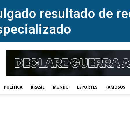
lgado resultado de re
specializado
POLÍTICA
BRASIL
MUNDO
ESPORTES
FAMOSOS