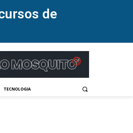
cursos de
TECNOLOGIA