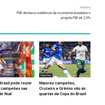
Próximo
FMI destaca resiliência da economia brasileira e
projeta PIB de 2,5%
Esportes
Brasil pode reunir
Maiores campeões,
 campeões nas
Cruzeiro e Grêmio vão às
e final
quartas da Copa do Brasil