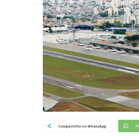
W
Compartilhe no WhatsApp