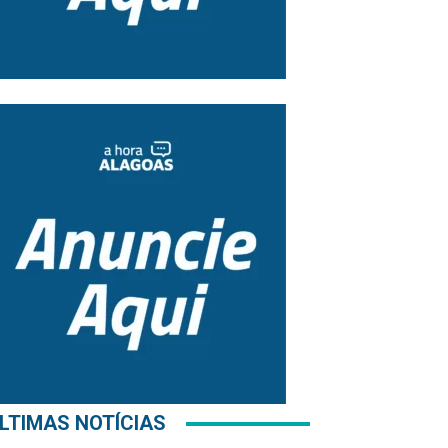
LTIMAS NOTÍCIAS