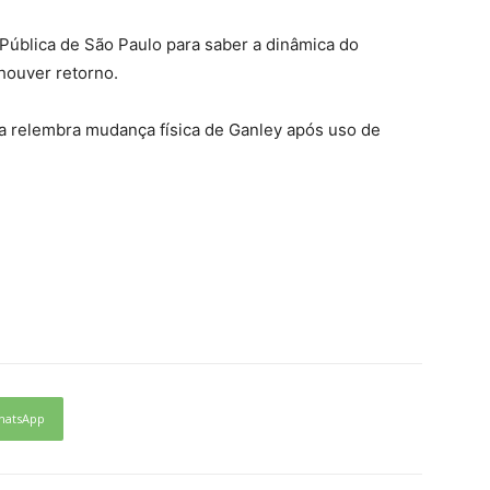
Pública de São Paulo para saber a dinâmica do
houver retorno.
a relembra mudança física de Ganley após uso de
hatsApp