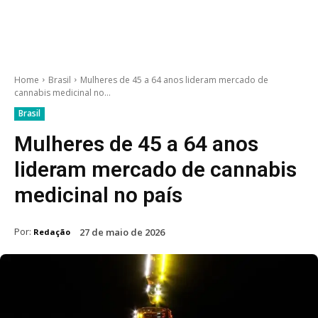
Home
Brasil
Mulheres de 45 a 64 anos lideram mercado de
cannabis medicinal no...
Brasil
Mulheres de 45 a 64 anos
lideram mercado de cannabis
medicinal no país
Por:
27 de maio de 2026
Redação