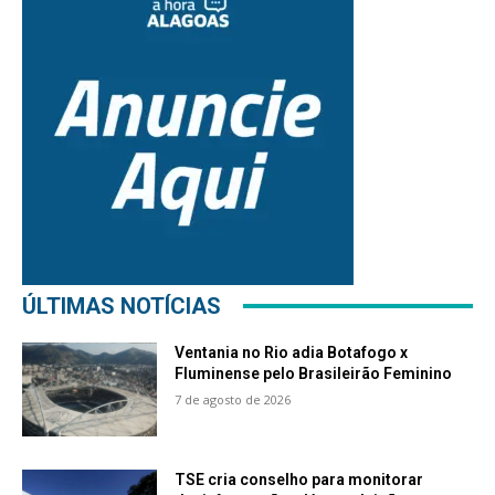
ÚLTIMAS NOTÍCIAS
Ventania no Rio adia Botafogo x
Fluminense pelo Brasileirão Feminino
7 de agosto de 2026
TSE cria conselho para monitorar