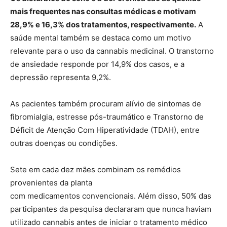
mais frequentes nas consultas médicas e motivam
28,9% e 16,3% dos tratamentos, respectivamente.
A
saúde mental também se destaca como um motivo
relevante para o uso da cannabis medicinal. O transtorno
de ansiedade responde por 14,9% dos casos, e a
depressão representa 9,2%.
As pacientes também procuram alívio de sintomas de
fibromialgia, estresse pós-traumático e Transtorno de
Déficit de Atenção Com Hiperatividade (TDAH), entre
outras doenças ou condições.
Sete em cada dez mães combinam os remédios
provenientes da planta
com medicamentos convencionais. Além disso, 50% das
participantes da pesquisa declararam que nunca haviam
utilizado cannabis antes de iniciar o tratamento médico