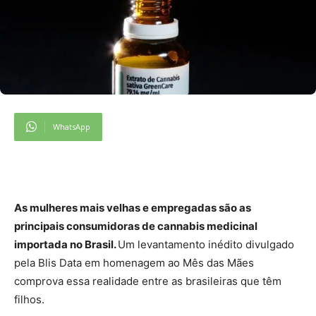
WhatsApp
As mulheres mais velhas e empregadas são as
principais consumidoras de cannabis medicinal
importada no Brasil.
Um levantamento inédito divulgado
pela Blis Data em homenagem ao Mês das Mães
comprova essa realidade entre as brasileiras que têm
filhos.