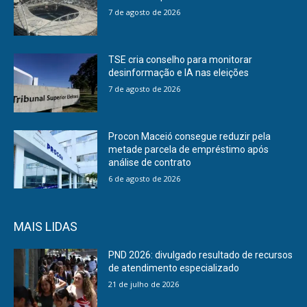
7 de agosto de 2026
TSE cria conselho para monitorar
desinformação e IA nas eleições
7 de agosto de 2026
Procon Maceió consegue reduzir pela
metade parcela de empréstimo após
análise de contrato
6 de agosto de 2026
MAIS LIDAS
PND 2026: divulgado resultado de recursos
de atendimento especializado
21 de julho de 2026