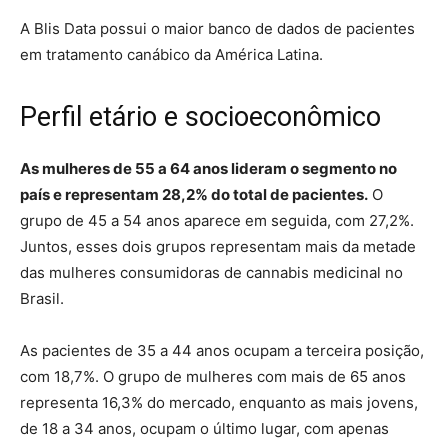
A Blis Data possui o maior banco de dados de pacientes
em tratamento canábico da América Latina.
Perfil etário e socioeconômico
As mulheres de 55 a 64 anos lideram o segmento no
país e representam 28,2% do total de pacientes.
O
grupo de 45 a 54 anos aparece em seguida, com 27,2%.
Juntos, esses dois grupos representam mais da metade
das mulheres consumidoras de cannabis medicinal no
Brasil.
As pacientes de 35 a 44 anos ocupam a terceira posição,
com 18,7%. O grupo de mulheres com mais de 65 anos
representa 16,3% do mercado, enquanto as mais jovens,
de 18 a 34 anos, ocupam o último lugar, com apenas