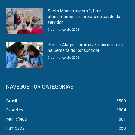
Santa Mônica supera 1,1 mil
atendimentos em projeto de saúde do
servidor
2 de março de 2026
Procon Alagoas promove mais um feirão
na Semana do Consumidor
2 de março de 2026
NAVEGUE POR CATEGORIAS
Brasil
6589
Esportes
1804
Municípios
881
Famosos
658