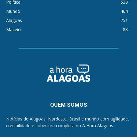
Política
533
Mundo
464
Alagoas
251
Maceió
88
QUEM SOMOS
Notícias de Alagoas, Nordeste, Brasil e mundo com agilidade,
credibilidade e cobertura completa no A Hora Alagoas.