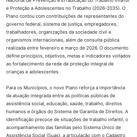
Nacional de Prevenção e Erradicação do Trabalho Infantil
e Proteção a Adolescentes no Trabalho (2026-2035). O
Plano contou com contribuições de representantes do
governo federal, sistema de justiça, empregadores,
trabalhadores, organizações da sociedade civil e
organismos internacionais, além de consulta pública
realizada entre fevereiro e março de 2026. O documento
define princípios, objetivos, metas e indicadores voltados
ao fortalecimento da rede de proteção integral de
crianças e adolescentes.
Para os Municípios, o novo Plano reforça a importância
da atuação integrada entre as políticas públicas de
assistência social, educação, saúde, trabalho, direitos
humanos e órgãos do Sistema de Garantia de Direitos. A
identificação precoce de situações de trabalho infantil, o
acompanhamento das famílias pelo Sistema Único de
Assistência Social (Suas), a articulação com o Cadastro