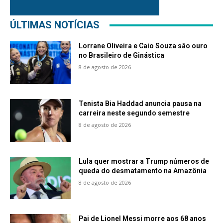
ÚLTIMAS NOTÍCIAS
Lorrane Oliveira e Caio Souza são ouro
no Brasileiro de Ginástica
8 de agosto de 2026
Tenista Bia Haddad anuncia pausa na
carreira neste segundo semestre
8 de agosto de 2026
Lula quer mostrar a Trump números de
queda do desmatamento na Amazônia
8 de agosto de 2026
Pai de Lionel Messi morre aos 68 anos