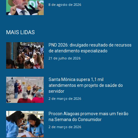
8 de agosto de 2026
MAIS LIDAS
PND 2026: divulgado resultado de recursos
de atendimento especializado
21 de julho de 2026
Santa Mônica supera 1,1 mil
atendimentos em projeto de saúde do
servidor
2 de março de 2026
Procon Alagoas promove mais um feirão
na Semana do Consumidor
2 de março de 2026