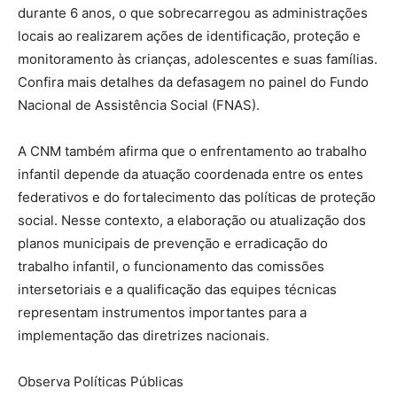
durante 6 anos, o que sobrecarregou as administrações
locais ao realizarem ações de identificação, proteção e
monitoramento às crianças, adolescentes e suas famílias.
Confira mais detalhes da defasagem no painel do Fundo
Nacional de Assistência Social (FNAS).
A CNM também afirma que o enfrentamento ao trabalho
infantil depende da atuação coordenada entre os entes
federativos e do fortalecimento das políticas de proteção
social. Nesse contexto, a elaboração ou atualização dos
planos municipais de prevenção e erradicação do
trabalho infantil, o funcionamento das comissões
intersetoriais e a qualificação das equipes técnicas
representam instrumentos importantes para a
implementação das diretrizes nacionais.
Observa Políticas Públicas