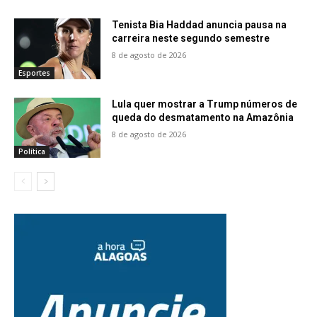
Tenista Bia Haddad anuncia pausa na
carreira neste segundo semestre
8 de agosto de 2026
Esportes
Lula quer mostrar a Trump números de
queda do desmatamento na Amazônia
8 de agosto de 2026
Política