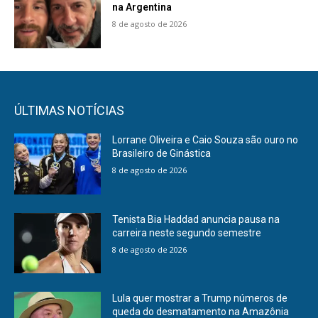
na Argentina
8 de agosto de 2026
ÚLTIMAS NOTÍCIAS
Lorrane Oliveira e Caio Souza são ouro no
Brasileiro de Ginástica
8 de agosto de 2026
Tenista Bia Haddad anuncia pausa na
carreira neste segundo semestre
8 de agosto de 2026
Lula quer mostrar a Trump números de
queda do desmatamento na Amazônia