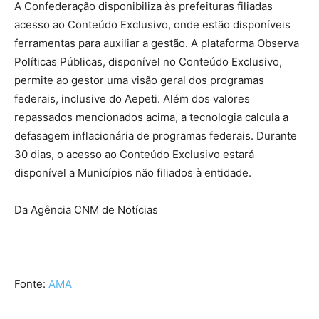
A Confederação disponibiliza às prefeituras filiadas
acesso ao Conteúdo Exclusivo, onde estão disponíveis
ferramentas para auxiliar a gestão. A plataforma Observa
Políticas Públicas, disponível no Conteúdo Exclusivo,
permite ao gestor uma visão geral dos programas
federais, inclusive do Aepeti. Além dos valores
repassados mencionados acima, a tecnologia calcula a
defasagem inflacionária de programas federais. Durante
30 dias, o acesso ao Conteúdo Exclusivo estará
disponível a Municípios não filiados à entidade.
Da Agência CNM de Notícias
Fonte:
AMA