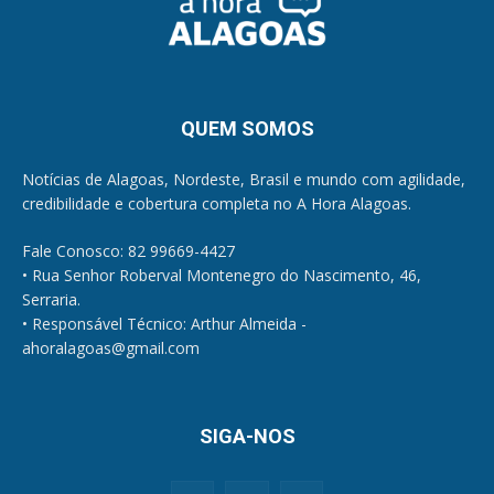
QUEM SOMOS
Notícias de Alagoas, Nordeste, Brasil e mundo com agilidade,
credibilidade e cobertura completa no A Hora Alagoas.
Fale Conosco: 82 99669-4427
• Rua Senhor Roberval Montenegro do Nascimento, 46,
Serraria.
• Responsável Técnico: Arthur Almeida -
ahoralagoas@gmail.com
SIGA-NOS