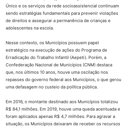
Único e os serviços da rede socioassistencial continuam
sendo estratégias fundamentais para prevenir violações
de direitos e assegurar a permanência de crianças e
adolescentes na escola.
Nesse contexto, os Municípios possuem papel
estratégico na execução de ações do Programa de
Erradicação do Trabalho Infantil (Aepeti). Porém, a
Confederação Nacional de Municípios (CNM) destaca
que, nos últimos 10 anos, houve uma oscilação nos
repasses do governo federal aos Municípios, o que gerou
uma defasagem no custeio da política pública.
Em 2016, o montante destinado aos Municípios totalizou
R$ 84,1 milhões. Em 2019, houve uma queda acentuada e
foram aplicados apenas R$ 4,7 milhões. Para agravar a
situação, os Municípios deixaram de receber os recursos