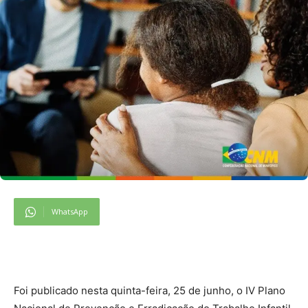
WhatsApp
Foi publicado nesta quinta-feira, 25 de junho, o IV Plano