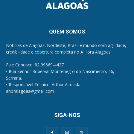
QUEM SOMOS
Notícias de Alagoas, Nordeste, Brasil e mundo com agilidade,
credibilidade e cobertura completa no A Hora Alagoas.
Fale Conosco: 82 99669-4427
• Rua Senhor Roberval Montenegro do Nascimento, 46,
Serraria.
• Responsável Técnico: Arthur Almeida -
ahoralagoas@gmail.com
SIGA-NOS