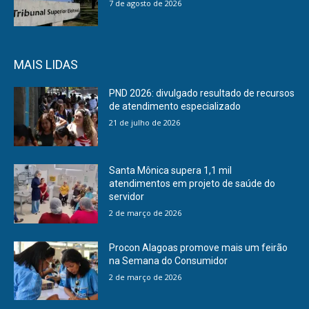
7 de agosto de 2026
MAIS LIDAS
PND 2026: divulgado resultado de recursos
de atendimento especializado
21 de julho de 2026
Santa Mônica supera 1,1 mil
atendimentos em projeto de saúde do
servidor
2 de março de 2026
Procon Alagoas promove mais um feirão
na Semana do Consumidor
2 de março de 2026