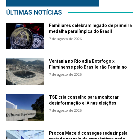
ÚLTIMAS NOTÍCIAS
Familiares celebram legado de primeira
medalha paralímpica do Brasil
7 de agosto de 2026
Ventania no Rio adia Botafogo x
Fluminense pelo Brasileirão Feminino
7 de agosto de 2026
TSE cria conselho para monitorar
desinformação e IA nas eleições
7 de agosto de 2026
Procon Maceió consegue reduzir pela
metade parcela de empréstimo após