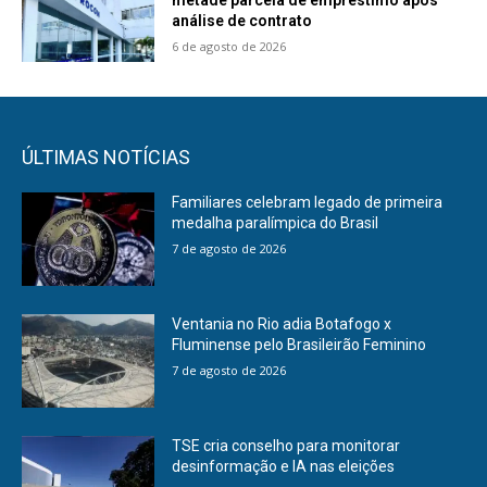
análise de contrato
6 de agosto de 2026
ÚLTIMAS NOTÍCIAS
Familiares celebram legado de primeira
medalha paralímpica do Brasil
7 de agosto de 2026
Ventania no Rio adia Botafogo x
Fluminense pelo Brasileirão Feminino
7 de agosto de 2026
TSE cria conselho para monitorar
desinformação e IA nas eleições