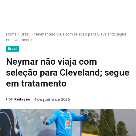
Home
Brasil
Neymar não viaja com seleção para Cleveland; segue
em tratamento
Brasil
Neymar não viaja com
seleção para Cleveland; segue
em tratamento
Por:
4 de junho de 2026
Redação