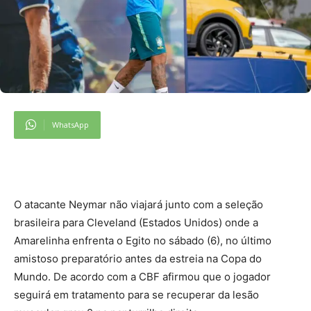
WhatsApp
O atacante Neymar não viajará junto com a seleção
brasileira para Cleveland (Estados Unidos) onde a
Amarelinha enfrenta o Egito no sábado (6), no último
amistoso preparatório antes da estreia na Copa do
Mundo. De acordo com a CBF afirmou que o jogador
seguirá em tratamento para se recuperar da lesão