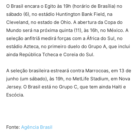
O Brasil encara o Egito às 19h (horário de Brasília) no
sábado (6), no estádio Huntington Bank Field, na
Cleveland, no estado de Ohio. A abertura da Copa do
Mundo será na próxima quinta (11), às 16h, no México. A
seleção anfitriã medirá forças com a África do Sul, no
estádio Azteca, no primeiro duelo do Grupo A, que inclui
ainda República Tcheca e Coreia do Sul.
A seleção brasileira estreará contra Marrocoas, em 13 de
junho (um sábado), às 19h, no MetLife Stadium, em Nova
Jersey. O Brasil está no Grupo C, que tem ainda Haiti e
Escócia.
Fonte:
Agência Brasil