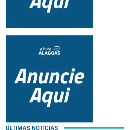
ÚLTIMAS NOTÍCIAS