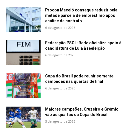
Procon Maceió consegue reduzir pela
metade parcela de empréstimo após
análise de contrato
6 de agosto de 2026
Federação PSOL-Rede oficializa apoio à
candidatura de Lula à reeleição
6 de agosto de 2026
Copa do Brasil pode reunir somente
campeões nas quartas de final
6 de agosto de 2026
Maiores campeões, Cruzeiro e Grêmio
vão às quartas da Copa do Brasil
5 de agosto de 2026