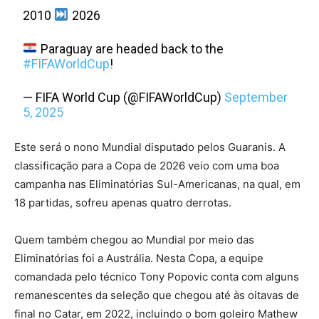
2010
2026
Paraguay are headed back to the
#FIFAWorldCup
!
— FIFA World Cup (@FIFAWorldCup)
September
5, 2025
Este será o nono Mundial disputado pelos Guaranis. A
classificação para a Copa de 2026 veio com uma boa
campanha nas Eliminatórias Sul-Americanas, na qual, em
18 partidas, sofreu apenas quatro derrotas.
Quem também chegou ao Mundial por meio das
Eliminatórias foi a Austrália. Nesta Copa, a equipe
comandada pelo técnico Tony Popovic conta com alguns
remanescentes da seleção que chegou até às oitavas de
final no Catar, em 2022, incluindo o bom goleiro Mathew