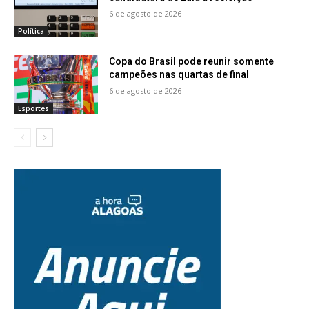
6 de agosto de 2026
Política
Copa do Brasil pode reunir somente
campeões nas quartas de final
6 de agosto de 2026
Esportes