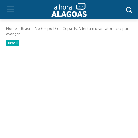
Home
Brasil
No Grupo D da Copa, EUA tentam usar fator casa para
avançar
Brasil