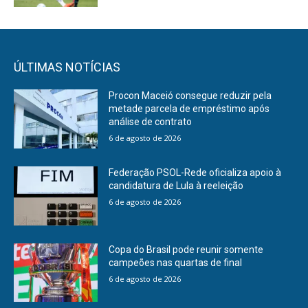
ÚLTIMAS NOTÍCIAS
Procon Maceió consegue reduzir pela
metade parcela de empréstimo após
análise de contrato
6 de agosto de 2026
Federação PSOL-Rede oficializa apoio à
candidatura de Lula à reeleição
6 de agosto de 2026
Copa do Brasil pode reunir somente
campeões nas quartas de final
6 de agosto de 2026