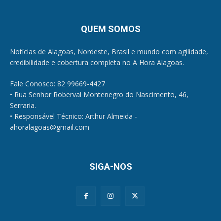
QUEM SOMOS
Notícias de Alagoas, Nordeste, Brasil e mundo com agilidade,
credibilidade e cobertura completa no A Hora Alagoas.
Fale Conosco: 82 99669-4427
• Rua Senhor Roberval Montenegro do Nascimento, 46,
Serraria.
• Responsável Técnico: Arthur Almeida -
ahoralagoas@gmail.com
SIGA-NOS