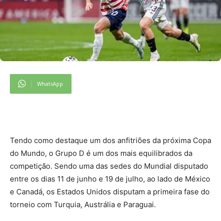
WhatsApp
Tendo como destaque um dos anfitriões da próxima Copa
do Mundo, o Grupo D é um dos mais equilibrados da
competição. Sendo uma das sedes do Mundial disputado
entre os dias 11 de junho e 19 de julho, ao lado de México
e Canadá, os Estados Unidos disputam a primeira fase do
torneio com Turquia, Austrália e Paraguai.