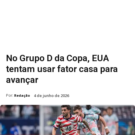
No Grupo D da Copa, EUA
tentam usar fator casa para
avançar
Por:
4 de junho de 2026
Redação