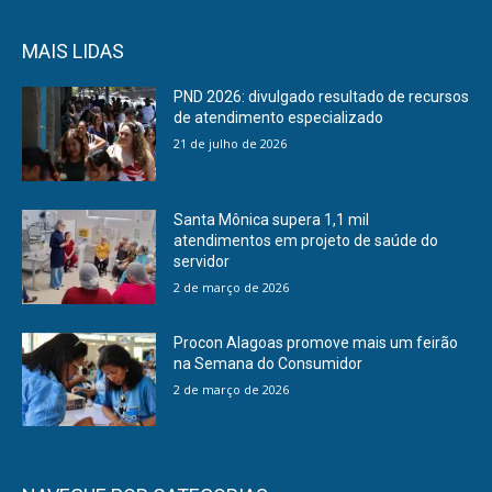
MAIS LIDAS
PND 2026: divulgado resultado de recursos
de atendimento especializado
21 de julho de 2026
Santa Mônica supera 1,1 mil
atendimentos em projeto de saúde do
servidor
2 de março de 2026
Procon Alagoas promove mais um feirão
na Semana do Consumidor
2 de março de 2026