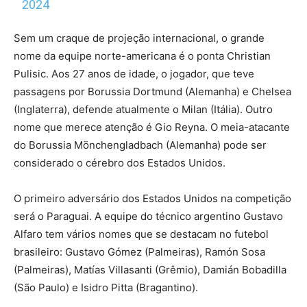
2024
Sem um craque de projeção internacional, o grande
nome da equipe norte-americana é o ponta Christian
Pulisic. Aos 27 anos de idade, o jogador, que teve
passagens por Borussia Dortmund (Alemanha) e Chelsea
(Inglaterra), defende atualmente o Milan (Itália). Outro
nome que merece atenção é Gio Reyna. O meia-atacante
do Borussia Mönchengladbach (Alemanha) pode ser
considerado o cérebro dos Estados Unidos.
O primeiro adversário dos Estados Unidos na competição
será o Paraguai. A equipe do técnico argentino Gustavo
Alfaro tem vários nomes que se destacam no futebol
brasileiro: Gustavo Gómez (Palmeiras), Ramón Sosa
(Palmeiras), Matías Villasanti (Grêmio), Damián Bobadilla
(São Paulo) e Isidro Pitta (Bragantino).