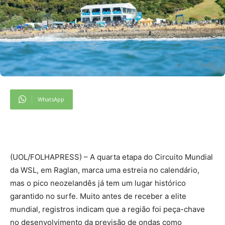
WhatsApp
(
UOL/FOLHAPRESS) – A quarta etapa do Circuito Mundial
da WSL, em Raglan, marca uma estreia no calendário,
mas o pico neozelandês já tem um lugar histórico
garantido no surfe. Muito antes de receber a elite
mundial, registros indicam que a região foi peça-chave
no desenvolvimento da previsão de ondas como