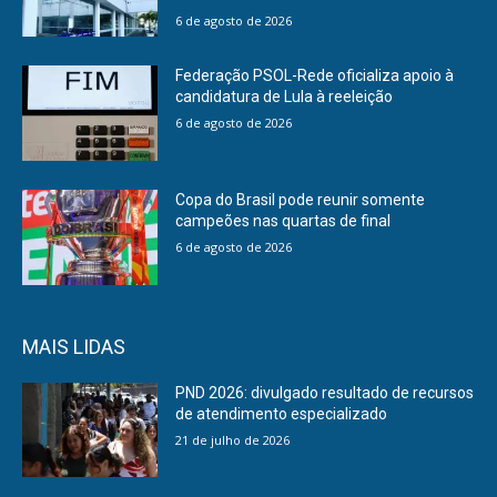
6 de agosto de 2026
Federação PSOL-Rede oficializa apoio à
candidatura de Lula à reeleição
6 de agosto de 2026
Copa do Brasil pode reunir somente
campeões nas quartas de final
6 de agosto de 2026
MAIS LIDAS
PND 2026: divulgado resultado de recursos
de atendimento especializado
21 de julho de 2026