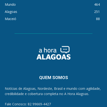
Mundo
464
Alagoas
251
Maceió
88
QUEM SOMOS
Notícias de Alagoas, Nordeste, Brasil e mundo com agilidade,
credibilidade e cobertura completa no A Hora Alagoas.
Fale Conosco: 82 99669-4427