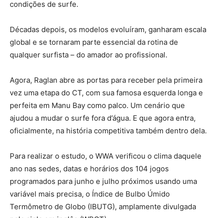
condições de surfe.
Décadas depois, os modelos evoluíram, ganharam escala
global e se tornaram parte essencial da rotina de
qualquer surfista – do amador ao profissional.
Agora, Raglan abre as portas para receber pela primeira
vez uma etapa do CT, com sua famosa esquerda longa e
perfeita em Manu Bay como palco. Um cenário que
ajudou a mudar o surfe fora d’água. E que agora entra,
oficialmente, na história competitiva também dentro dela.
Para realizar o estudo, o WWA verificou o clima daquele
ano nas sedes, datas e horários dos 104 jogos
programados para junho e julho próximos usando uma
variável mais precisa, o Índice de Bulbo Úmido
Termômetro de Globo (IBUTG), amplamente divulgada