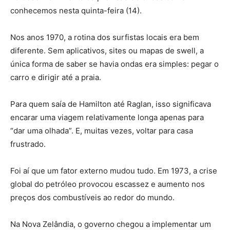
conhecemos nesta quinta-feira (14).
Nos anos 1970, a rotina dos surfistas locais era bem
diferente. Sem aplicativos, sites ou mapas de swell, a
única forma de saber se havia ondas era simples: pegar o
carro e dirigir até a praia.
Para quem saía de Hamilton até Raglan, isso significava
encarar uma viagem relativamente longa apenas para
“dar uma olhada”. E, muitas vezes, voltar para casa
frustrado.
Foi aí que um fator externo mudou tudo. Em 1973, a crise
global do petróleo provocou escassez e aumento nos
preços dos combustíveis ao redor do mundo.
Na Nova Zelândia, o governo chegou a implementar um