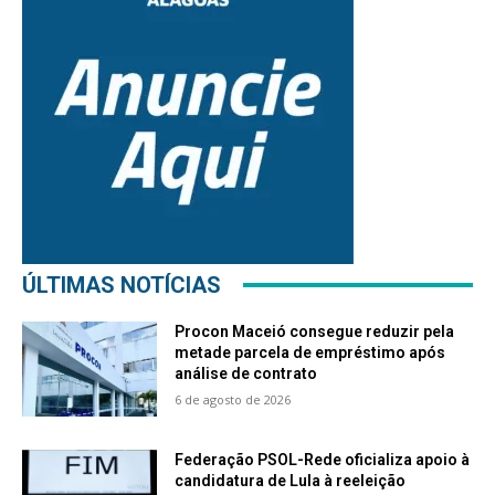
ÚLTIMAS NOTÍCIAS
Procon Maceió consegue reduzir pela
metade parcela de empréstimo após
análise de contrato
6 de agosto de 2026
Federação PSOL-Rede oficializa apoio à
candidatura de Lula à reeleição