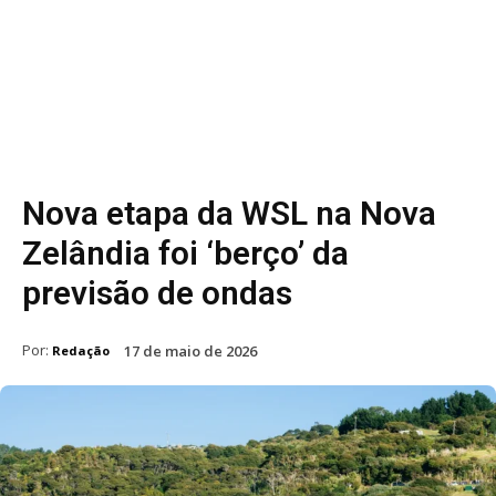
Nova etapa da WSL na Nova
Zelândia foi ‘berço’ da
previsão de ondas
Por:
17 de maio de 2026
Redação