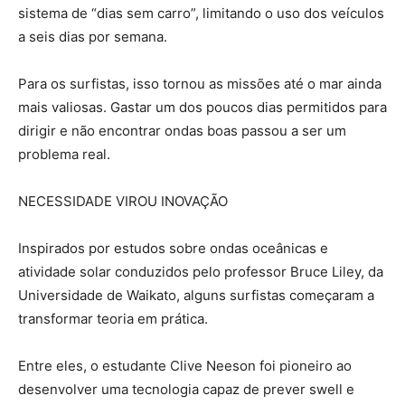
sistema de “dias sem carro”, limitando o uso dos veículos
a seis dias por semana.
Para os surfistas, isso tornou as missões até o mar ainda
mais valiosas. Gastar um dos poucos dias permitidos para
dirigir e não encontrar ondas boas passou a ser um
problema real.
NECESSIDADE VIROU INOVAÇÃO
Inspirados por estudos sobre ondas oceânicas e
atividade solar conduzidos pelo professor Bruce Liley, da
Universidade de Waikato, alguns surfistas começaram a
transformar teoria em prática.
Entre eles, o estudante Clive Neeson foi pioneiro ao
desenvolver uma tecnologia capaz de prever swell e