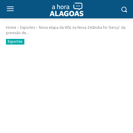
Home
Esportes
Nova etapa da WSL na Nova Zelândia foi 'berço' da
previsão de...
Esportes